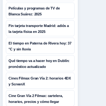
Películas y programas de TV de
Blanca Suárez: 2025
Fin tarjeta transporte Madrid: adiós a
la tarjeta física en 2025
El tiempo en Paterna de Rivera hoy: 37
°C y sin lluvia
Qué tiempo va a hacer hoy en Dublín:
pronóstico actualizado
Cines Filmax Gran Vía 2: horarios 4DX
y ScreenX
Cine Gran Vía 2 Filmax: cartelera,
horarios, precios y cómo llegar