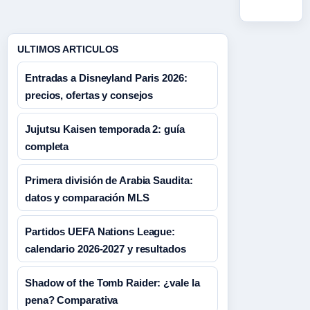
ULTIMOS ARTICULOS
Entradas a Disneyland Paris 2026:
precios, ofertas y consejos
Jujutsu Kaisen temporada 2: guía
completa
Primera división de Arabia Saudita:
datos y comparación MLS
Partidos UEFA Nations League:
calendario 2026-2027 y resultados
Shadow of the Tomb Raider: ¿vale la
pena? Comparativa