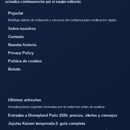
actualiza continuamente por el equipo editorial.
Popular
Briefings diarios de redaccion y recursos de confianza para verificacion rapida.
Sobre nosotros
Contacto
Nuestra historia
Privacy Policy
Politica de cookies
Boletin
Ultimos articulos
Actualizaciones urgentes revisadas por la redaccion antes de publicar.
Entradas a Disneyland Paris 2026: precios, ofertas y consejos
Jujutsu Kaisen temporada 2: guía completa