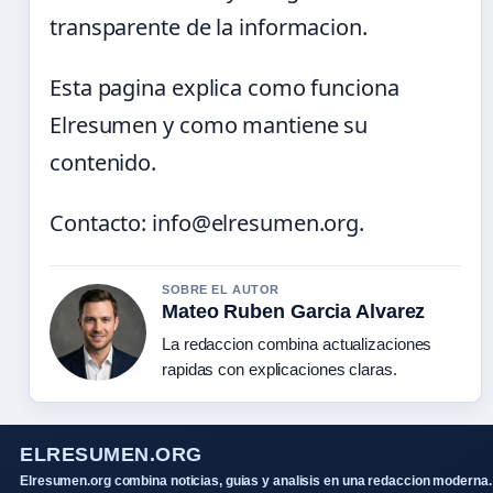
transparente de la informacion.
Esta pagina explica como funciona
Elresumen y como mantiene su
contenido.
Contacto: info@elresumen.org.
SOBRE EL AUTOR
Mateo Ruben Garcia Alvarez
La redaccion combina actualizaciones
rapidas con explicaciones claras.
ELRESUMEN.ORG
Elresumen.org combina noticias, guias y analisis en una redaccion moderna.