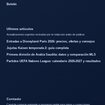
Boletin
Ultimos articulos
Actualizaciones urgentes revisadas por la redaccion antes de publicar.
Entradas a Disneyland Paris 2026: precios, ofertas y consejos
Jujutsu Kaisen temporada 2: guía completa
Primera división de Arabia Saudita: datos y comparación MLS
Partidos UEFA Nations League: calendario 2026-2027 y resultados
Contacto
Canal de contacto orientado a respuesta rapida para pistas y correcciones.