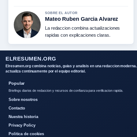
SOBRE EL AUTOR
Mateo Ruben Garcia Alvarez
La redaccion combina actualizaciones
rapidas con explicaciones claras.
ELRESUMEN.ORG
Elresumen.org combina noticias, guias y analisis en una redaccion moderna.
actualiza continuamente por el equipo editorial.
Popular
Briefings diarios de redaccion y recursos de confianza para verificacion rapida.
Sobre nosotros
Contacto
Nuestra historia
Privacy Policy
Politica de cookies