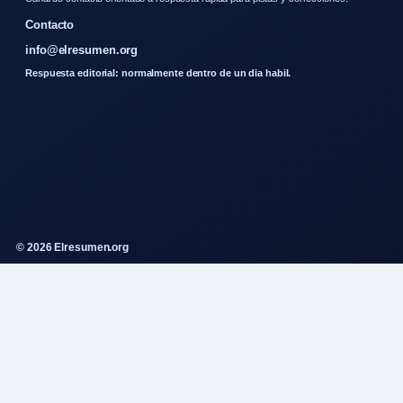
Contacto
info@elresumen.org
Respuesta editorial: normalmente dentro de un dia habil.
© 2026 Elresumen.org