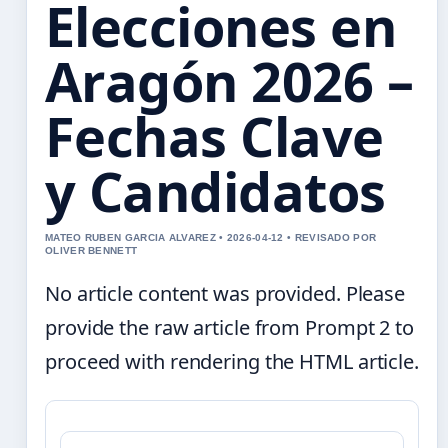
Elecciones en
Aragón 2026 –
Fechas Clave
y Candidatos
MATEO RUBEN GARCIA ALVAREZ • 2026-04-12 • REVISADO POR
OLIVER BENNETT
No article content was provided. Please
provide the raw article from Prompt 2 to
proceed with rendering the HTML article.