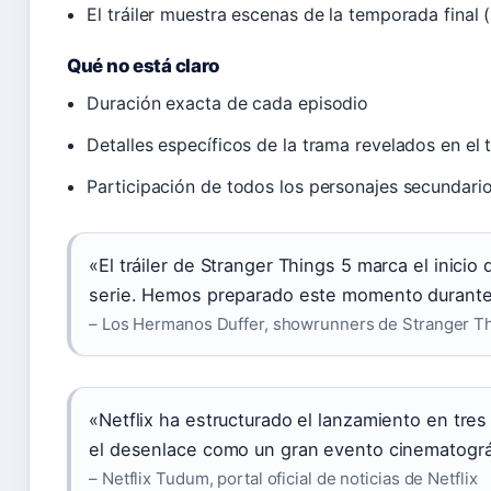
El tráiler muestra escenas de la temporada final 
Qué no está claro
Duración exacta de cada episodio
Detalles específicos de la trama revelados en el t
Participación de todos los personajes secundari
«El tráiler de Stranger Things 5 marca el inicio d
serie. Hemos preparado este momento durante
– Los Hermanos Duffer, showrunners de Stranger T
«Netflix ha estructurado el lanzamiento en tres
el desenlace como un gran evento cinematográ
– Netflix Tudum, portal oficial de noticias de Netflix