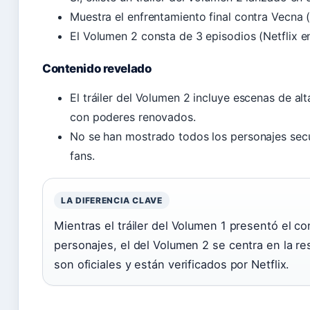
Muestra el enfrentamiento final contra Vecna (
El Volumen 2 consta de 3 episodios (Netflix e
Contenido revelado
El tráiler del Volumen 2 incluye escenas de al
con poderes renovados.
No se han mostrado todos los personajes secu
fans.
LA DIFERENCIA CLAVE
Mientras el tráiler del Volumen 1 presentó el con
personajes, el del Volumen 2 se centra en la re
son oficiales y están verificados por Netflix.