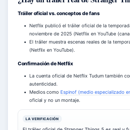
Tráiler oficial vs. conceptos de fans
Netflix publicó el tráiler oficial de la tempor
noviembre de 2025 (Netflix en YouTube (canal 
El tráiler muestra escenas reales de la tempor
(Netflix en YouTube).
Confirmación de Netflix
La cuenta oficial de Netflix Tudum también com
autenticidad.
Medios como
Espinof (medio especializado en
oficial y no un montaje.
LA VERIFICACIÓN
El tráiler oficial de Stranger Things 5 es real y 