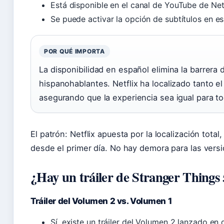
Está disponible en el canal de YouTube de Net
Se puede activar la opción de subtítulos en e
POR QUÉ IMPORTA
La disponibilidad en español elimina la barrera 
hispanohablantes. Netflix ha localizado tanto e
asegurando que la experiencia sea igual para to
El patrón: Netflix apuesta por la localización total
desde el primer día. No hay demora para las vers
¿Hay un tráiler de Stranger Things
Tráiler del Volumen 2 vs. Volumen 1
Sí, existe un tráiler del Volumen 2 lanzado en