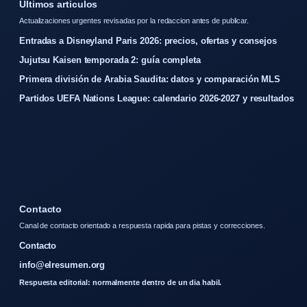
Ultimos articulos
Actualizaciones urgentes revisadas por la redaccion antes de publicar.
Entradas a Disneyland Paris 2026: precios, ofertas y consejos
Jujutsu Kaisen temporada 2: guía completa
Primera división de Arabia Saudita: datos y comparación MLS
Partidos UEFA Nations League: calendario 2026-2027 y resultados
Contacto
Canal de contacto orientado a respuesta rapida para pistas y correcciones.
Contacto
info@elresumen.org
Respuesta editorial: normalmente dentro de un dia habil.