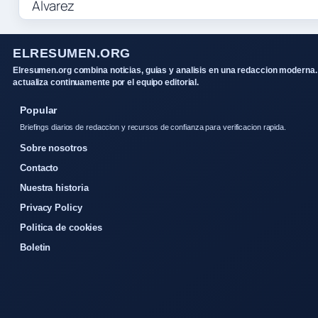
ELRESUMEN.ORG
Elresumen.org combina noticias, guias y analisis en una redaccion moderna.
actualiza continuamente por el equipo editorial.
Popular
Briefings diarios de redaccion y recursos de confianza para verificacion rapida.
Sobre nosotros
Contacto
Nuestra historia
Privacy Policy
Politica de cookies
Boletin