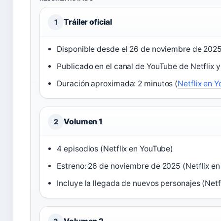
Tráiler oficial
1
Disponible desde el 26 de noviembre de 2025
Publicado en el canal de YouTube de Netflix y
Duración aproximada: 2 minutos (
Netflix en 
Volumen 1
2
4 episodios (Netflix en YouTube)
Estreno: 26 de noviembre de 2025 (Netflix e
Incluye la llegada de nuevos personajes (Netf