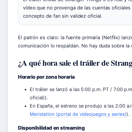
vídeo que no provenga de las cuentas oficiales 
concepto de fan sin validez oficial.
El patrón es claro: la fuente primaria (Netflix) la
comunicación lo respaldan. No hay duda sobre la ex
¿A qué hora sale el tráiler de Stran
Horario por zona horaria
El tráiler se lanzó a las 5:00 p.m. PT / 7:00 
oficial)).
En España, el estreno se produjo a las 2:00 a
Meristation (portal de videojuegos y series)
).
Disponibilidad en streaming