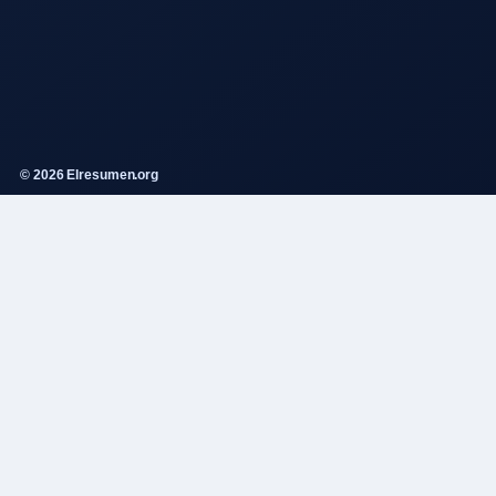
© 2026 Elresumen.org