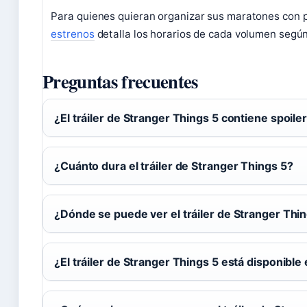
Para quienes quieran organizar sus maratones con p
estrenos
detalla los horarios de cada volumen según
Preguntas frecuentes
¿El tráiler de Stranger Things 5 contiene spoile
¿Cuánto dura el tráiler de Stranger Things 5?
¿Dónde se puede ver el tráiler de Stranger Thi
¿El tráiler de Stranger Things 5 está disponibl