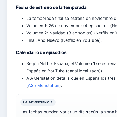
Fecha de estreno de la temporada
La temporada final se estrena en noviembre d
Volumen 1: 26 de noviembre (4 episodios) (Net
Volumen 2: Navidad (3 episodios) (Netflix en 
Final: Año Nuevo (Netflix en YouTube).
Calendario de episodios
Según Netflix España, el Volumen 1 se estrena
España en YouTube (canal localizado)).
AS/Meristation detalla que en España los tres 
(
AS / Meristation
).
LA ADVERTENCIA
Las fechas pueden variar un día según la zona 