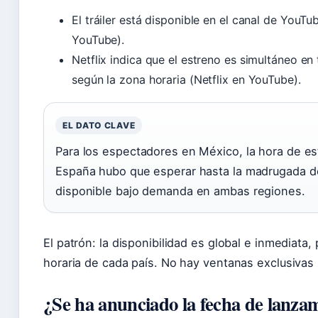
El tráiler está disponible en el canal de YouTu
YouTube).
Netflix indica que el estreno es simultáneo e
según la zona horaria (Netflix en YouTube).
EL DATO CLAVE
Para los espectadores en México, la hora de es
España hubo que esperar hasta la madrugada del 
disponible bajo demanda en ambas regiones.
El patrón: la disponibilidad es global e inmediata,
horaria de cada país. No hay ventanas exclusivas 
¿Se ha anunciado la fecha de lanza