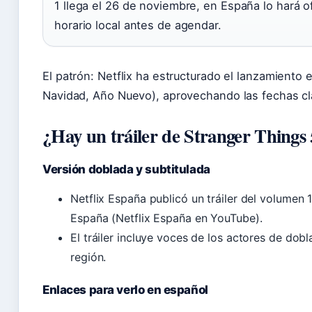
1 llega el 26 de noviembre, en España lo hará of
horario local antes de agendar.
El patrón: Netflix ha estructurado el lanzamiento 
Navidad, Año Nuevo), aprovechando las fechas cl
¿Hay un tráiler de Stranger Things 
Versión doblada y subtitulada
Netflix España publicó un tráiler del volumen 
España (Netflix España en YouTube).
El tráiler incluye voces de los actores de dob
región.
Enlaces para verlo en español