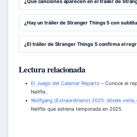
¿Qué canciones aparecen en el tráiler de Stran
¿Hay un tráiler de Stranger Things 5 con subtít
¿El tráiler de Stranger Things 5 confirma el re
Lectura relacionada
El Juego del Calamar Reparto
– Conoce el rep
Netflix.
Wolfgang (Extraordinario) 2025: dónde verla,
Netflix que estrena temporada en 2025.