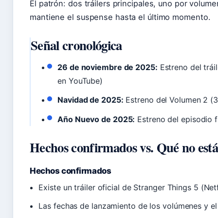
El patrón: dos tráilers principales, uno por volumen
mantiene el suspense hasta el último momento.
Señal cronológica
26 de noviembre de 2025:
Estreno del tráil
en YouTube)
Navidad de 2025:
Estreno del Volumen 2 (3 
Año Nuevo de 2025:
Estreno del episodio fi
Hechos confirmados vs. Qué no está
Hechos confirmados
Existe un tráiler oficial de Stranger Things 5 (Ne
Las fechas de lanzamiento de los volúmenes y el 