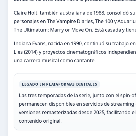
Claire Holt, también australiana de 1988, consolidó s
personajes en The Vampire Diaries, The 100 y Aquarius.
The Ultimatum: Marry or Move On. Está casada y tiene
Indiana Evans, nacida en 1990, continuó su trabajo en
Lies (2014) y proyectos cinematográficos independie
una carrera musical como cantante.
LEGADO EN PLATAFORMAS DIGITALES
Las tres temporadas de la serie, junto con el spin-o
permanecen disponibles en servicios de streaming 
versiones remasterizadas desde 2025, facilitando e
contenido original.