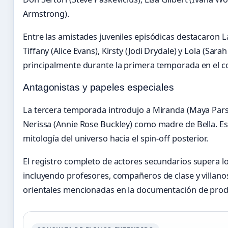
Armstrong).
Entre las amistades juveniles episódicas destacaron 
Tiffany (Alice Evans), Kirsty (Jodi Drydale) y Lola (Sar
principalmente durante la primera temporada en el co
Antagonistas y papeles especiales
La tercera temporada introdujo a Miranda (Maya Pars
Nerissa (Annie Rose Buckley) como madre de Bella. Es
mitología del universo hacia el spin-off posterior.
El registro completo de actores secundarios supera l
incluyendo profesores, compañeros de clase y villano
orientales mencionadas en la documentación de prod