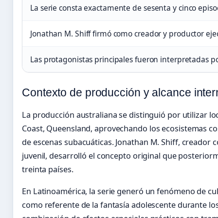
La serie consta exactamente de sesenta y cinco episo
Jonathan M. Shiff firmó como creador y productor eje
Las protagonistas principales fueron interpretadas por
Contexto de producción y alcance inter
La producción australiana se distinguió por utilizar l
Coast, Queensland, aprovechando los ecosistemas cost
de escenas subacuáticas. Jonathan M. Shiff, creador 
juvenil, desarrolló el concepto original que posterio
treinta países.
En Latinoamérica, la serie generó un fenómeno de cul
como referente de la fantasía adolescente durante lo