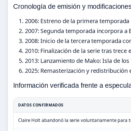
Cronología de emisión y modificaciones
2006
: Estreno de la primera temporada c
2007
: Segunda temporada incorpora a B
2008
: Inicio de la tercera temporada con
2010
: Finalización de la serie tras trece
2013
: Lanzamiento de Mako: Isla de lo
2025
: Remasterización y redistribución 
Información verificada frente a especul
DATOS CONFIRMADOS
Claire Holt abandonó la serie voluntariamente para t