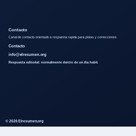
Contacto
Canal de contacto orientado a respuesta rapida para pistas y correcciones.
Contacto
info@elresumen.org
Respuesta editorial: normalmente dentro de un dia habil.
© 2026 Elresumen.org