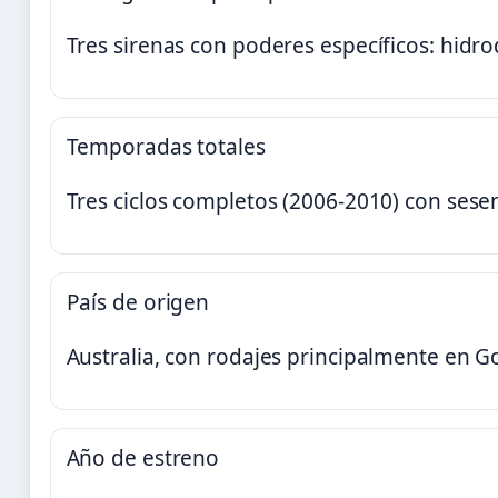
Tres sirenas con poderes específicos: hidroqu
Temporadas totales
Tres ciclos completos (2006-2010) con sesen
País de origen
Australia, con rodajes principalmente en G
Año de estreno