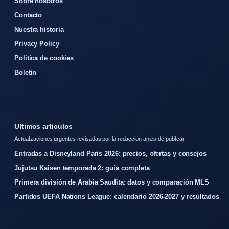
Sobre nosotros
Contacto
Nuestra historia
Privacy Policy
Politica de cookies
Boletin
Ultimos articulos
Actualizaciones urgentes revisadas por la redaccion antes de publicar.
Entradas a Disneyland Paris 2026: precios, ofertas y consejos
Jujutsu Kaisen temporada 2: guía completa
Primera división de Arabia Saudita: datos y comparación MLS
Partidos UEFA Nations League: calendario 2026-2027 y resultados