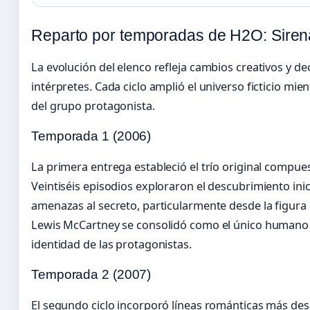
Reparto por temporadas de H2O: Siren
La evolución del elenco refleja cambios creativos y de
intérpretes. Cada ciclo amplió el universo ficticio mi
del grupo protagonista.
Temporada 1 (2006)
La primera entrega estableció el trío original compue
Veintiséis episodios exploraron el descubrimiento inic
amenazas al secreto, particularmente desde la figura
Lewis McCartney se consolidó como el único humano 
identidad de las protagonistas.
Temporada 2 (2007)
El segundo ciclo incorporó líneas románticas más des