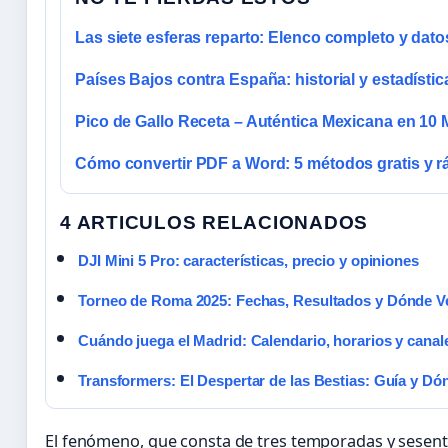
Las siete esferas reparto: Elenco completo y datos
Países Bajos contra España: historial y estadístic
Pico de Gallo Receta – Auténtica Mexicana en 10 
Cómo convertir PDF a Word: 5 métodos gratis y r
4 ARTICULOS RELACIONADOS
DJI Mini 5 Pro: características, precio y opiniones
Torneo de Roma 2025: Fechas, Resultados y Dónde V
Cuándo juega el Madrid: Calendario, horarios y canal
Transformers: El Despertar de las Bestias: Guía y Dó
El fenómeno, que consta de tres temporadas y sesenta