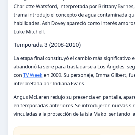
Charlotte Watsford, interpretada por Brittany Byrnes,
trama introdujo el concepto de agua contaminada qu
habilidades. Ash Dovey apareció como interés amoro
Luke Mitchell.
Temporada 3 (2008-2010)
La etapa final constituyó el cambio más significativo en
abandonó la serie para trasladarse a Los Ángeles, se
con
TV Week
en 2009. Su personaje, Emma Gilbert, fue 
interpretada por Indiana Evans.
Angus McLaren redujo su presencia en pantalla, apa
en temporadas anteriores. Se introdujeron nuevas sir
vinculadas a la protección de la isla Mako, sentando la