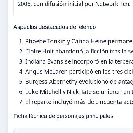
2006, con difusión inicial por Network Ten.
Aspectos destacados del elenco
Phoebe Tonkin y Cariba Heine permanec
Claire Holt abandonó la ficción tras l
Indiana Evans se incorporó en la tercer
Angus McLaren participó en los tres cic
Burgess Abernethy evolucionó de antagon
Luke Mitchell y Nick Tate se unieron e
El reparto incluyó más de cincuenta act
Ficha técnica de personajes principales