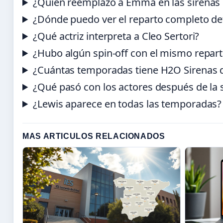
¿Quién reemplazó a Emma en las sirenas
¿Dónde puedo ver el reparto completo de
¿Qué actriz interpreta a Cleo Sertori?
¿Hubo algún spin-off con el mismo repar
¿Cuántas temporadas tiene H2O Sirenas 
¿Qué pasó con los actores después de la 
¿Lewis aparece en todas las temporadas?
MAS ARTICULOS RELACIONADOS