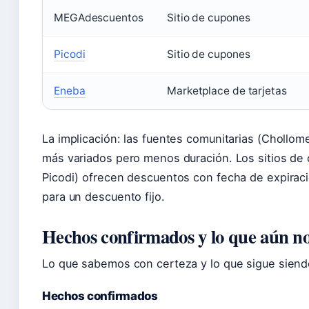
MEGAdescuentos
Sitio de cupones
Picodi
Sitio de cupones
Eneba
Marketplace de tarjetas
La implicación: las fuentes comunitarias (Chollo
más variados pero menos duración. Los sitios d
Picodi) ofrecen descuentos con fecha de expiraci
para un descuento fijo.
Hechos confirmados y lo que aún no
Lo que sabemos con certeza y lo que sigue siend
Hechos confirmados