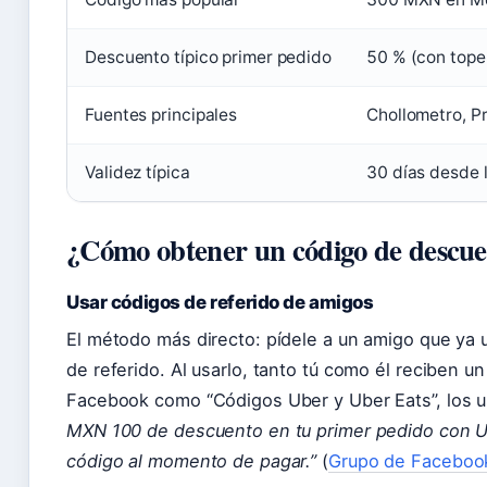
Descuento típico primer pedido
50 % (con top
Fuentes principales
Chollometro, 
Validez típica
30 días desde 
¿Cómo obtener un código de descue
Usar códigos de referido de amigos
El método más directo: pídele a un amigo que ya
de referido. Al usarlo, tanto tú como él reciben u
Facebook como “Códigos Uber y Uber Eats”, los 
MXN 100 de descuento en tu primer pedido con 
código al momento de pagar.”
(
Grupo de Facebook