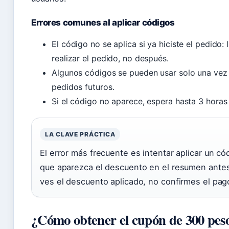
Errores comunes al aplicar códigos
El código no se aplica si ya hiciste el pedid
realizar el pedido, no después.
Algunos códigos se pueden usar solo una vez y
pedidos futuros.
Si el código no aparece, espera hasta 3 horas 
LA CLAVE PRÁCTICA
El error más frecuente es intentar aplicar un c
que aparezca el descuento en el resumen antes
ves el descuento aplicado, no confirmes el pag
¿Cómo obtener el cupón de 300 pes