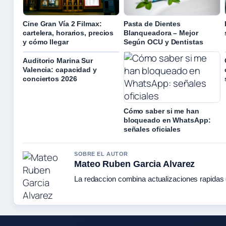
Cine Gran Vía 2 Filmax:
Pasta de Dientes
cartelera, horarios, precios
Blanqueadora – Mejor
y cómo llegar
Según OCU y Dentistas
Auditorio Marina Sur
Valencia: capacidad y
conciertos 2026
Cómo saber si me han
bloqueado en WhatsApp:
señales oficiales
SOBRE EL AUTOR
Mateo Ruben Garcia Alvarez
La redaccion combina actualizaciones rapidas 