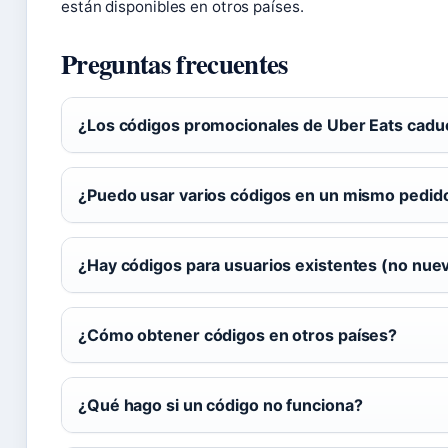
están disponibles en otros países.
Preguntas frecuentes
¿Los códigos promocionales de Uber Eats cadu
¿Puedo usar varios códigos en un mismo pedid
¿Hay códigos para usuarios existentes (no nue
¿Cómo obtener códigos en otros países?
¿Qué hago si un código no funciona?