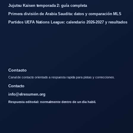
Jujutsu Kaisen temporada 2: guía completa
Primera división de Arabia Saudita: datos y comparación MLS
Partidos UEFA Nations League: calendario 2026-2027 y resultados
Contacto
Canal de contacto orientado a respuesta rapida para pistas y correcciones.
Contacto
info@elresumen.org
Respuesta editorial: normalmente dentro de un dia habil.