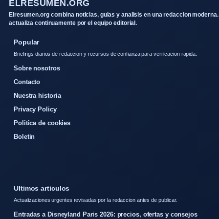
ELRESUMEN.ORG
Elresumen.org combina noticias, guias y analisis en una redaccion moderna.
actualiza continuamente por el equipo editorial.
Popular
Briefings diarios de redaccion y recursos de confianza para verificacion rapida.
Sobre nosotros
Contacto
Nuestra historia
Privacy Policy
Politica de cookies
Boletin
Ultimos articulos
Actualizaciones urgentes revisadas por la redaccion antes de publicar.
Entradas a Disneyland Paris 2026: precios, ofertas y consejos