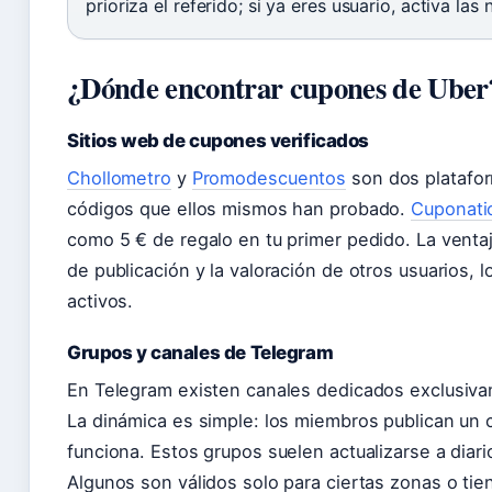
prioriza el referido; si ya eres usuario, activa la
¿Dónde encontrar cupones de Uber
Sitios web de cupones verificados
Chollometro
y
Promodescuentos
son dos platafo
códigos que ellos mismos han probado.
Cuponati
como 5 € de regalo en tu primer pedido. La ventaj
de publicación y la valoración de otros usuarios, l
activos.
Grupos y canales de Telegram
En Telegram existen canales dedicados exclusiva
La dinámica es simple: los miembros publican un c
funciona. Estos grupos suelen actualizarse a diario
Algunos son válidos solo para ciertas zonas o tie