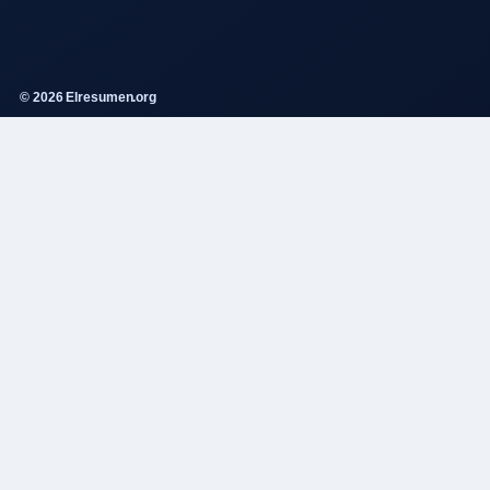
© 2026 Elresumen.org