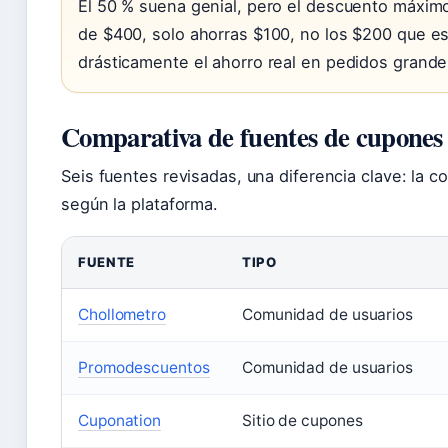
El 50 % suena genial, pero el descuento máxim
de $400, solo ahorras $100, no los $200 que e
drásticamente el ahorro real en pedidos grande
Comparativa de fuentes de cupones
Seis fuentes revisadas, una diferencia clave: la c
según la plataforma.
FUENTE
TIPO
Chollometro
Comunidad de usuarios
Promodescuentos
Comunidad de usuarios
Cuponation
Sitio de cupones