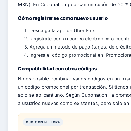
MXN). En Cuponation publican un cupón de 50 % 
Cómo registrarse como nuevo usuario
Descarga la app de Uber Eats.
Regístrate con un correo electrónico o cuenta
Agrega un método de pago (tarjeta de crédito
Ingresa el código promocional en “Promocione
Compatibilidad con otros códigos
No es posible combinar varios códigos en un mism
un código promocional por transacción. Si tienes 
solo se aplicará uno. Según Cuponation, la promoc
a usuarios nuevos como existentes, pero solo en
OJO CON EL TOPE