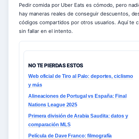
Pedir comida por Uber Eats es cómodo, pero nadi
hay maneras reales de conseguir descuentos, des
códigos compartidos por otros usuarios. Aquí te 
sin fallar en el intento.
NO TE PIERDAS ESTOS
Web oficial de Tiro al Palo: deportes, ciclismo
y más
Alineaciones de Portugal vs España: Final
Nations League 2025
Primera división de Arabia Saudita: datos y
comparación MLS
Película de Dave Franco: filmografía