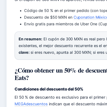
Código de 50 % en el primer pedido (con top
Descuento de $50 MXN en
Cuponation Méxic
Envío gratis para miembros de Uber One (Cup
En resumen:
El cupón de 300 MXN es real pero l
existentes, el mejor descuento recurrente es el 
clave:
si eres nuevo, apunta al 300 MXN; si eres 
¿Cómo obtener un 50% de descuento
Eats?
Condiciones del descuento del 50%
El 50 % de descuento es exclusivo para el primer
MEGAdescuentos
indican que el descuento máxim