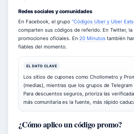
Redes sociales y comunidades
En Facebook, el grupo
“Códigos Uber y Uber Eats
comparten sus códigos de referido. En Twitter, la 
promociones oficiales. En
20 Minutos
también han
fiables del momento.
EL DATO CLAVE
Los sitios de cupones como Chollometro y Pro
(medias), mientras que los grupos de Telegram 
Para descuentos seguros, prioriza las verificad
más comunitaria es la fuente, más rápido caduc
¿Cómo aplico un código promo?