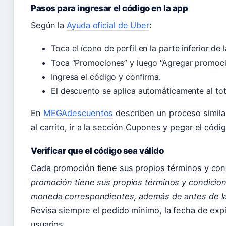
Pasos para ingresar el código en la app
Según la
Ayuda oficial de Uber
:
Toca el ícono de perfil en la parte inferior de l
Toca “Promociones” y luego “Agregar promoci
Ingresa el código y confirma.
El descuento se aplica automáticamente al tot
En
MEGAdescuentos
describen un proceso similar
al carrito, ir a la sección Cupones y pegar el códig
Verificar que el código sea válido
Cada promoción tiene sus propios términos y con
promoción tiene sus propios términos y condicion
moneda correspondientes, además de antes de la
Revisa siempre el pedido mínimo, la fecha de expi
usuarios.