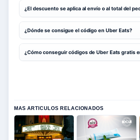
¿El descuento se aplica al envío o al total del pe
¿Dónde se consigue el código en Uber Eats?
¿Cómo conseguir códigos de Uber Eats gratis 
MAS ARTICULOS RELACIONADOS