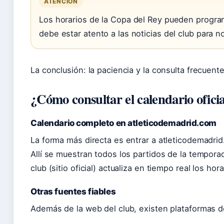
ATENCIÓN
Los horarios de la Copa del Rey pueden program
debe estar atento a las noticias del club para n
La conclusión: la paciencia y la consulta frecuent
¿Cómo consultar el calendario ofici
Calendario completo en atleticodemadrid.com
La forma más directa es entrar a atleticodemadrid
Allí se muestran todos los partidos de la temporad
club (sitio oficial) actualiza en tiempo real los hor
Otras fuentes fiables
Además de la web del club, existen plataformas d