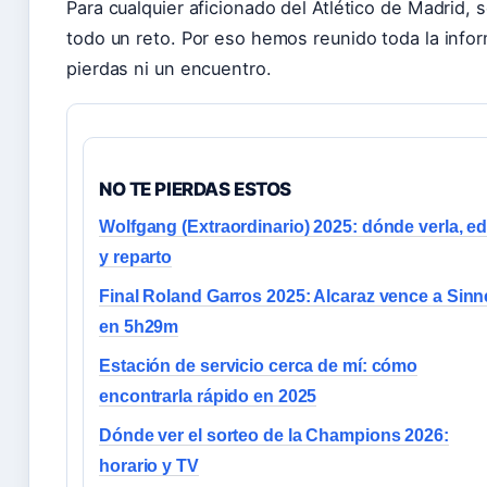
Para cualquier aficionado del Atlético de Madrid,
todo un reto. Por eso hemos reunido toda la infor
pierdas ni un encuentro.
NO TE PIERDAS ESTOS
Wolfgang (Extraordinario) 2025: dónde verla, e
y reparto
Final Roland Garros 2025: Alcaraz vence a Sinn
en 5h29m
Estación de servicio cerca de mí: cómo
encontrarla rápido en 2025
Dónde ver el sorteo de la Champions 2026:
horario y TV