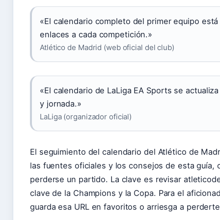
«El calendario completo del primer equipo está 
enlaces a cada competición.»
Atlético de Madrid (web oficial del club)
«El calendario de LaLiga EA Sports se actualiza 
y jornada.»
LaLiga (organizador oficial)
El seguimiento del calendario del Atlético de Mad
las fuentes oficiales y los consejos de esta guía, 
perderse un partido. La clave es revisar atleticod
clave de la Champions y la Copa. Para el aficiona
guarda esa URL en favoritos o arriesga a perdert