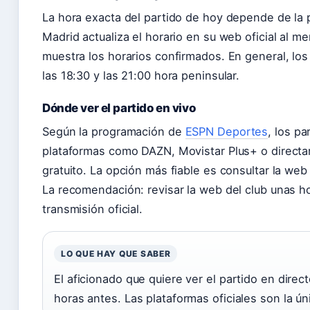
La hora exacta del partido de hoy depende de la p
Madrid actualiza el horario en su web oficial al 
muestra los horarios confirmados. En general, los
las 18:30 y las 21:00 hora peninsular.
Dónde ver el partido en vivo
Según la programación de
ESPN Deportes
, los pa
plataformas como DAZN, Movistar Plus+ o directa
gratuito. La opción más fiable es consultar la web 
La recomendación: revisar la web del club unas ho
transmisión oficial.
LO QUE HAY QUE SABER
El aficionado que quiere ver el partido en direc
horas antes. Las plataformas oficiales son la úni