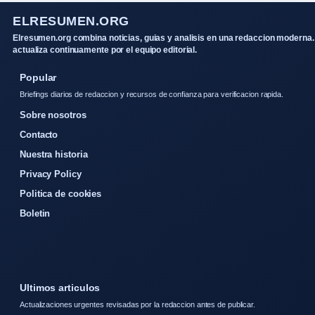
ELRESUMEN.ORG
Elresumen.org combina noticias, guias y analisis en una redaccion moderna.
actualiza continuamente por el equipo editorial.
Popular
Briefings diarios de redaccion y recursos de confianza para verificacion rapida.
Sobre nosotros
Contacto
Nuestra historia
Privacy Policy
Politica de cookies
Boletin
Ultimos articulos
Actualizaciones urgentes revisadas por la redaccion antes de publicar.