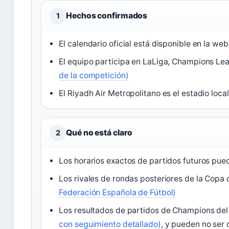
Hechos confirmados
1
El calendario oficial está disponible en la we
El equipo participa en LaLiga, Champions Le
de la competición)
El Riyadh Air Metropolitano es el estadio loc
Qué no está claro
2
Los horarios exactos de partidos futuros pu
Los rivales de rondas posteriores de la Copa
Federación Española de Fútbol)
Los resultados de partidos de Champions del
con seguimiento detallado)
, y pueden no ser 