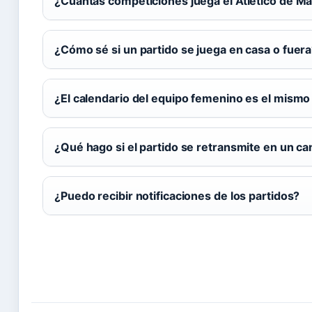
¿Cuántas competiciones juega el Atlético de M
¿Cómo sé si un partido se juega en casa o fuer
¿El calendario del equipo femenino es el mismo
¿Qué hago si el partido se retransmite en un ca
¿Puedo recibir notificaciones de los partidos?