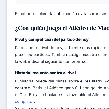
El patrón es claro: la anticipación evita sorpresas
¿Con quién juega el Atlético de Ma
Rival y competición del partido de hoy
Para saber el rival de hoy, la fuente más rápida e
próximos partidos. También LaLiga muestra el enfr
la web indica el siguiente compromiso.
Historial reciente contra el rival
El historial puede dar pistas sobre el resultado. P
contra el Betis, el Atlético ganó 0-1 con gol de A
el Club Brujas, el balance es favorable al Atlético
completo
).
Sin embargo, cada partido es único. Para el enfre