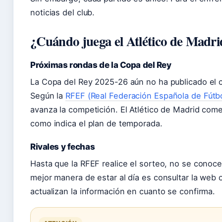
noticias del club.
¿Cuándo juega el Atlético de Madri
Próximas rondas de la Copa del Rey
La Copa del Rey 2025-26 aún no ha publicado el c
Según la
RFEF (Real Federación Española de Fútbo
avanza la competición. El Atlético de Madrid com
como indica el plan de temporada.
Rivales y fechas
Hasta que la RFEF realice el sorteo, no se conocen
mejor manera de estar al día es consultar la web of
actualizan la información en cuanto se confirma.