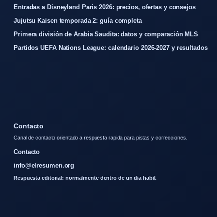
Entradas a Disneyland Paris 2026: precios, ofertas y consejos
Jujutsu Kaisen temporada 2: guía completa
Primera división de Arabia Saudita: datos y comparación MLS
Partidos UEFA Nations League: calendario 2026-2027 y resultados
Contacto
Canal de contacto orientado a respuesta rapida para pistas y correcciones.
Contacto
info@elresumen.org
Respuesta editorial: normalmente dentro de un dia habil.