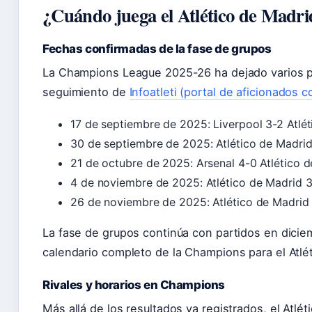
¿Cuándo juega el Atlético de Madr
Fechas confirmadas de la fase de grupos
La Champions League 2025-26 ha dejado varios pa
seguimiento de
Infoatleti (portal de aficionados 
17 de septiembre de 2025: Liverpool 3-2 Atlé
30 de septiembre de 2025: Atlético de Madrid 
21 de octubre de 2025: Arsenal 4-0 Atlético d
4 de noviembre de 2025: Atlético de Madrid 3-
26 de noviembre de 2025: Atlético de Madrid 2-
La fase de grupos continúa con partidos en dici
calendario completo de la Champions para el Atlét
Rivales y horarios en Champions
Más allá de los resultados ya registrados, el Atlét