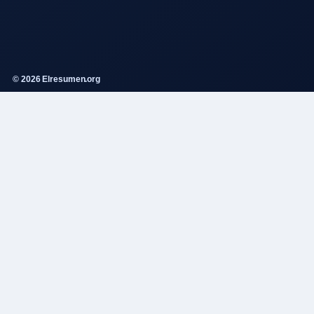
© 2026 Elresumen.org