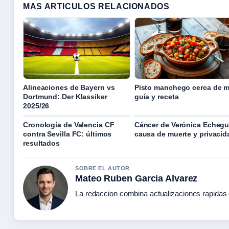
MAS ARTICULOS RELACIONADOS
Alineaciones de Bayern vs
Pisto manchego cerca de m
Dortmund: Der Klassiker
guía y receta
2025/26
Cronología de Valencia CF
Cáncer de Verónica Echegu
contra Sevilla FC: últimos
causa de muerte y privacid
resultados
SOBRE EL AUTOR
Mateo Ruben Garcia Alvarez
La redaccion combina actualizaciones rapidas 