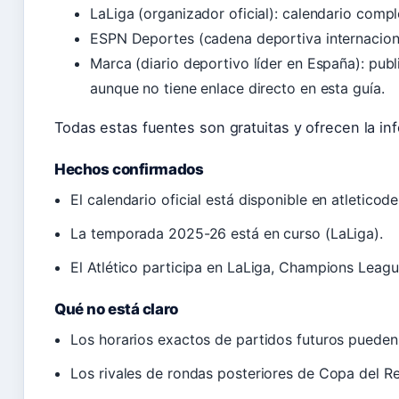
LaLiga (organizador oficial): calendario compl
ESPN Deportes (cadena deportiva internaciona
Marca (diario deportivo líder en España): publi
aunque no tiene enlace directo en esta guía.
Todas estas fuentes son gratuitas y ofrecen la in
Hechos confirmados
El calendario oficial está disponible en atletico
La temporada 2025-26 está en curso (LaLiga).
El Atlético participa en LaLiga, Champions Leagu
Qué no está claro
Los horarios exactos de partidos futuros pueden
Los rivales de rondas posteriores de Copa del R