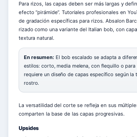
Para rizos, las capas deben ser más largas y defin
efecto “pirámide”. Tutoriales profesionales en Y
de gradación específicas para rizos. Absalon Barc
rizado como una variante del Italian bob, con cap
textura natural.
En resumen:
El bob escalado se adapta a diferen
estilos: corto, media melena, con flequillo o para
requiere un diseño de capas específico según la t
rostro.
La versatilidad del corte se refleja en sus múltipl
comparten la base de las capas progresivas.
Upsides