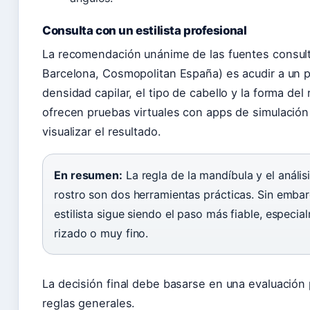
Consulta con un estilista profesional
La recomendación unánime de las fuentes consul
Barcelona, Cosmopolitan España) es acudir a un p
densidad capilar, el tipo de cabello y la forma de
ofrecen pruebas virtuales con apps de simulació
visualizar el resultado.
En resumen:
La regla de la mandíbula y el anális
rostro son dos herramientas prácticas. Sin embar
estilista sigue siendo el paso más fiable, especia
rizado o muy fino.
La decisión final debe basarse en una evaluación 
reglas generales.