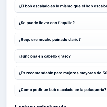
¿El bob escalado es lo mismo que el bob escal
¿Se puede llevar con flequillo?
¿Requiere mucho peinado diario?
¿Funciona en cabello graso?
¿Es recomendable para mujeres mayores de 5
¿Cómo pedir un bob escalado en la peluquería?
Lectura relacionada