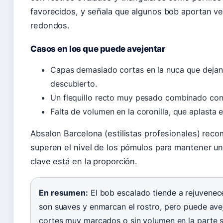
favorecidos, y señala que algunos bob aportan ver
redondos.
Casos en los que puede avejentar
Capas demasiado cortas en la nuca que dejan
descubierto.
Un flequillo recto muy pesado combinado con 
Falta de volumen en la coronilla, que aplasta e
Absalon Barcelona (estilistas profesionales) rec
superen el nivel de los pómulos para mantener un e
clave está en la proporción.
En resumen:
El bob escalado tiende a rejuvenec
son suaves y enmarcan el rostro, pero puede avej
cortes muy marcados o sin volumen en la parte s