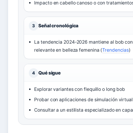
Impacto en cabello canoso o con tratamiento
Señal cronológica
3
La tendencia 2024-2026 mantiene al bob co
relevante en belleza femenina (
Trendencias
)
Qué sigue
4
Explorar variantes con flequillo o long bob
Probar con aplicaciones de simulación virtual
Consultar a un estilista especializado en cap