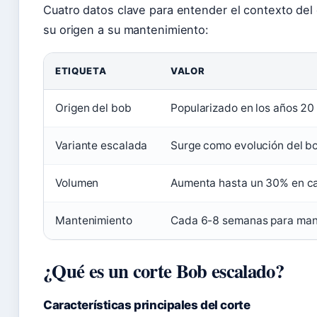
Cuatro datos clave para entender el contexto del
su origen a su mantenimiento:
ETIQUETA
VALOR
Origen del bob
Popularizado en los años 20 
Variante escalada
Surge como evolución del bo
Volumen
Aumenta hasta un 30% en ca
Mantenimiento
Cada 6-8 semanas para mant
¿Qué es un corte Bob escalado?
Características principales del corte