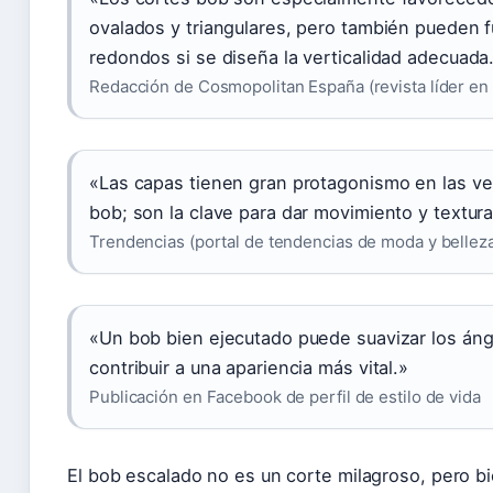
ovalados y triangulares, pero también pueden f
redondos si se diseña la verticalidad adecuada
Redacción de Cosmopolitan España (revista líder en
«Las capas tienen gran protagonismo en las ve
bob; son la clave para dar movimiento y textura
Trendencias (portal de tendencias de moda y bellez
«Un bob bien ejecutado puede suavizar los ángu
contribuir a una apariencia más vital.»
Publicación en Facebook de perfil de estilo de vida
El bob escalado no es un corte milagroso, pero b