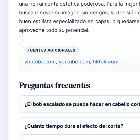
una herramienta estética poderosa. Para la mujer
busca renovar su imagen sin riesgos, la decisión e
buen estilista especializado en capas, o quedars
aproveche todo su potencial.
FUENTES ADICIONALES
youtube.com
,
youtube.com
,
tiktok.com
Preguntas frecuentes
¿El bob escalado se puede hacer en cabello cor
¿Cuánto tiempo dura el efecto del corte?