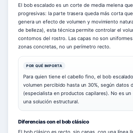
El bob escalado es un corte de media melena qu
progresivas: la parte trasera queda más corta que 
genera un efecto de volumen y movimiento natural
de belleza), esta técnica permite controlar el volu
contornos del rostro. Las capas no son uniformes
zonas concretas, no un perímetro recto.
POR QUÉ IMPORTA
Para quien tiene el cabello fino, el bob escala
volumen percibido hasta un 30%, según datos d
(especialista en productos capilares). No es un 
una solución estructural.
Diferencias con el bob clásico
El bob clásico es recto, sin capas, con una línea 