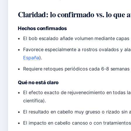
Claridad: lo confirmado vs. lo que a
Hechos confirmados
El bob escalado añade volumen mediante capas 
Favorece especialmente a rostros ovalados y ala
España
).
Requiere retoques periódicos cada 6-8 semanas 
Qué no está claro
El efecto exacto de rejuvenecimiento en todas la
científica).
El resultado en cabello muy grueso o rizado sin a
El impacto en cabello canoso o con tratamientos