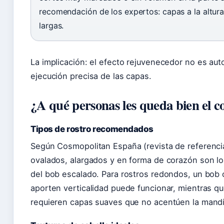
recomendación de los expertos: capas a la altur
largas.
La implicación: el efecto rejuvenecedor no es au
ejecución precisa de las capas.
¿A qué personas les queda bien el c
Tipos de rostro recomendados
Según Cosmopolitan España (revista de referencia
ovalados, alargados y en forma de corazón son l
del bob escalado. Para rostros redondos, un bob 
aporten verticalidad puede funcionar, mientras q
requieren capas suaves que no acentúen la mandí