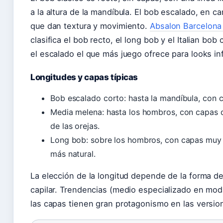
a la altura de la mandíbula. El bob escalado, en c
que dan textura y movimiento.
Absalon Barcelona 
clasifica el bob recto, el long bob y el Italian bo
el escalado el que más juego ofrece para looks in
Longitudes y capas típicas
Bob escalado corto: hasta la mandíbula, con c
Media melena: hasta los hombros, con capas q
de las orejas.
Long bob: sobre los hombros, con capas muy s
más natural.
La elección de la longitud depende de la forma de
capilar. Trendencias (medio especializado en mod
las capas tienen gran protagonismo en las versio