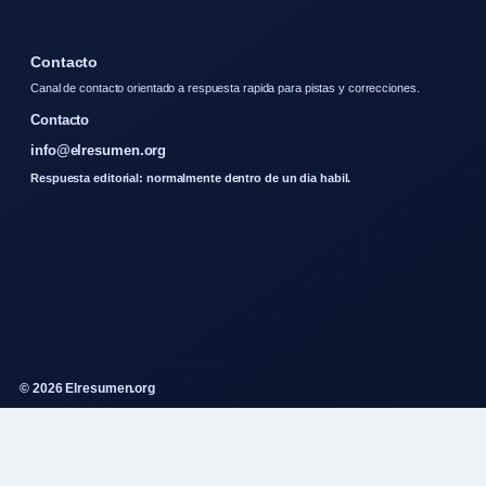
Contacto
Canal de contacto orientado a respuesta rapida para pistas y correcciones.
Contacto
info@elresumen.org
Respuesta editorial: normalmente dentro de un dia habil.
© 2026 Elresumen.org