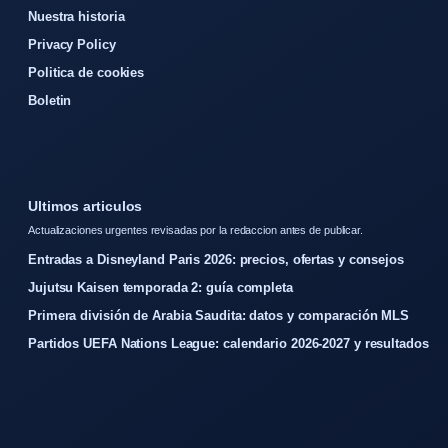
Nuestra historia
Privacy Policy
Politica de cookies
Boletin
Ultimos articulos
Actualizaciones urgentes revisadas por la redaccion antes de publicar.
Entradas a Disneyland Paris 2026: precios, ofertas y consejos
Jujutsu Kaisen temporada 2: guía completa
Primera división de Arabia Saudita: datos y comparación MLS
Partidos UEFA Nations League: calendario 2026-2027 y resultados