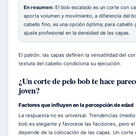
En resumen:
El bob escalado es un corte con c
aporta volumen y movimiento, a diferencia del bo
cabello fino, es una opción óptima; para cabello 
ajuste profesional en la densidad de las capas.
El patrón: las capas definen la versatilidad del co
textura del cabello condiciona su ejecución.
¿Un corte de pelo bob te hace pare
joven?
Factores que influyen en la percepción de edad
La respuesta no es universal. Trendencias (medio
bob es elegante y favorece las facciones, pero e
depende de la colocación de las capas. Un corte