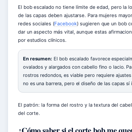
El bob escalado no tiene límite de edad, pero la l
de las capas deben ajustarse. Para mujeres mayo
redes sociales (
Facebook
) sugieren que un bob 
dar un aspecto más vital, aunque estas afirmacio
por estudios clínicos.
En resumen:
El bob escalado favorece especialm
ovalados y alargados con cabello fino o lacio. Pa
rostros redondos, es viable pero requiere ajustes
no es una barrera, pero el diseño de las capas sí
El patrón: la forma del rostro y la textura del cabe
del corte.
¿Cómo saber si el corte bob me que