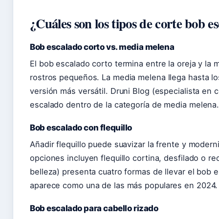
¿Cuáles son los tipos de corte bob e
Bob escalado corto vs. media melena
El bob escalado corto termina entre la oreja y la 
rostros pequeños. La media melena llega hasta lo
versión más versátil. Druni Blog (especialista en 
escalado dentro de la categoría de media melena
Bob escalado con flequillo
Añadir flequillo puede suavizar la frente y moderni
opciones incluyen flequillo cortina, desfilado o rec
belleza) presenta cuatro formas de llevar el bob es
aparece como una de las más populares en 2024.
Bob escalado para cabello rizado