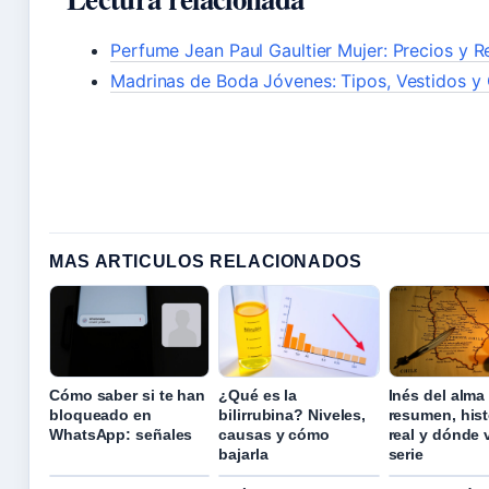
Perfume Jean Paul Gaultier Mujer: Precios y 
Madrinas de Boda Jóvenes: Tipos, Vestidos y
MAS ARTICULOS RELACIONADOS
Cómo saber si te han
¿Qué es la
Inés del alma
bloqueado en
bilirrubina? Niveles,
resumen, hist
WhatsApp: señales
causas y cómo
real y dónde v
bajarla
serie