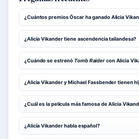
¿Cuántos premios Óscar ha ganado Alicia Vika
¿Alicia Vikander tiene ascendencia tailandesa?
¿Cuándo se estrenó
Tomb Raider
con Alicia Vi
¿Alicia Vikander y Michael Fassbender tienen hi
¿Cuál es la película más famosa de Alicia Vikan
¿Alicia Vikander habla español?