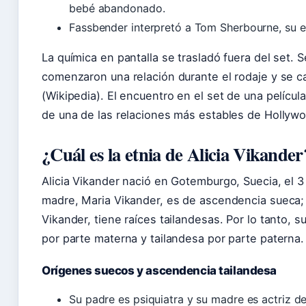
bebé abandonado.
Fassbender interpretó a Tom Sherbourne, su e
La química en pantalla se trasladó fuera del set. 
comenzaron una relación durante el rodaje y se c
(Wikipedia). El encuentro en el set de una películ
de una de las relaciones más estables de Hollyw
¿Cuál es la etnia de Alicia Vikander
Alicia Vikander nació en Gotemburgo, Suecia, el 
madre, Maria Vikander, es de ascendencia sueca;
Vikander, tiene raíces tailandesas. Por lo tanto, 
por parte materna y tailandesa por parte paterna.
Orígenes suecos y ascendencia tailandesa
Su padre es psiquiatra y su madre es actriz de