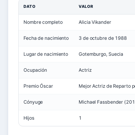
DATO
VALOR
Nombre completo
Alicia Vikander
Fecha de nacimiento
3 de octubre de 1988
Lugar de nacimiento
Gotemburgo, Suecia
Ocupación
Actriz
Premio Óscar
Mejor Actriz de Reparto 
Cónyuge
Michael Fassbender (201
Hijos
1