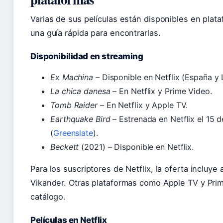
Varias de sus películas están disponibles en plat
una guía rápida para encontrarlas.
Disponibilidad en streaming
Ex Machina
– Disponible en Netflix (España y 
La chica danesa
– En Netflix y Prime Video.
Tomb Raider
– En Netflix y Apple TV.
Earthquake Bird
– Estrenada en Netflix el 15 
(
Greenslate
).
Beckett
(2021) – Disponible en Netflix.
Para los suscriptores de Netflix, la oferta incluye
Vikander. Otras plataformas como Apple TV y Pr
catálogo.
Películas en Netflix