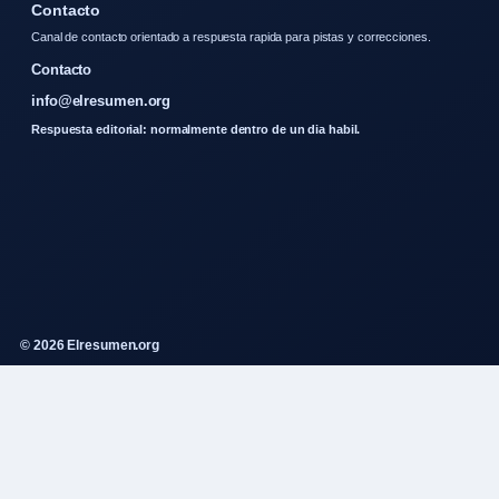
Contacto
Canal de contacto orientado a respuesta rapida para pistas y correcciones.
Contacto
info@elresumen.org
Respuesta editorial: normalmente dentro de un dia habil.
© 2026 Elresumen.org