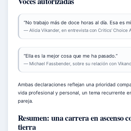
Voces autorizadas
“No trabajo más de doce horas al día. Esa es mi
— Alicia Vikander, en entrevista con Critics’ Choice
“Ella es la mejor cosa que me ha pasado.”
— Michael Fassbender, sobre su relación con Vikand
Ambas declaraciones reflejan una prioridad compart
vida profesional y personal, un tema recurrente en
pareja.
Resumen: una carrera en ascenso con
tierra