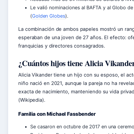
Le valió nominaciones al BAFTA y al Globo de
(
Golden Globes
).
La combinación de ambos papeles mostró un rang
esperaban de una joven de 27 años. El efecto: of
franquicias y directores consagrados.
¿Cuántos hijos tiene Alicia Vikande
Alicia Vikander tiene un hijo con su esposo, el ac
niño nació en 2021, aunque la pareja no ha revel
exacta de nacimiento, manteniendo su vida privad
(Wikipedia).
Familia con Michael Fassbender
Se casaron en octubre de 2017 en una ceremon