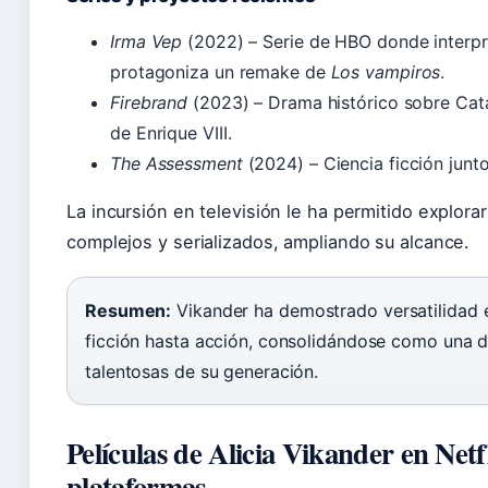
Irma Vep
(2022) – Serie de HBO donde interpr
protagoniza un remake de
Los vampiros
.
Firebrand
(2023) – Drama histórico sobre Catal
de Enrique VIII.
The Assessment
(2024) – Ciencia ficción junto
La incursión en televisión le ha permitido explor
complejos y serializados, ampliando su alcance.
Resumen:
Vikander ha demostrado versatilidad 
ficción hasta acción, consolidándose como una d
talentosas de su generación.
Películas de Alicia Vikander en Netfl
plataformas