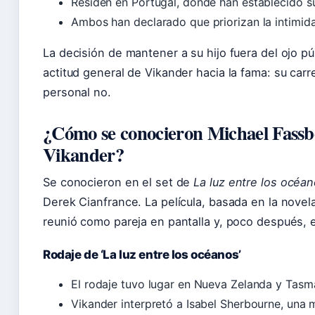
Residen en Portugal, donde han establecido s
Ambos han declarado que priorizan la intimidad
La decisión de mantener a su hijo fuera del ojo p
actitud general de Vikander hacia la fama: su carre
personal no.
¿Cómo se conocieron Michael Fassbe
Vikander?
Se conocieron en el set de
La luz entre los océa
Derek Cianfrance. La película, basada en la novel
reunió como pareja en pantalla y, poco después, en
Rodaje de ‘La luz entre los océanos’
El rodaje tuvo lugar en Nueva Zelanda y Tasm
Vikander interpretó a Isabel Sherbourne, una 