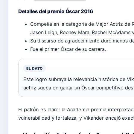
Detalles del premio Óscar 2016
Competía en la categoría de Mejor Actriz de R
Jason Leigh, Rooney Mara, Rachel McAdams y 
Su discurso de agradecimiento duró menos d
Fue el primer Óscar de su carrera.
EL DATO
Este logro subraya la relevancia histórica de Vik
actriz sueca en ganar un Óscar competitivo de
El patrón es claro: la Academia premia interpret
vulnerabilidad y fortaleza, y Vikander encajó exac