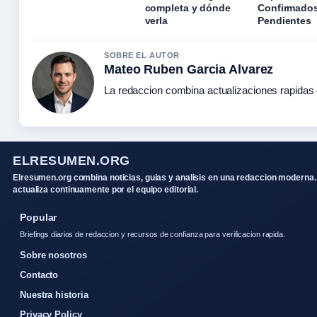
completa y dónde
Confirmados
verla
Pendientes
SOBRE EL AUTOR
Mateo Ruben Garcia Alvarez
La redaccion combina actualizaciones rapidas 
ELRESUMEN.ORG
Elresumen.org combina noticias, guias y analisis en una redaccion moderna.
actualiza continuamente por el equipo editorial.
Popular
Briefings diarios de redaccion y recursos de confianza para verificacion rapida.
Sobre nosotros
Contacto
Nuestra historia
Privacy Policy