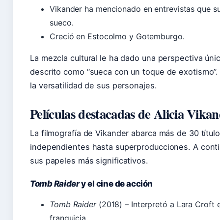
Vikander ha mencionado en entrevistas que su 
sueco.
Creció en Estocolmo y Gotemburgo.
La mezcla cultural le ha dado una perspectiva úni
descrito como “sueca con un toque de exotismo”. 
la versatilidad de sus personajes.
Películas destacadas de Alicia Vika
La filmografía de Vikander abarca más de 30 títu
independientes hasta superproducciones. A conti
sus papeles más significativos.
Tomb Raider
y el cine de acción
Tomb Raider
(2018) – Interpretó a Lara Croft en
franquicia.