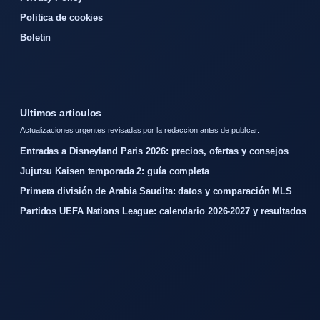
Politica de cookies
Boletin
Ultimos articulos
Actualizaciones urgentes revisadas por la redaccion antes de publicar.
Entradas a Disneyland Paris 2026: precios, ofertas y consejos
Jujutsu Kaisen temporada 2: guía completa
Primera división de Arabia Saudita: datos y comparación MLS
Partidos UEFA Nations League: calendario 2026-2027 y resultados