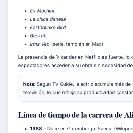
Ex Machina
La chica danesa
Earthquake Bird
Beckett
Irma Vep
(serie, también en Max)
La presencia de Vikander en Netflix es fuerte, lo q
espectadores acceder a su obra sin necesidad de 
Nota:
Según TV Guide, la actriz acumula más de 3
televisión, lo que refleja su productividad constan
Línea de tiempo de la carrera de Al
1988
– Nace en Gotemburgo, Suecia (Wikiped