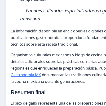
— Fuentes culinarias especializadas en 
mexicana
La información disponible en enciclopedias digitales
publicaciones gastronómicas proporciona fundamento
técnicos sobre esta receta tradicional.
Organismos culturales mexicanos y blogs de cocina 
detalles adicionales sobre las prácticas culinarias auté
regionales que enriquecen la preparación básica. Pu
Gastronomía MX
documentan las tradiciones culinari
la cocina mexicana durante generaciones.
Resumen final
El pico de gallo representa una de las preparaciones 