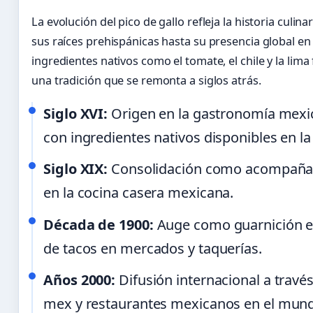
La evolución del pico de gallo refleja la historia culin
sus raíces prehispánicas hasta su presencia global en 
ingredientes nativos como el tomate, el chile y la lim
una tradición que se remonta a siglos atrás.
Siglo XVI:
Origen en la gastronomía mexic
con ingredientes nativos disponibles en la
Siglo XIX:
Consolidación como acompañam
en la cocina casera mexicana.
Década de 1900:
Auge como guarnición en
de tacos en mercados y taquerías.
Años 2000:
Difusión internacional a través
mex y restaurantes mexicanos en el mun