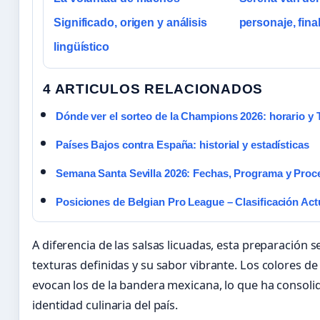
Significado, origen y análisis
personaje, fina
lingüístico
4 ARTICULOS RELACIONADOS
Dónde ver el sorteo de la Champions 2026: horario y 
Países Bajos contra España: historial y estadísticas
Semana Santa Sevilla 2026: Fechas, Programa y Proc
Posiciones de Belgian Pro League – Clasificación Act
A diferencia de las salsas licuadas, esta preparación s
texturas definidas y su sabor vibrante. Los colores de
evocan los de la bandera mexicana, lo que ha consolid
identidad culinaria del país.