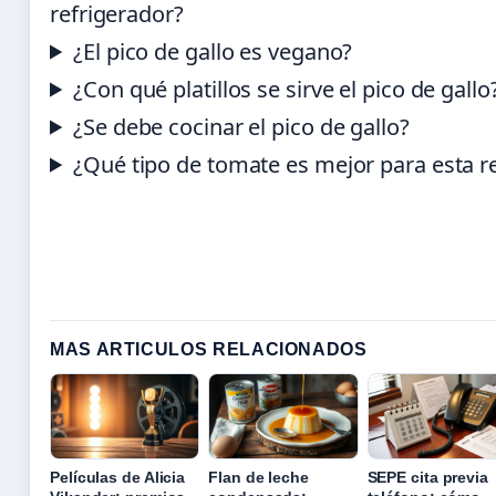
refrigerador?
¿El pico de gallo es vegano?
¿Con qué platillos se sirve el pico de gallo
¿Se debe cocinar el pico de gallo?
¿Qué tipo de tomate es mejor para esta r
MAS ARTICULOS RELACIONADOS
Películas de Alicia
Flan de leche
SEPE cita previa