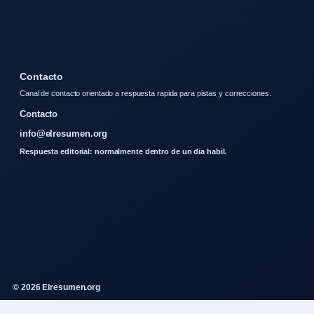
Contacto
Canal de contacto orientado a respuesta rapida para pistas y correcciones.
Contacto
info@elresumen.org
Respuesta editorial: normalmente dentro de un dia habil.
© 2026 Elresumen.org