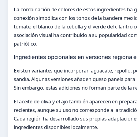
La combinación de colores de estos ingredientes ha
conexión simbólica con los tonos de la bandera mexica
tomate, el blanco de la cebolla y el verde del cilantro c
asociación visual ha contribuido a su popularidad 
patriótico.
Ingredientes opcionales en versiones regional
Existen variantes que incorporan aguacate, repollo, 
sandía. Algunas versiones añaden queso panela para
Sin embargo, estas adiciones no forman parte de la rec
El aceite de oliva y el ajo también aparecen en prepa
recientes, aunque su uso no corresponde a la tradició
Cada región ha desarrollado sus propias adaptacione
ingredientes disponibles localmente.