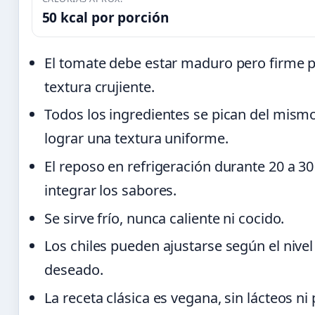
50 kcal por porción
El tomate debe estar maduro pero firme 
textura crujiente.
Todos los ingredientes se pican del mis
lograr una textura uniforme.
El reposo en refrigeración durante 20 a 3
integrar los sabores.
Se sirve frío, nunca caliente ni cocido.
Los chiles pueden ajustarse según el nivel
deseado.
La receta clásica es vegana, sin lácteos n