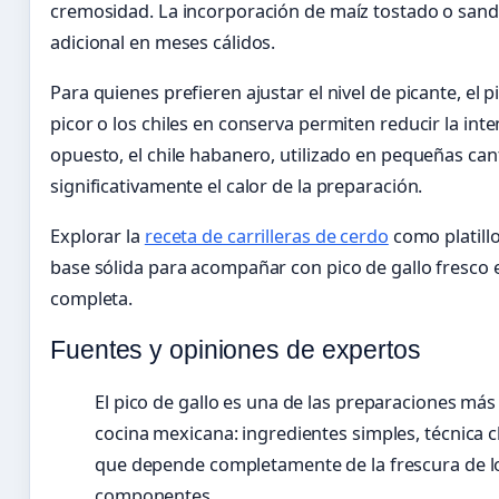
cremosidad. La incorporación de maíz tostado o sand
adicional en meses cálidos.
Para quienes prefieren ajustar el nivel de picante, el 
picor o los chiles en conserva permiten reducir la int
opuesto, el chile habanero, utilizado en pequeñas can
significativamente el calor de la preparación.
Explorar la
receta de carrilleras de cerdo
como platillo
base sólida para acompañar con pico de gallo fresco
completa.
Fuentes y opiniones de expertos
El pico de gallo es una de las preparaciones más
cocina mexicana: ingredientes simples, técnica c
que depende completamente de la frescura de l
componentes.