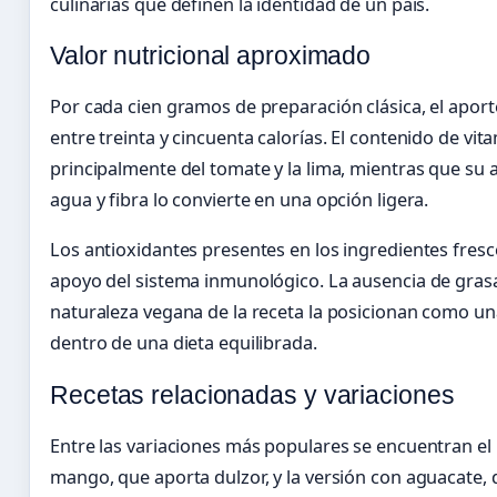
culinarias que definen la identidad de un país.
Valor nutricional aproximado
Por cada cien gramos de preparación clásica, el aport
entre treinta y cincuenta calorías. El contenido de vit
principalmente del tomate y la lima, mientras que su 
agua y fibra lo convierte en una opción ligera.
Los antioxidantes presentes en los ingredientes fresc
apoyo del sistema inmunológico. La ausencia de grasa
naturaleza vegana de la receta la posicionan como un
dentro de una dieta equilibrada.
Recetas relacionadas y variaciones
Entre las variaciones más populares se encuentran el 
mango, que aporta dulzor, y la versión con aguacate,