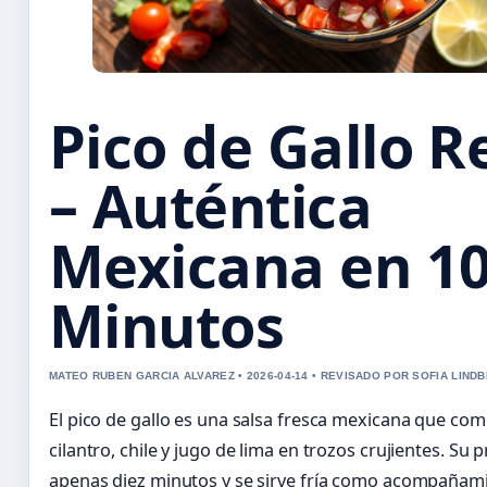
Pico de Gallo R
– Auténtica
Mexicana en 1
Minutos
MATEO RUBEN GARCIA ALVAREZ • 2026-04-14 • REVISADO POR SOFIA LIND
El pico de gallo es una salsa fresca mexicana que com
cilantro, chile y jugo de lima en trozos crujientes. Su
apenas diez minutos y se sirve fría como acompañam