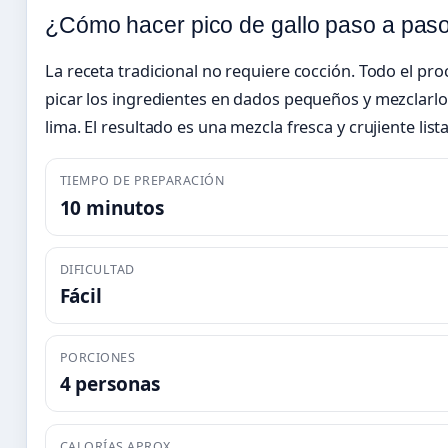
¿Cómo hacer pico de gallo paso a pas
La receta tradicional no requiere cocción. Todo el pro
picar los ingredientes en dados pequeños y mezclarlos
lima. El resultado es una mezcla fresca y crujiente lis
TIEMPO DE PREPARACIÓN
10 minutos
DIFICULTAD
Fácil
PORCIONES
4 personas
CALORÍAS APROX.