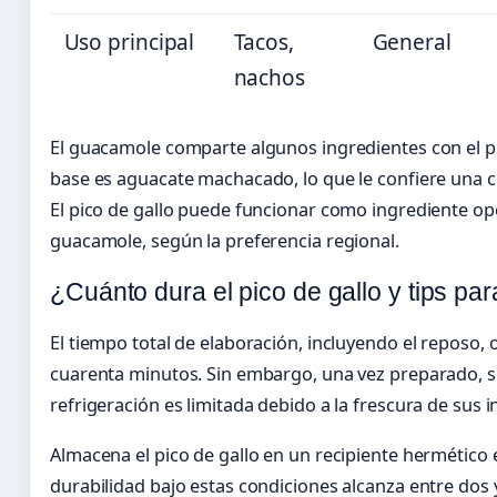
Uso principal
Tacos,
General
nachos
El guacamole comparte algunos ingredientes con el pi
base es aguacate machacado, lo que le confiere una 
El pico de gallo puede funcionar como ingrediente op
guacamole, según la preferencia regional.
¿Cuánto dura el pico de gallo y tips pa
El tiempo total de elaboración, incluyendo el reposo, o
cuarenta minutos. Sin embargo, una vez preparado, su
refrigeración es limitada debido a la frescura de sus 
Almacena el pico de gallo en un recipiente hermético e
durabilidad bajo estas condiciones alcanza entre dos y