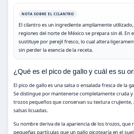
NOTA SOBRE EL CILANTRO
El cilantro es un ingrediente ampliamente utilizado
regiones del norte de México se prepara sin él. En e
sustituye por perejil fresco, lo cual altera ligeramen
sin perder la esencia de la receta.
¿Qué es el pico de gallo y cuál es su o
El pico de gallo es una salsa o ensalada fresca de la
Se distingue por mantenerse completamente cruda y 
trozos pequeños que conservan su textura crujiente, a
salsas licuadas.
Su nombre deriva de la apariencia de los trozos, que
pequeñas partículas que un gallo picotearía en el suel