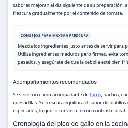
sabores mejoran al día siguiente de su preparación, 
frescura gradualmente por el contenido de tomate.
CONSEJOS PARA MÁXIMA FRESCURA
Mezcla los ingredientes justo antes de servir para p
Utiliza ingredientes maduros pero firmes, evita to
pasados, y asegúrate de que la cebolla esté bien fría
Acompañamientos recomendados
Se sirve frío como acompañante de
tacos
, nachos, ca
quesadillas. Su frescura equilibra el sabor de platillo
especiados, lo que lo convierte en un contraste ideal.
Cronología del pico de gallo en la coc