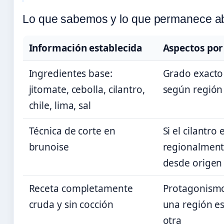
Lo que sabemos y lo que permanece ab
Información establecida
Aspectos por 
Ingredientes base:
Grado exacto
jitomate, cebolla, cilantro,
según región 
chile, lima, sal
Técnica de corte en
Si el cilantro
brunoise
regionalment
desde origen
Receta completamente
Protagonismo
cruda y sin cocción
una región es
otra