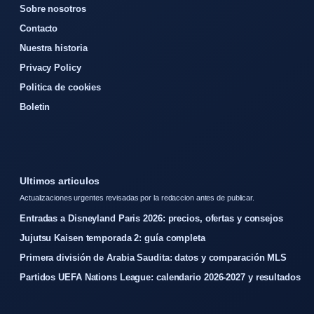
Sobre nosotros
Contacto
Nuestra historia
Privacy Policy
Politica de cookies
Boletin
Ultimos articulos
Actualizaciones urgentes revisadas por la redaccion antes de publicar.
Entradas a Disneyland Paris 2026: precios, ofertas y consejos
Jujutsu Kaisen temporada 2: guía completa
Primera división de Arabia Saudita: datos y comparación MLS
Partidos UEFA Nations League: calendario 2026-2027 y resultados