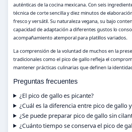
auténticas de la cocina mexicana. Con seis ingredient
técnica de corte sencilla y diez minutos de elaboració
fresco y versátil. Su naturaleza vegana, su bajo conten
capacidad de adaptación a diferentes gustos lo cons
acompañamiento atemporal para platillos variados.
La comprensión de la voluntad de muchos en la prese
tradicionales como el pico de gallo refleja el comprom
mantener prácticas culinarias que definen la identidad
Preguntas frecuentes
¿El pico de gallo es picante?
¿Cuál es la diferencia entre pico de gallo y
¿Se puede preparar pico de gallo sin cilan
¿Cuánto tiempo se conserva el pico de gal