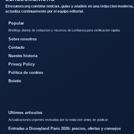
Elresumen.org combina noticias, guias y analisis en una redaccion moderna.
actualiza continuamente por el equipo editorial.
Popular
Briefings diarios de redaccion y recursos de confianza para verificacion rapida.
Sobre nosotros
Contacto
Nuestra historia
Privacy Policy
Politica de cookies
Boletin
Ultimos articulos
Actualizaciones urgentes revisadas por la redaccion antes de publicar.
Entradas a Disneyland Paris 2026: precios, ofertas y consejos