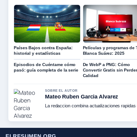
Países Bajos contra España:
Películas y programas de 
historial y estadísticas
Blanca Suárez: 2025
Episodios de Cuéntame cómo
De WebP a PNG: Cómo
pasó: guía completa de la serie
Convertir Gratis sin Perde
Calidad
SOBRE EL AUTOR
Mateo Ruben Garcia Alvarez
La redaccion combina actualizaciones rapidas 
ELRESUMEN.ORG