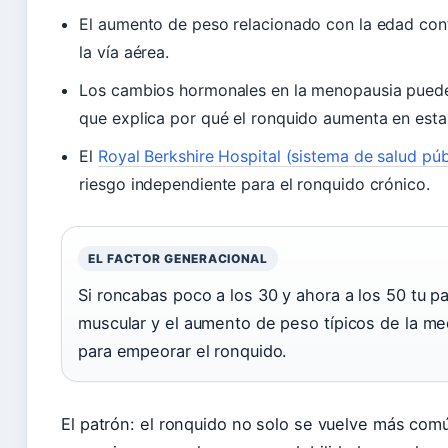
El aumento de peso relacionado con la edad contr
la vía aérea.
Los cambios hormonales en la menopausia pueden 
que explica por qué el ronquido aumenta en esta
El
Royal Berkshire Hospital (sistema de salud púb
riesgo independiente para el ronquido crónico.
EL FACTOR GENERACIONAL
Si roncabas poco a los 30 y ahora a los 50 tu p
muscular y el aumento de peso típicos de la m
para empeorar el ronquido.
El patrón: el ronquido no solo se vuelve más comú