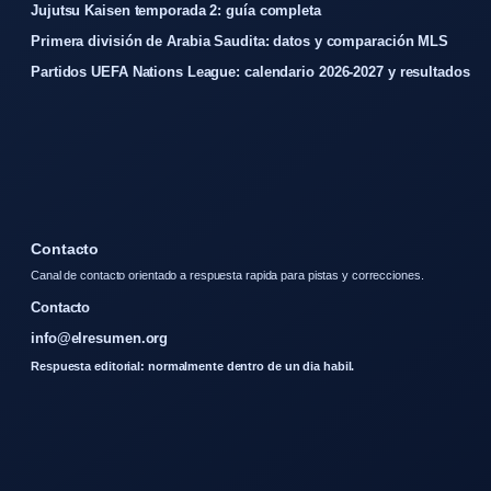
Jujutsu Kaisen temporada 2: guía completa
Primera división de Arabia Saudita: datos y comparación MLS
Partidos UEFA Nations League: calendario 2026-2027 y resultados
Contacto
Canal de contacto orientado a respuesta rapida para pistas y correcciones.
Contacto
info@elresumen.org
Respuesta editorial: normalmente dentro de un dia habil.