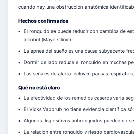
cuando hay una obstrucción anatómica identificab
Hechos confirmados
El ronquido se puede reducir con cambios de est
alcohol (Mayo Clinic)
La apnea del sueño es una causa subyacente frec
Dormir de lado reduce el ronquido en muchas pe
Las señales de alerta incluyen pausas respirator
Qué no está claro
La efectividad de los remedios caseros varía seg
El Vicks Vaporub no tiene evidencia científica só
Algunos dispositivos antironquidos pueden no ser
La relación entre ronquido y riesgo cardiovascul