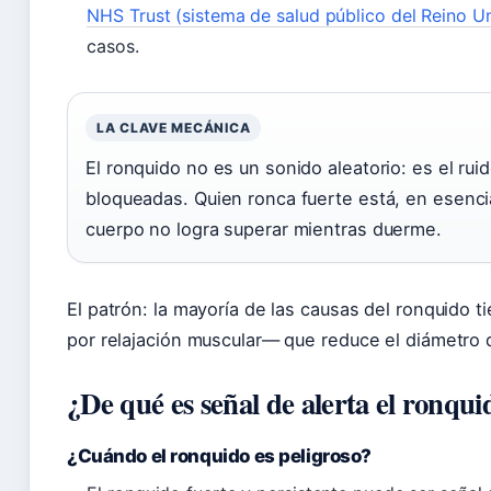
NHS Trust (sistema de salud público del Reino U
casos.
LA CLAVE MECÁNICA
El ronquido no es un sonido aleatorio: es el rui
bloqueadas. Quien ronca fuerte está, en esenci
cuerpo no logra superar mientras duerme.
El patrón: la mayoría de las causas del ronquido 
por relajación muscular— que reduce el diámetro de
¿De qué es señal de alerta el ronqui
¿Cuándo el ronquido es peligroso?