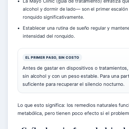
La Mayo Clinic (guía de tratamiento) enfatiza qu
alcohol y dormir de lado— son el primer escalón 
ronquido significativamente.
Establecer una rutina de sueño regular y mantene
intensidad del ronquido.
EL PRIMER PASO, SIN COSTO
Antes de gastar en dispositivos o tratamiento
sin alcohol y con un peso estable. Para una pa
suficiente para recuperar el silencio nocturno.
Lo que esto significa: los remedios naturales fun
metabólica, pero tienen poco efecto si el proble