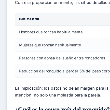
Con esa proporción en mente, las cifras detallad
INDICADOR
Hombres que roncan habitualmente
Mujeres que roncan habitualmente
Personas con apnea del sueño entre roncadores
Reducción del ronquido al perder 5% del peso corp
La implicación: los datos no dejan margen para 
atención, no solo una molestia para la pareja.
¿Cuál es la causa raíz del ronquido?