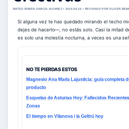
MATEO RUBEN GARCIA ALVAREZ • 2026-06-24 • REVISADO POR OLIVER BEN
Si alguna vez te has quedado mirando el techo m
dejes de hacerlo—, no estás solo. Casi la mitad 
es solo una molestia nocturna, a veces es una señ
NO TE PIERDAS ESTOS
Magnesio Ana María Lajusticia: guía completa d
producto
Esquelas de Asturias Hoy: Fallecidos Recientes
Zonas
El tiempo en Vilanova i la Geltrú hoy