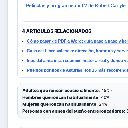
Películas y programas de TV de Robert Carlyle:
4 ARTICULOS RELACIONADOS
Cómo pasar de PDF a Word: guía paso a paso y her
Casa del Libro Valencia: dirección, horarios y servi
Inés del alma mía: resumen, historia real y dónde ve
Pueblos bonitos de Asturias: los 15 más recomend
Adultos que roncan ocasionalmente:
45% ·
Hombres que roncan habitualmente:
40% ·
Mujeres que roncan habitualmente:
24% ·
Personas con apnea del sueño entre roncadores: