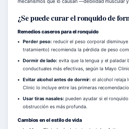
mecanismos que lo causan —debilidad muscular y
¿Se puede curar el ronquido de for
Remedios caseros para el ronquido
Perder peso:
reducir el peso corporal disminuye l
tratamiento) recomienda la pérdida de peso como
Dormir de lado:
evita que la lengua y el paladar 
conductuales más efectivas, según la Mayo Clini
Evitar alcohol antes de dormir:
el alcohol relaja
Clinic lo incluye entre las primeras recomendacio
Usar tiras nasales:
pueden ayudar si el ronquido 
obstrucción es más profunda.
Cambios en el estilo de vida