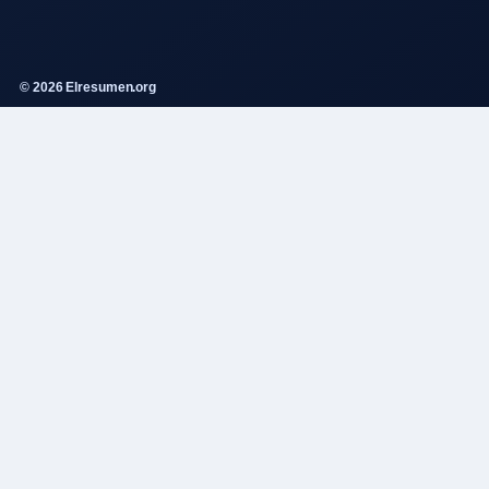
© 2026 Elresumen.org