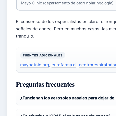
Mayo Clinic (departamento de otorrinolaringología)
El consenso de los especialistas es claro: el ron
señales de apnea. Pero en muchos casos, las med
tranquilo.
FUENTES ADICIONALES
mayoclinic.org
,
eurofarma.cl
,
centrorespiratorio
Preguntas frecuentes
¿Funcionan los aerosoles nasales para dejar de