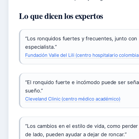
Lo que dicen los expertos
“Los ronquidos fuertes y frecuentes, junto con
especialista.”
Fundación Valle del Lili (centro hospitalario colombi
“El ronquido fuerte e incómodo puede ser seña
sueño.”
Cleveland Clinic (centro médico académico)
“Los cambios en el estilo de vida, como perder 
de lado, pueden ayudar a dejar de roncar.”