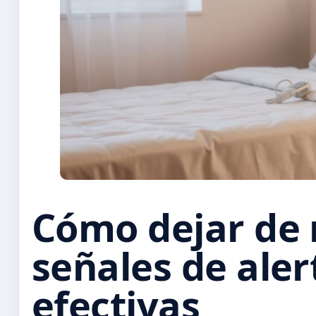
Cómo dejar de 
señales de aler
efectivas