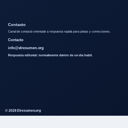
Contacto
Canal de contacto orientado a respuesta rapida para pistas y correcciones.
Contacto
info@elresumen.org
Respuesta editorial: normalmente dentro de un dia habil.
© 2026 Elresumen.org