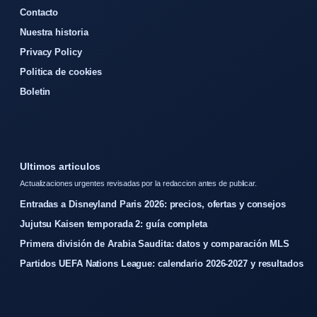
Contacto
Nuestra historia
Privacy Policy
Politica de cookies
Boletin
Ultimos articulos
Actualizaciones urgentes revisadas por la redaccion antes de publicar.
Entradas a Disneyland Paris 2026: precios, ofertas y consejos
Jujutsu Kaisen temporada 2: guía completa
Primera división de Arabia Saudita: datos y comparación MLS
Partidos UEFA Nations League: calendario 2026-2027 y resultados