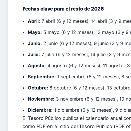
Fechas clave para el resto de 2026
Abril:
7 abril (6 y 12 meses), 14 abril (3 y 9 m
Mayo:
5 mayo (6 y 12 meses), 12 mayo (3 y 9
Junio:
2 junio (6 y 12 meses), 9 junio (3 y 9 m
Julio:
7 julio (6 y 12 meses), 14 julio (3 y 9 m
Agosto:
4 agosto (6 y 12 meses), 11 agosto (3
Septiembre:
1 septiembre (6 y 12 meses), 8 s
Octubre:
6 octubre (6 y 12 meses), 13 octubre
Noviembre:
3 noviembre (6 y 12 meses), 10 n
Diciembre:
1 diciembre (6 y 12 meses), 9 dici
El Tesoro Público publica el calendario anual c
como PDF en el sitio del Tesoro Público (PDF of