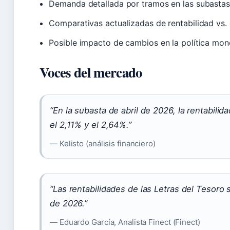
Demanda detallada por tramos en las subasta
Comparativas actualizadas de rentabilidad vs.
Posible impacto de cambios en la política mon
Voces del mercado
“En la subasta de abril de 2026, la rentabilid
el 2,11% y el 2,64%.”
— Kelisto (análisis financiero)
“Las rentabilidades de las Letras del Tesoro
de 2026.”
— Eduardo García, Analista Finect (Finect)