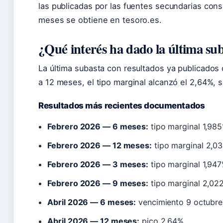
las publicadas por las fuentes secundarias cons
meses se obtiene en tesoro.es.
¿Qué interés ha dado la última suba
La última subasta con resultados ya publicados 
a 12 meses, el tipo marginal alcanzó el 2,64%,
Resultados más recientes documentados
Febrero 2026 — 6 meses:
tipo marginal 1,98
Febrero 2026 — 12 meses:
tipo marginal 2,0
Febrero 2026 — 3 meses:
tipo marginal 1,94
Febrero 2026 — 9 meses:
tipo marginal 2,02
Abril 2026 — 6 meses:
vencimiento 9 octubre
Abril 2026 — 12 meses:
pico 2,64%