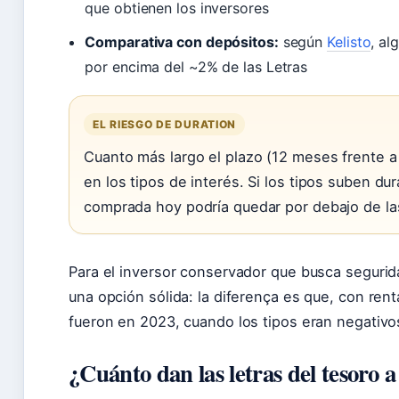
que obtienen los inversores
Comparativa con depósitos:
según
Kelisto
, al
por encima del ~2% de las Letras
EL RIESGO DE DURATION
Cuanto más largo el plazo (12 meses frente a
en los tipos de interés. Si los tipos suben du
comprada hoy podría quedar por debajo de la
Para el inversor conservador que busca segurid
una opción sólida: la diferença es que, con rent
fueron en 2023, cuando los tipos eran negativo
¿Cuánto dan las letras del tesoro 