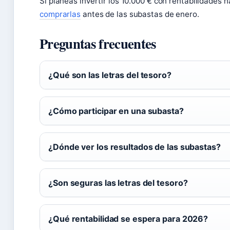
Si planeas invertir los 10.000 € con rentabilidades 
comprarlas
antes de las subastas de enero.
Preguntas frecuentes
¿Qué son las letras del tesoro?
¿Cómo participar en una subasta?
¿Dónde ver los resultados de las subastas?
¿Son seguras las letras del tesoro?
¿Qué rentabilidad se espera para 2026?