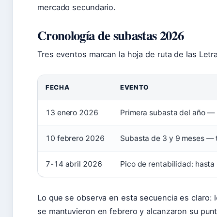
mercado secundario.
Cronología de subastas 2026
Tres eventos marcan la hoja de ruta de las Letr
FECHA
EVENTO
13 enero 2026
Primera subasta del año — 
10 febrero 2026
Subasta de 3 y 9 meses — 
7-14 abril 2026
Pico de rentabilidad: hast
Lo que se observa en esta secuencia es claro: l
se mantuvieron en febrero y alcanzaron su pun