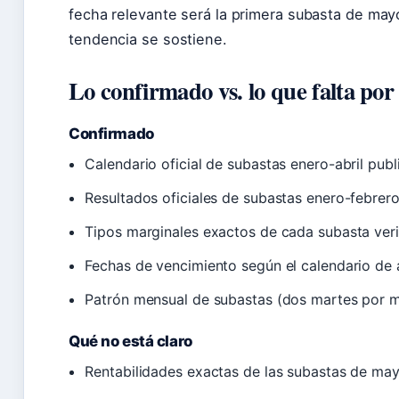
fecha relevante será la primera subasta de mayo
tendencia se sostiene.
Lo confirmado vs. lo que falta por
Confirmado
Calendario oficial de subastas enero-abril pub
Resultados oficiales de subastas enero-febrero
Tipos marginales exactos de cada subasta ver
Fechas de vencimiento según el calendario de
Patrón mensual de subastas (dos martes por 
Qué no está claro
Rentabilidades exactas de las subastas de ma