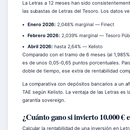
La Letras a 12 meses han sido consistentement
las subastas de Letras del Tesoro. Los datos ve
Enero 2026:
2,048% marginal — Finect
Febrero 2026:
2,039% marginal — Tesoro Púb
Abril 2026:
hasta 2,64% — Kelisto
Comparado con el tramo de 6 meses (al 1,985%-
es de unos 0,05-0,65 puntos porcentuales. Para 
doble de tiempo, ese extra de rentabilidad co
La comparativa con depósitos bancarios a un añ
TAE según Kelisto. La ventaja de las Letras es l
garantía sovereign.
¿Cuánto gano si invierto 10.000 € e
Calcular la rentabilidad de una inversión en Letr