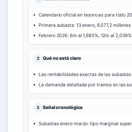
Calendario oficial en tesoro.es para todo 2
Primera subasta: 13 enero, 6.077,2 millones
Febrero 2026: 6m al 1,985%, 12m al 2,039%
Qué no está claro
2
Las rentabilidades exactas de las subasta
La demanda detallada por tramos en las s
Señal cronológica
3
Subastas enero-marzo: tipo marginal superi