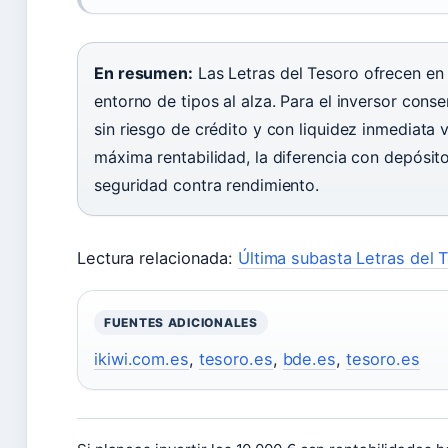
En resumen:
Las Letras del Tesoro ofrecen en
entorno de tipos al alza. Para el inversor con
sin riesgo de crédito y con liquidez inmediata
máxima rentabilidad, la diferencia con depósit
seguridad contra rendimiento.
Lectura relacionada:
Última subasta Letras del 
FUENTES ADICIONALES
ikiwi.com.es
,
tesoro.es
,
bde.es
,
tesoro.es