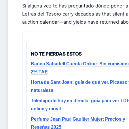
Si alguna vez te has preguntado dónde poner a t
Letras del Tesoro carry decades as that silent 
auction calendar—and yields have returned ab
NO TE PIERDAS ESTOS
Banco Sabadell Cuenta Online: Sin comision
2% TAE
Horta de Sant Joan: guía de qué ver, Picasso 
naturaleza
Teledeporte hoy en directo: guía para ver TD
online y móvil
Perfume Jean Paul Gaultier Mujer: Precios y
Reseñas 2025