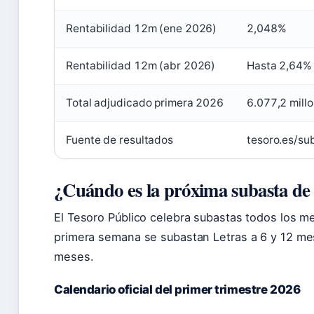
Rentabilidad 12m (ene 2026)
2,048%
Rentabilidad 12m (abr 2026)
Hasta 2,64%
Total adjudicado primera 2026
6.077,2 mill
Fuente de resultados
tesoro.es/su
¿Cuándo es la próxima subasta de l
El Tesoro Público celebra subastas todos los me
primera semana se subastan Letras a 6 y 12 me
meses.
Calendario oficial del primer trimestre 2026