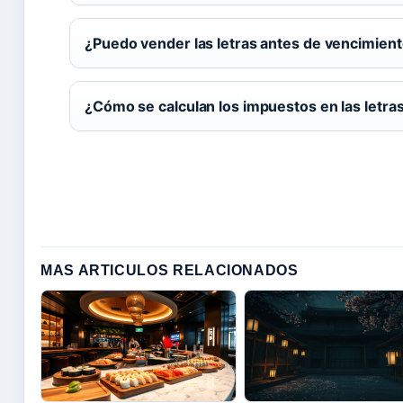
¿Puedo vender las letras antes de vencimien
¿Cómo se calculan los impuestos en las letras
MAS ARTICULOS RELACIONADOS