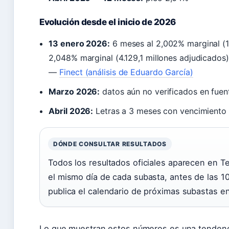
Evolución desde el inicio de 2026
13 enero 2026:
6 meses al 2,002% marginal (1.
2,048% marginal (4.129,1 millones adjudicados)
—
Finect (análisis de Eduardo García)
Marzo 2026:
datos aún no verificados en fuen
Abril 2026:
Letras a 3 meses con vencimiento 
DÓNDE CONSULTAR RESULTADOS
Todos los resultados oficiales aparecen en Te
el mismo día de cada subasta, antes de las 1
publica el calendario de próximas subastas e
Lo que muestran estos números es una tendencia