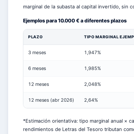
marginal de la subasta al capital invertido, sin co
Ejemplos para 10.000 € a diferentes plazos
PLAZO
TIPO MARGINAL EJEM
3 meses
1,947%
6 meses
1,985%
12 meses
2,048%
12 meses (abr 2026)
2,64%
*Estimación orientativa: tipo marginal anual × ca
rendimientos de Letras del Tesoro tributan com