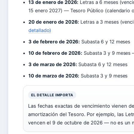
13 de enero de 2026:
Letras a 6 meses (venci
15 enero 2027) — Tesoro Público (calendario of
20 de enero de 2026:
Letras a 3 meses (venc
detallado)
3 de febrero de 2026:
Subasta 6 y 12 meses
10 de febrero de 2026:
Subasta 3 y 9 meses — 
3 de marzo de 2026:
Subasta 6 y 12 meses
10 de marzo de 2026:
Subasta 3 y 9 meses
EL DETALLE IMPORTA
Las fechas exactas de vencimiento vienen de
amortización del Tesoro. Por ejemplo, las Let
vencen el 9 de octubre de 2026 — no es un mú