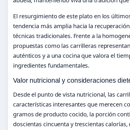
abuela, manteniendo viva una tradición qu
El resurgimiento de este plato en los últi
tendencia más amplia hacia la recuperación
técnicas tradicionales. Frente a la homogen
propuestas como las carrilleras representan
auténticos y a una cocina que valora el tie
ingredientes fundamentales.
Valor nutricional y consideraciones diet
Desde el punto de vista nutricional, las carr
características interesantes que merecen co
gramos de producto cocido, la porción con
doscientas cincuenta y trescientas calorías