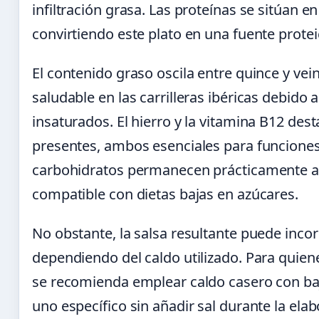
infiltración grasa. Las proteínas se sitúan e
convirtiendo este plato en una fuente proteic
El contenido graso oscila entre quince y vei
saludable en las carrilleras ibéricas debido 
insaturados. El hierro y la vitamina B12 des
presentes, ambos esenciales para funciones
carbohidratos permanecen prácticamente au
compatible con dietas bajas en azúcares.
No obstante, la salsa resultante puede incor
dependiendo del caldo utilizado. Para quien
se recomienda emplear caldo casero con ba
uno específico sin añadir sal durante la ela