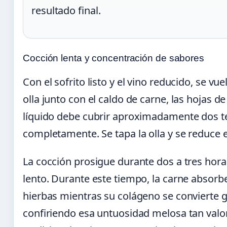
resultado final.
Cocción lenta y concentración de sabores
Con el sofrito listo y el vino reducido, se vue
olla junto con el caldo de carne, las hojas de
líquido debe cubrir aproximadamente dos te
completamente. Se tapa la olla y se reduce 
La cocción prosigue durante dos a tres hora
lento. Durante este tiempo, la carne absorbe
hierbas mientras su colágeno se convierte 
confiriendo esa untuosidad melosa tan valo