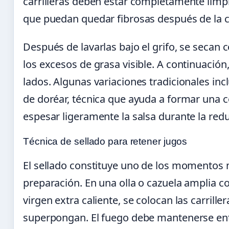
carrilleras deben estar completamente limpi
que puedan quedar fibrosas después de la c
Después de lavarlas bajo el grifo, se secan 
los excesos de grasa visible. A continuació
lados. Algunas variaciones tradicionales in
de doréar, técnica que ayuda a formar una c
espesar ligeramente la salsa durante la red
Técnica de sellado para retener jugos
El sellado constituye uno de los momentos m
preparación. En una olla o cazuela amplia co
virgen extra caliente, se colocan las carrill
superpongan. El fuego debe mantenerse ent