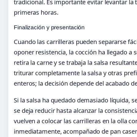
tradicional. Es importante evitar levantar l
primeras horas.
Finalización y presentación
Cuando las carrilleras pueden separarse fác
oponer resistencia, la cocción ha llegado a
retira la carne y se trabaja la salsa resulta
triturar completamente la salsa y otras pre
enteros; la decisión depende del acabado d
Si la salsa ha quedado demasiado líquida, s
se deja reducir hasta alcanzar la consistenc
vuelven a colocar las carrilleras en la olla c
inmediatamente, acompañado de pan casero