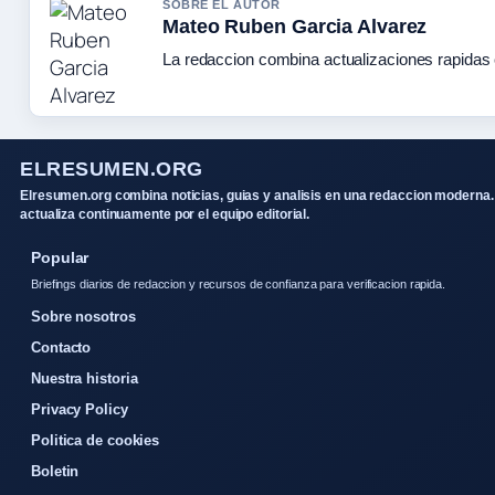
SOBRE EL AUTOR
Mateo Ruben Garcia Alvarez
La redaccion combina actualizaciones rapidas 
ELRESUMEN.ORG
Elresumen.org combina noticias, guias y analisis en una redaccion moderna.
actualiza continuamente por el equipo editorial.
Popular
Briefings diarios de redaccion y recursos de confianza para verificacion rapida.
Sobre nosotros
Contacto
Nuestra historia
Privacy Policy
Politica de cookies
Boletin