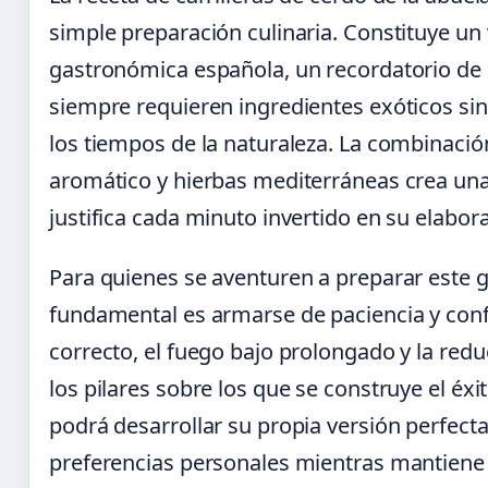
simple preparación culinaria. Constituye un 
gastronómica española, un recordatorio de 
siempre requieren ingredientes exóticos sin
los tiempos de la naturaleza. La combinación
aromático y hierbas mediterráneas crea un
justifica cada minuto invertido en su elabor
Para quienes se aventuren a preparar este 
fundamental es armarse de paciencia y confi
correcto, el fuego bajo prolongado y la reduc
los pilares sobre los que se construye el éxi
podrá desarrollar su propia versión perfect
preferencias personales mientras mantiene e