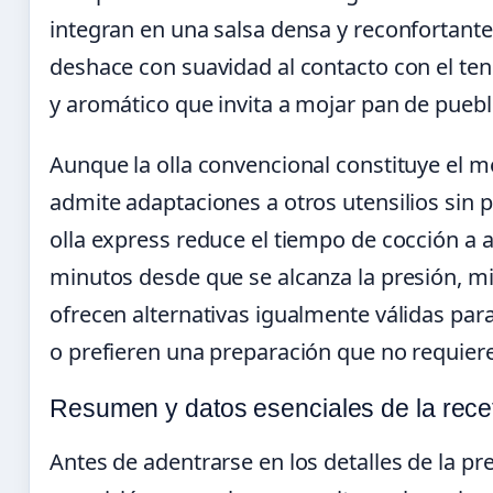
integran en una salsa densa y reconfortante
deshace con suavidad al contacto con el ten
y aromático que invita a mojar pan de puebl
Aunque la olla convencional constituye el mé
admite adaptaciones a otros utensilios sin p
olla express reduce el tiempo de cocción a
minutos desde que se alcanza la presión, mie
ofrecen alternativas igualmente válidas pa
o prefieren una preparación que no requier
Resumen y datos esenciales de la rece
Antes de adentrarse en los detalles de la pre