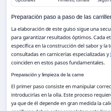
Preparación paso a paso de las carrillera
La elaboración de este guiso sigue una secu
para garantizar resultados óptimos. Cada e
específica en la construcción del sabor y la t
consultadas en carnicerías especializadas y
coinciden en estos pasos fundamentales.
Preparación y limpieza de la carne
El primer paso consiste en manipular correc
introducirlas en la olla. Este proceso requier
ya que de él depende en gran medida la calid