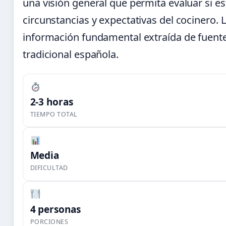
una visión general que permita evaluar si est
circunstancias y expectativas del cocinero. 
información fundamental extraída de fuente
tradicional española.
2-3 horas
TIEMPO TOTAL
Media
DIFICULTAD
4 personas
PORCIONES