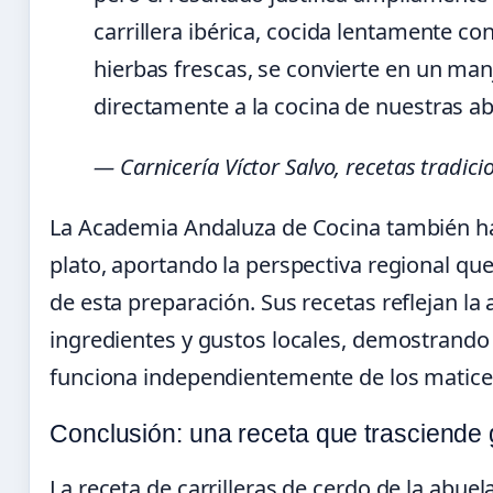
carrillera ibérica, cocida lentamente con
hierbas frescas, se convierte en un man
directamente a la cocina de nuestras ab
— Carnicería Víctor Salvo, recetas tradici
La Academia Andaluza de Cocina también ha 
plato, aportando la perspectiva regional q
de esta preparación. Sus recetas reflejan la 
ingredientes y gustos locales, demostrando l
funciona independientemente de los matice
Conclusión: una receta que trasciende
La receta de carrilleras de cerdo de la ab