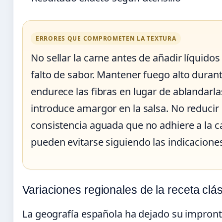
ERRORES QUE COMPROMETEN LA TEXTURA
No sellar la carne antes de añadir líquido
falto de sabor. Mantener fuego alto duran
endurece las fibras en lugar de ablandarlas
introduce amargor en la salsa. No reducir e
consistencia aguada que no adhiere a la c
pueden evitarse siguiendo las indicacione
Variaciones regionales de la receta clá
La geografía española ha dejado su impron