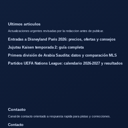
Ultimos articulos
Actualizaciones urgentes revisadas por la redaccion antes de publicar.
Entradas a Disneyland Paris 2026: precios, ofertas y consejos
Jujutsu Kaisen temporada 2: guía completa
Primera división de Arabia Saudita: datos y comparación MLS
Partidos UEFA Nations League: calendario 2026-2027 y resultados
Contacto
Canal de contacto orientado a respuesta rapida para pistas y correcciones.
Contacto