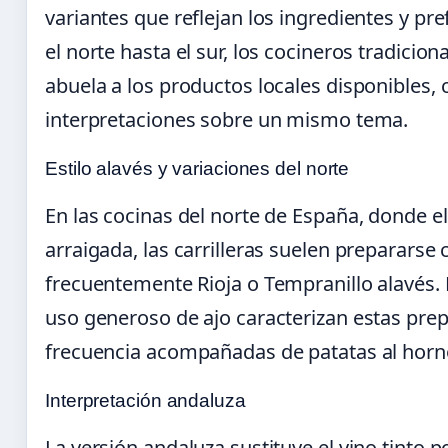
variantes que reflejan los ingredientes y pre
el norte hasta el sur, los cocineros tradicio
abuela a los productos locales disponibles
interpretaciones sobre un mismo tema.
Estilo alavés y variaciones del norte
En las cocinas del norte de España, donde el
arraigada, las carrilleras suelen prepararse c
frecuentemente Rioja o Tempranillo alavés. L
uso generoso de ajo caracterizan estas prep
frecuencia acompañadas de patatas al horno
Interpretación andaluza
La versión andaluza sustituye el vino tinto 