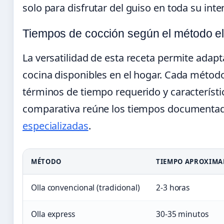
solo para disfrutar del guiso en toda su inte
Tiempos de cocción según el método e
La versatilidad de esta receta permite adapta
cocina disponibles en el hogar. Cada método
términos de tiempo requerido y característic
comparativa reúne los tiempos documentad
especializadas
.
MÉTODO
TIEMPO APROXIM
Olla convencional (tradicional)
2-3 horas
Olla express
30-35 minutos