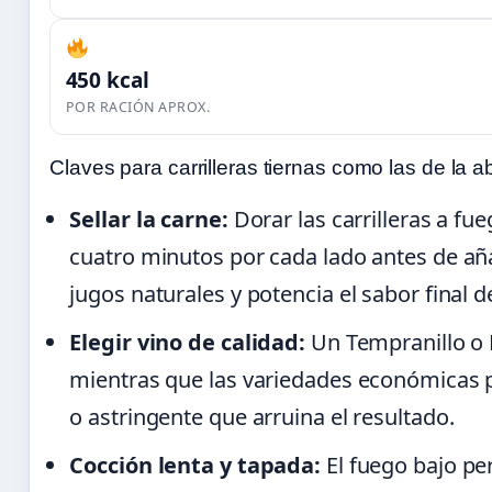
450 kcal
POR RACIÓN APROX.
Claves para carrilleras tiernas como las de la a
Sellar la carne:
Dorar las carrilleras a fu
cuatro minutos por cada lado antes de aña
jugos naturales y potencia el sabor final d
Elegir vino de calidad:
Un Tempranillo o R
mientras que las variedades económicas 
o astringente que arruina el resultado.
Cocción lenta y tapada:
El fuego bajo pe