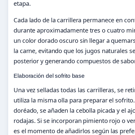
etapa.
Cada lado de la carrillera permanece en cont
durante aproximadamente tres o cuatro minu
un color dorado oscuro sin llegar a quemars
la carne, evitando que los jugos naturales s
posterior y generando compuestos de sabor 
Elaboración del sofrito base
Una vez selladas todas las carrilleras, se re
utiliza la misma olla para preparar el sofrito
doréado, se añaden la cebolla picada y el aj
rodajas. Si se incorporan pimiento rojo o v
es el momento de añadirlos según las prefe