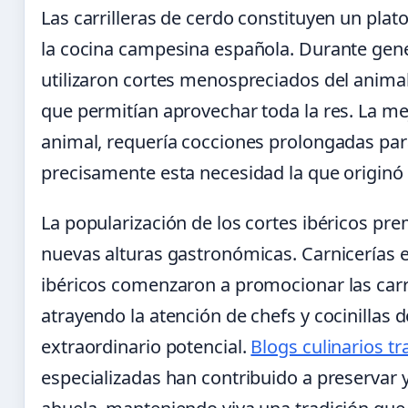
Las carrilleras de cerdo constituyen un pla
la cocina campesina española. Durante gener
utilizaron cortes menospreciados del animal
que permitían aprovechar toda la res. La mej
animal, requería cocciones prolongadas para
precisamente esta necesidad la que originó
La popularización de los cortes ibéricos pr
nuevas alturas gastronómicas. Carnicerías 
ibéricos comenzaron a promocionar las carr
atrayendo la atención de chefs y cocinillas
extraordinario potencial.
Blogs culinarios tr
especializadas han contribuido a preservar y 