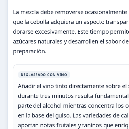
La mezcla debe removerse ocasionalmente 
que la cebolla adquiera un aspecto transpare
dorarse excesivamente. Este tiempo permite
azúcares naturales y desarrollen el sabor de
preparación.
DEGLASEADO CON VINO
Añadir el vino tinto directamente sobre el s
durante tres minutos resulta fundamental
parte del alcohol mientras concentra los
en la base del guiso. Las variedades de c
aportan notas frutales y taninos que enr