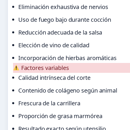
Eliminación exhaustiva de nervios
Uso de fuego bajo durante cocción
Reducción adecuada de la salsa
Elección de vino de calidad
Incorporación de hierbas aromáticas
Factores variables
Calidad intrínseca del corte
Contenido de colágeno según animal
Frescura de la carrillera
Proporción de grasa marmórea
Resultado exacto según utensilio