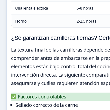
Olla lenta eléctrica
6-8 horas
Horno
2-2,5 horas
¿Se garantizan carrilleras tiernas? Ce
La textura final de las carrilleras depende 
comprender antes de embarcarse en la prep
elementos están bajo control total del cocin
intervención directa. La siguiente comparat
asegurarse y cuáles requieren atención espe
Factores controlables
Sellado correcto de la carne