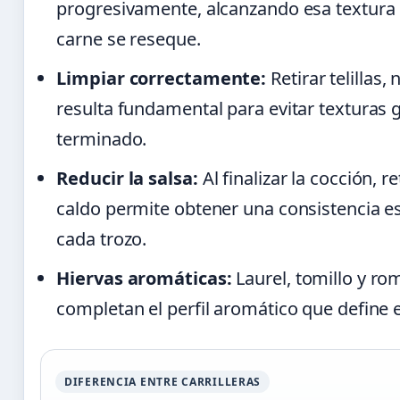
progresivamente, alcanzando esa textura m
carne se reseque.
Limpiar correctamente:
Retirar telillas
resulta fundamental para evitar texturas 
terminado.
Reducir la salsa:
Al finalizar la cocción, re
caldo permite obtener una consistencia e
cada trozo.
Hiervas aromáticas:
Laurel, tomillo y ro
completan el perfil aromático que define e
DIFERENCIA ENTRE CARRILLERAS