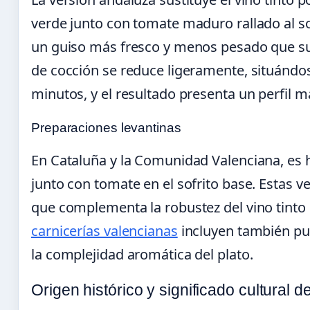
verde junto con tomate maduro rallado al s
un guiso más fresco y menos pesado que su
de cocción se reduce ligeramente, situándo
minutos, y el resultado presenta un perfil 
Preparaciones levantinas
En Cataluña y la Comunidad Valenciana, es h
junto con tomate en el sofrito base. Estas 
que complementa la robustez del vino tinto 
carnicerías valencianas
incluyen también pue
la complejidad aromática del plato.
Origen histórico y significado cultural de