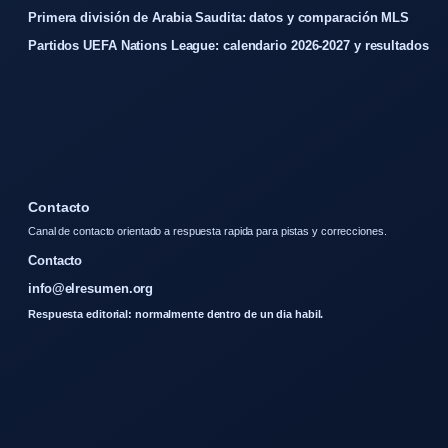
Primera división de Arabia Saudita: datos y comparación MLS
Partidos UEFA Nations League: calendario 2026-2027 y resultados
Contacto
Canal de contacto orientado a respuesta rapida para pistas y correcciones.
Contacto
info@elresumen.org
Respuesta editorial: normalmente dentro de un dia habil.