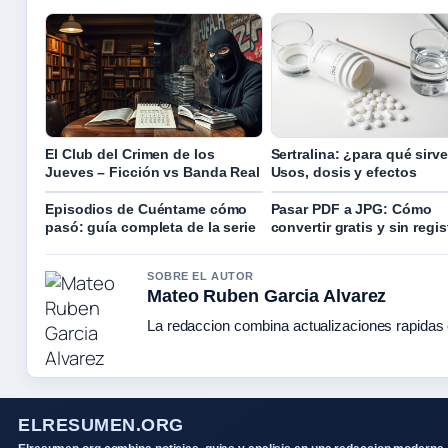
El Club del Crimen de los
Sertralina: ¿para qué sirv
Jueves – Ficción vs Banda Real
Usos, dosis y efectos
Episodios de Cuéntame cómo
Pasar PDF a JPG: Cómo
pasó: guía completa de la serie
convertir gratis y sin regis
SOBRE EL AUTOR
Mateo Ruben Garcia Alvarez
La redaccion combina actualizaciones rapidas 
ELRESUMEN.ORG