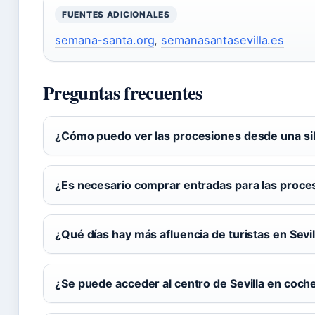
FUENTES ADICIONALES
semana-santa.org
,
semanasantasevilla.es
Preguntas frecuentes
¿Cómo puedo ver las procesiones desde una sil
¿Es necesario comprar entradas para las proce
¿Qué días hay más afluencia de turistas en Sevil
¿Se puede acceder al centro de Sevilla en coch