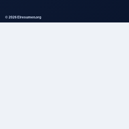
© 2026 Elresumen.org