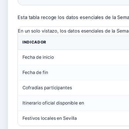
Esta tabla recoge los datos esenciales de la Sem
En un solo vistazo, los datos esenciales de la Sem
INDICADOR
Fecha de inicio
Fecha de fin
Cofradías participantes
Itinerario oficial disponible en
Festivos locales en Sevilla