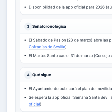
Disponibilidad de la app oficial para 2026 (a
Señal cronológica
3
El Sábado de Pasión (28 de marzo) abre las p
Cofradías de Sevilla
).
El Martes Santo cae el 31 de marzo (Consejo 
Qué sigue
4
El Ayuntamiento publicará el plan de movilid
Se espera la app oficial ‘Semana Santa Sevilla
oficial
)