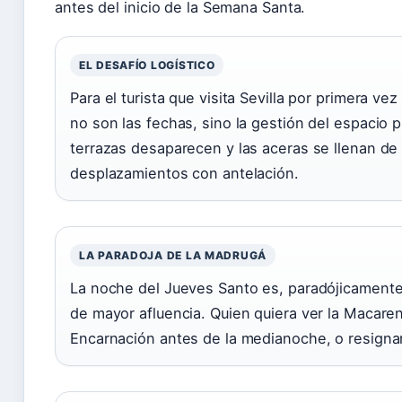
antes del inicio de la Semana Santa.
EL DESAFÍO LOGÍSTICO
Para el turista que visita Sevilla por primera v
no son las fechas, sino la gestión del espacio pú
terrazas desaparecen y las aceras se llenan de si
desplazamientos con antelación.
LA PARADOJA DE LA MADRUGÁ
La noche del Jueves Santo es, paradójicament
de mayor afluencia. Quien quiera ver la Macaren
Encarnación antes de la medianoche, o resignar