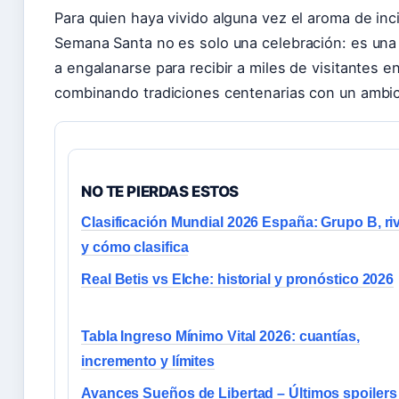
Para quien haya vivido alguna vez el aroma de inc
Semana Santa no es solo una celebración: es una ci
a engalanarse para recibir a miles de visitantes e
combinando tradiciones centenarias con un ambici
NO TE PIERDAS ESTOS
Clasificación Mundial 2026 España: Grupo B, ri
y cómo clasifica
Real Betis vs Elche: historial y pronóstico 2026
Tabla Ingreso Mínimo Vital 2026: cuantías,
incremento y límites
Avances Sueños de Libertad – Últimos spoilers