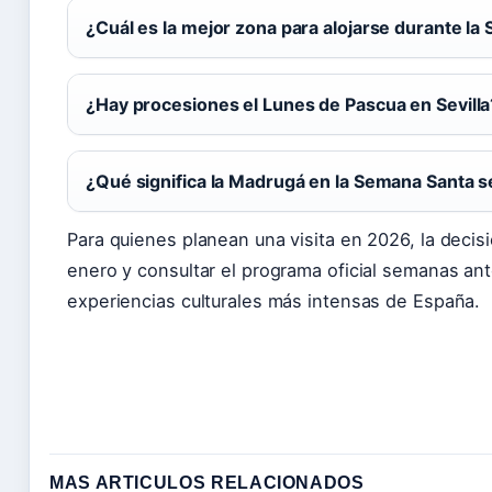
¿Cuál es la mejor zona para alojarse durante la
¿Hay procesiones el Lunes de Pascua en Sevilla
¿Qué significa la Madrugá en la Semana Santa s
Para quienes planean una visita en 2026, la decisi
enero y consultar el programa oficial semanas ant
experiencias culturales más intensas de España.
MAS ARTICULOS RELACIONADOS