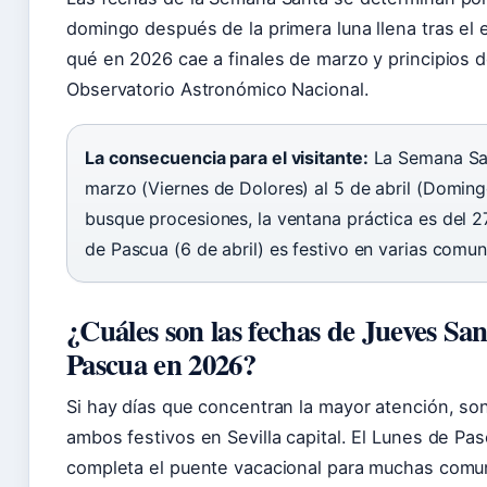
domingo después de la primera luna llena tras el 
qué en 2026 cae a finales de marzo y principios d
Observatorio Astronómico Nacional.
La consecuencia para el visitante:
La Semana San
marzo (Viernes de Dolores) al 5 de abril (Domingo
busque procesiones, la ventana práctica es del 2
de Pascua (6 de abril) es festivo en varias comu
¿Cuáles son las fechas de Jueves Sa
Pascua en 2026?
Si hay días que concentran la mayor atención, son
ambos festivos en Sevilla capital. El Lunes de Pa
completa el puente vacacional para muchas comu