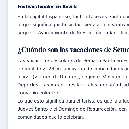
Festivos locales en Sevilla
En la capital hispalense, tanto el Jueves Santo c
lo que significa que la ciudad cierra administrati
según el Ayuntamiento de Sevilla – calendario labo
¿Cuándo son las vacaciones de Sem
Las vacaciones escolares de Semana Santa en Esp
de abril de 2026 en la mayoría de comunidades au
marzo (Viernes de Dolores), según el Ministerio 
Deportes. Las vacaciones laborales no están fija
convenio colectivo.
Lo que esto significa para el turista es que la af
Jueves Santo y el Domingo de Resurrección, con u
comunidades que lo celebran.