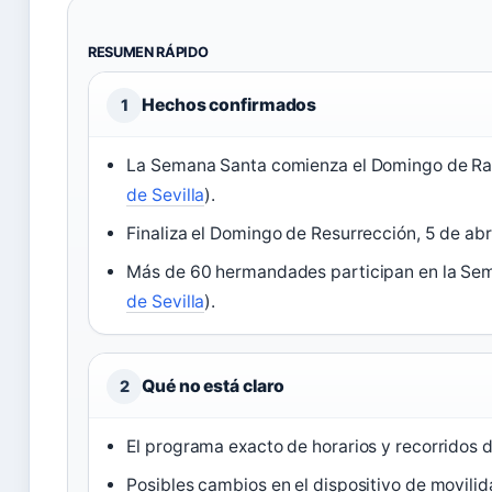
RESUMEN RÁPIDO
Hechos confirmados
1
La Semana Santa comienza el Domingo de Ra
de Sevilla
).
Finaliza el Domingo de Resurrección, 5 de abri
Más de 60 hermandades participan en la Sem
de Sevilla
).
Qué no está claro
2
El programa exacto de horarios y recorridos 
Posibles cambios en el dispositivo de movilida