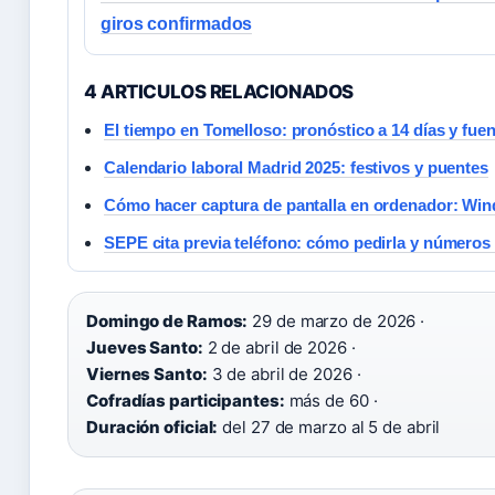
giros confirmados
4 ARTICULOS RELACIONADOS
El tiempo en Tomelloso: pronóstico a 14 días y fuen
Calendario laboral Madrid 2025: festivos y puentes
Cómo hacer captura de pantalla en ordenador: Win
SEPE cita previa teléfono: cómo pedirla y números 
Domingo de Ramos:
29 de marzo de 2026 ·
Jueves Santo:
2 de abril de 2026 ·
Viernes Santo:
3 de abril de 2026 ·
Cofradías participantes:
más de 60 ·
Duración oficial:
del 27 de marzo al 5 de abril