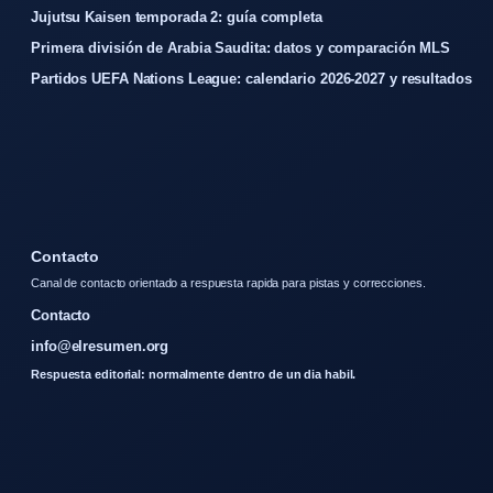
Jujutsu Kaisen temporada 2: guía completa
Primera división de Arabia Saudita: datos y comparación MLS
Partidos UEFA Nations League: calendario 2026-2027 y resultados
Contacto
Canal de contacto orientado a respuesta rapida para pistas y correcciones.
Contacto
info@elresumen.org
Respuesta editorial: normalmente dentro de un dia habil.