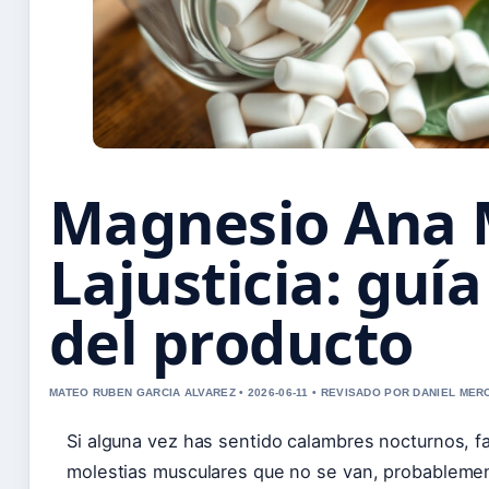
Magnesio Ana 
Lajusticia: guí
del producto
MATEO RUBEN GARCIA ALVAREZ • 2026-06-11 • REVISADO POR DANIEL MER
Si alguna vez has sentido calambres nocturnos, fa
molestias musculares que no se van, probablemen