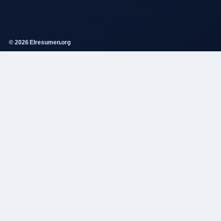
© 2026 Elresumen.org