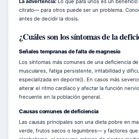
La advertencia:
Lo que para unos es un beneficio 
citrato— para otros puede ser un problema. Conoc
antes de decidir la dosis.
¿Cuáles son los síntomas de la defic
Señales tempranas de falta de magnesio
Los síntomas más comunes de una deficiencia de
musculares, fatiga persistente, irritabilidad y difi
especializada en deporte)). En casos más severos
alterar el ritmo cardíaco y afectar la función ner
frecuente en la población general.
Causas comunes de deficiencia
Las causas principales son una dieta pobre en m
verde, frutos secos o legumbres— y factores que