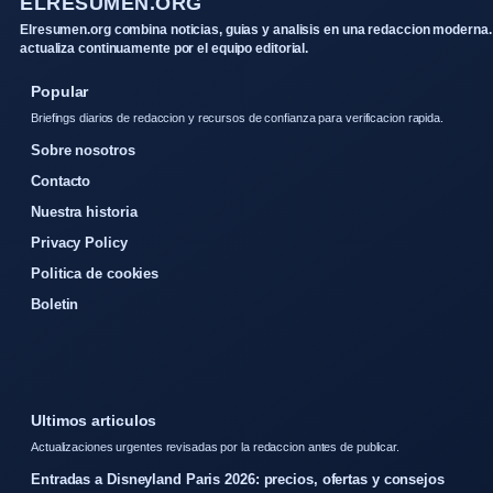
ELRESUMEN.ORG
Elresumen.org combina noticias, guias y analisis en una redaccion moderna.
actualiza continuamente por el equipo editorial.
Popular
Briefings diarios de redaccion y recursos de confianza para verificacion rapida.
Sobre nosotros
Contacto
Nuestra historia
Privacy Policy
Politica de cookies
Boletin
Ultimos articulos
Actualizaciones urgentes revisadas por la redaccion antes de publicar.
Entradas a Disneyland Paris 2026: precios, ofertas y consejos