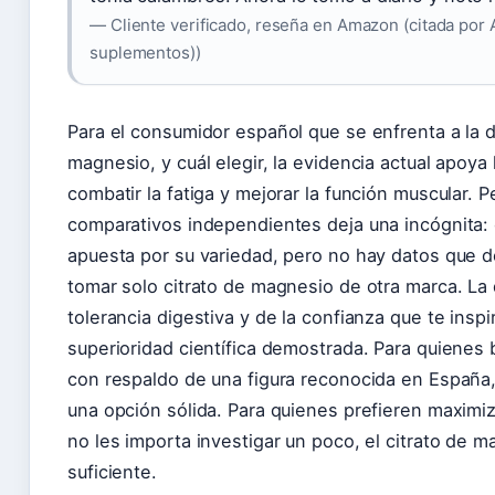
— Cliente verificado, reseña en Amazon (citada por 
suplementos))
Para el consumidor español que se enfrenta a la d
magnesio, y cuál elegir, la evidencia actual apoya l
combatir la fatiga y mejorar la función muscular. P
comparativos independientes deja una incógnita:
apuesta por su variedad, pero no hay datos que 
tomar solo citrato de magnesio de otra marca. La
tolerancia digestiva y de la confianza que te insp
superioridad científica demostrada. Para quienes
con respaldo de una figura reconocida en España,
una opción sólida. Para quienes prefieren maximiz
no les importa investigar un poco, el citrato de 
suficiente.