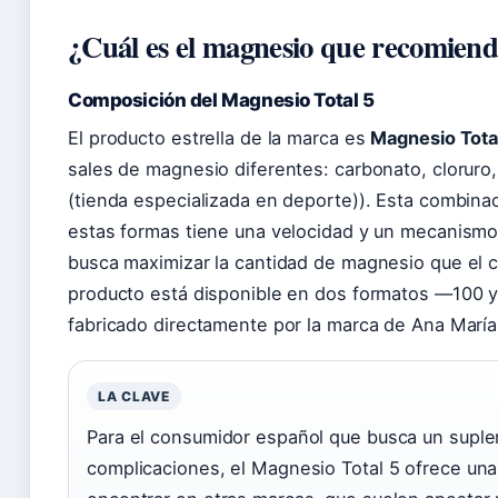
¿Cuál es el magnesio que recomiend
Composición del Magnesio Total 5
El producto estrella de la marca es
Magnesio Tota
sales de magnesio diferentes: carbonato, cloruro, 
(tienda especializada en deporte)). Esta combina
estas formas tiene una velocidad y un mecanismo 
busca maximizar la cantidad de magnesio que el 
producto está disponible en dos formatos —100 
fabricado directamente por la marca de Ana María 
LA CLAVE
Para el consumidor español que busca un suple
complicaciones, el Magnesio Total 5 ofrece un