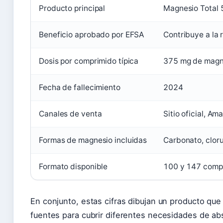
Producto principal
Magnesio Total 
Beneficio aprobado por EFSA
Contribuye a la 
Dosis por comprimido típica
375 mg de magne
Fecha de fallecimiento
2024
Canales de venta
Sitio oficial, A
Formas de magnesio incluidas
Carbonato, clorur
Formato disponible
100 y 147 comp
En conjunto, estas cifras dibujan un producto que
fuentes para cubrir diferentes necesidades de ab