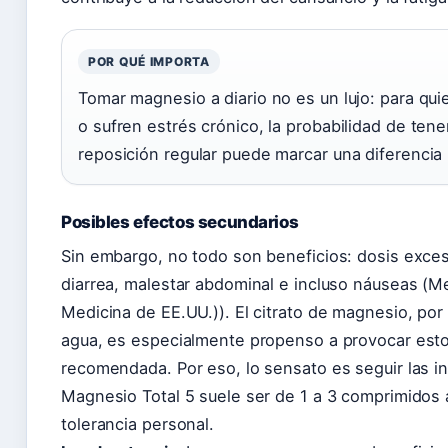
POR QUÉ IMPORTA
Tomar magnesio a diario no es un lujo: para qu
o sufren estrés crónico, la probabilidad de tener
reposición regular puede marcar una diferencia 
Posibles efectos secundarios
Sin embargo, no todo son beneficios: dosis exc
diarrea, malestar abdominal e incluso náuseas (Me
Medicina de EE.UU.)). El citrato de magnesio, po
agua, es especialmente propenso a provocar estos
recomendada. Por eso, lo sensato es seguir las 
Magnesio Total 5 suele ser de 1 a 3 comprimidos a
tolerancia personal.