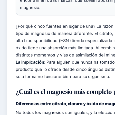
encontrar en otras marcas, que suelen apostar 
magnesio.
¿Por qué cinco fuentes en lugar de una? La razón
tipo de magnesio de manera diferente. El citrato,
alta biodisponibilidad (HSN (tienda especializada 
óxido tiene una absorción más limitada. Al combina
distintos momentos y vías de asimilación del mine
La implicación:
Para alguien que nunca ha tomad
producto que lo ofrece desde cinco ángulos disti
sola forma no funcione bien para su organismo.
¿Cuál es el magnesio más completo
Diferencias entre citrato, cloruro y óxido de ma
No todos los magnesios son iguales, y la elecció