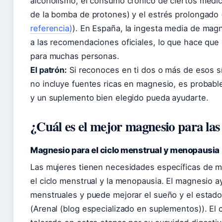
alcoholismo, el consumo crónico de ciertos medic
de la bomba de protones) y el estrés prolongado 
referencia)
). En España, la ingesta media de magne
a las recomendaciones oficiales, lo que hace que
para muchas personas.
El patrón:
Si reconoces en ti dos o más de esos sí
no incluye fuentes ricas en magnesio, es probabl
y un suplemento bien elegido pueda ayudarte.
¿Cuál es el mejor magnesio para la
Magnesio para el ciclo menstrual y menopausia
Las mujeres tienen necesidades específicas de 
el ciclo menstrual y la menopausia. El magnesio a
menstruales y puede mejorar el sueño y el estado
(Arenal (blog especializado en suplementos)). El 