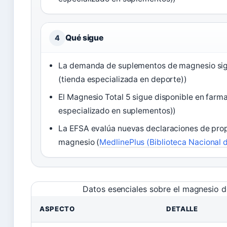
Qué sigue
4
La demanda de suplementos de magnesio si
(tienda especializada en deporte))
El Magnesio Total 5 sigue disponible en farma
especializado en suplementos))
La EFSA evalúa nuevas declaraciones de prop
magnesio (
MedlinePlus (Biblioteca Nacional 
Datos esenciales sobre el magnesio d
ASPECTO
DETALLE