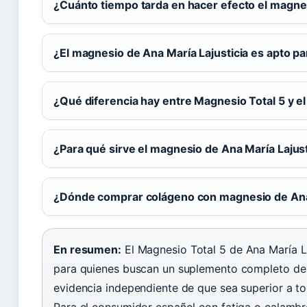
¿Cuánto tiempo tarda en hacer efecto el magne
¿El magnesio de Ana María Lajusticia es apto p
¿Qué diferencia hay entre Magnesio Total 5 y 
¿Para qué sirve el magnesio de Ana María Lajus
¿Dónde comprar colágeno con magnesio de Ana 
En resumen:
El Magnesio Total 5 de Ana María La
para quienes buscan un suplemento completo de
evidencia independiente de que sea superior a to