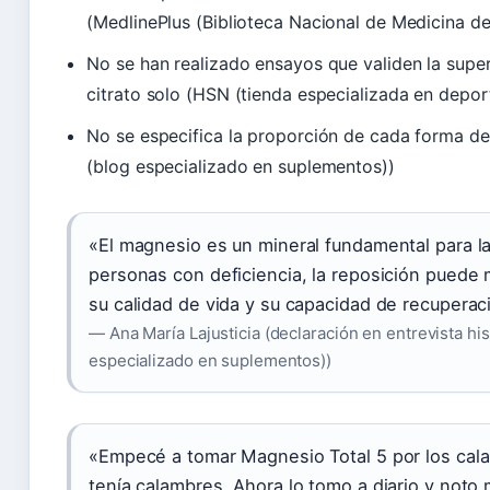
(MedlinePlus (Biblioteca Nacional de Medicina de
No se han realizado ensayos que validen la super
citrato solo (HSN (tienda especializada en depor
No se especifica la proporción de cada forma de
(blog especializado en suplementos))
«El magnesio es un mineral fundamental para la
personas con deficiencia, la reposición puede 
su calidad de vida y su capacidad de recuperac
— Ana María Lajusticia (declaración en entrevista hi
especializado en suplementos))
«Empecé a tomar Magnesio Total 5 por los cal
tenía calambres. Ahora lo tomo a diario y noto