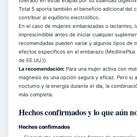
tolerado en estas etapas por su suavidad digesti
Total 5 aporta también el beneficio adicional del 
contribuir al equilibrio electrolítico.
En el caso de mujeres embarazadas o lactantes, l
imprescindible antes de iniciar cualquier suplemen
recomendadas pueden variar y algunos tipos de m
efectos específicos en el embarazo (MedlinePlus 
de EE.UU.)).
La recomendación:
Para una mujer activa con mole
magnesio es una opción segura y eficaz. Pero si
nocturno y la energía durante el día, la combinac
más completa.
Hechos confirmados y lo que aún no
Hechos confirmados