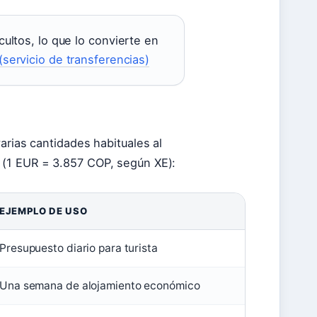
ultos, lo que lo convierte en
(servicio de transferencias)
arias cantidades habituales al
 (1 EUR = 3.857 COP, según XE):
EJEMPLO DE USO
Presupuesto diario para turista
Una semana de alojamiento económico