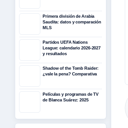
Primera división de Arabia
Saudita: datos y comparación
MLS
Partidos UEFA Nations
League: calendario 2026-2027
y resultados
Shadow of the Tomb Raider:
¿vale la pena? Comparativa
Películas y programas de TV
de Blanca Suárez: 2025