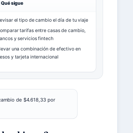
Qué sigue
evisar el tipo de cambio el día de tu viaje
omparar tarifas entre casas de cambio,
ancos y servicios fintech
levar una combinación de efectivo en
esos y tarjeta internacional
cambio de $4.618,33 por