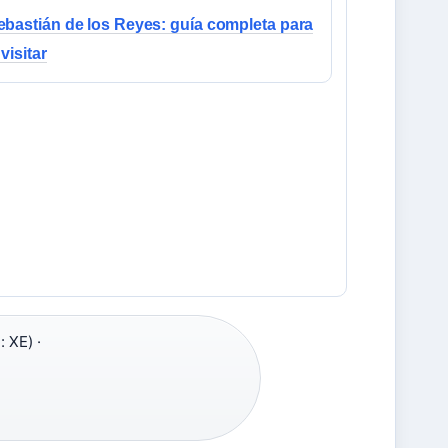
bastián de los Reyes: guía completa para
 visitar
 XE) ·