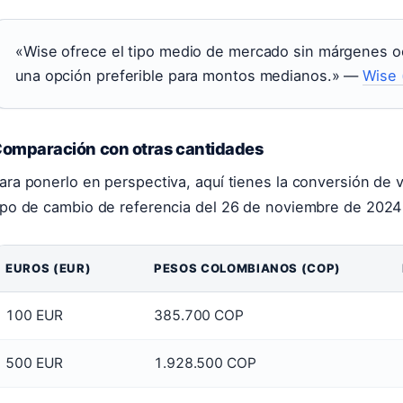
«Wise ofrece el tipo medio de mercado sin márgenes oc
una opción preferible para montos medianos.» —
Wise 
omparación con otras cantidades
ara ponerlo en perspectiva, aquí tienes la conversión de v
ipo de cambio de referencia del 26 de noviembre de 2024
EUROS (EUR)
PESOS COLOMBIANOS (COP)
100 EUR
385.700 COP
500 EUR
1.928.500 COP