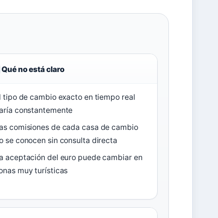
Qué no está claro
l tipo de cambio exacto en tiempo real
aría constantemente
as comisiones de cada casa de cambio
o se conocen sin consulta directa
a aceptación del euro puede cambiar en
onas muy turísticas