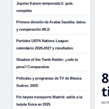
Jujutsu Kaisen temporada 2: guía
completa
Primera división de Arabia Saudita: datos
y comparación MLS
Partidos UEFA Nations League:
calendario 2026-2027 y resultados
Shadow of the Tomb Raider: ¿vale la
pena? Comparativa
8
Películas y programas de TV de Blanca
t
Suárez: 2025
Fin tarjeta transporte Madrid: adiós a la
MATE
tarjeta física en 2025