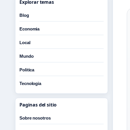
Explorar temas
Blog
Economia
Local
Mundo
Politica
Tecnologia
Paginas del sitio
Sobre nosotros