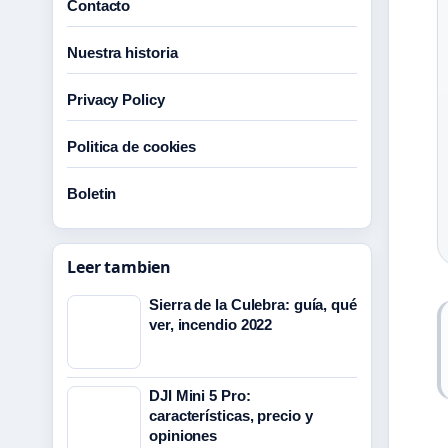
Contacto
Nuestra historia
Privacy Policy
Politica de cookies
Boletin
Leer tambien
Sierra de la Culebra: guía, qué
ver, incendio 2022
DJI Mini 5 Pro:
características, precio y
opiniones