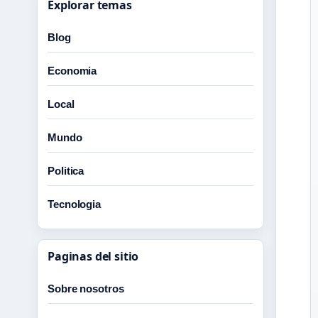
Explorar temas
Blog
Economia
Local
Mundo
Politica
Tecnologia
Paginas del sitio
Sobre nosotros