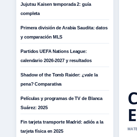
Jujutsu Kaisen temporada 2: guía
completa
Primera división de Arabia Saudita: datos
y comparación MLS
Partidos UEFA Nations League:
calendario 2026-2027 y resultados
Shadow of the Tomb Raider: ¿vale la
pena? Comparativa
C
Películas y programas de TV de Blanca
E
Suárez: 2025
Fin tarjeta transporte Madrid: adiós a la
MATE
tarjeta física en 2025