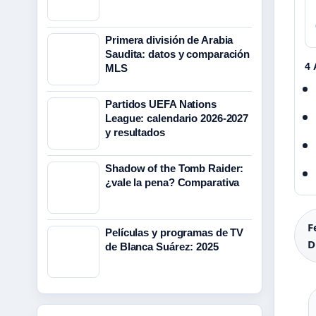
Primera división de Arabia
Saudita: datos y comparación
4
MLS
Partidos UEFA Nations
League: calendario 2026-2027
y resultados
Shadow of the Tomb Raider:
¿vale la pena? Comparativa
F
Películas y programas de TV
D
de Blanca Suárez: 2025