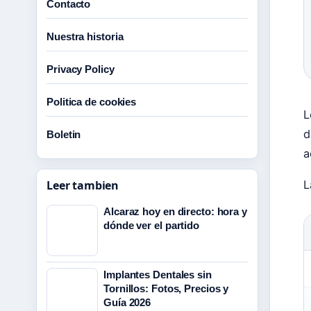
Contacto
Nuestra historia
Privacy Policy
Politica de cookies
L
d
Boletin
a
L
Leer tambien
Alcaraz hoy en directo: hora y
dónde ver el partido
Implantes Dentales sin
Tornillos: Fotos, Precios y
Guía 2026