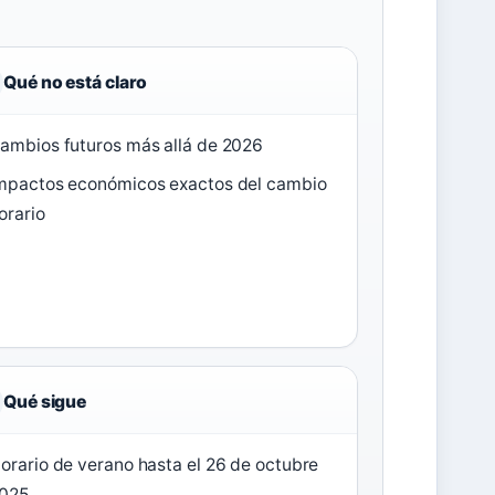
Qué no está claro
ambios futuros más allá de 2026
mpactos económicos exactos del cambio
orario
Qué sigue
orario de verano hasta el 26 de octubre
025