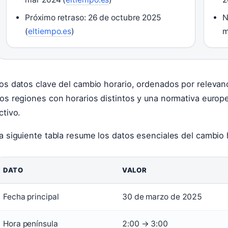
Próximo retraso: 26 de octubre 2025
N
(
eltiempo.es
)
m
os datos clave del cambio horario, ordenados por relevan
os regiones con horarios distintos y una normativa europ
ctivo.
a siguiente tabla resume los datos esenciales del cambio
DATO
VALOR
Fecha principal
30 de marzo de 2025
Hora península
2:00 → 3:00