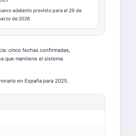
uevo adelanto previsto para el 29 de
arzo de 2026
cia: cinco fechas confirmadas,
ea que mantiene el sistema
 horario en España para 2025.