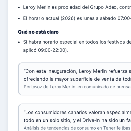
Leroy Merlin es propiedad del Grupo Adeo, contro
El horario actual (2026) es lunes a sábado 07:0
Qué no está claro
Si habrá horario especial en todos los festivos d
aplicó 09:00‑22:00).
“Con esta inauguración, Leroy Merlin refuerza
ofreciendo la mayor superficie de venta de tod
Portavoz de Leroy Merlin, en comunicado de prensa
“Los consumidores canarios valoran especialme
todo en un solo sitio, y el Drive‑In ha sido un fa
Análisis de tendencias de consumo en Tenerife (ba