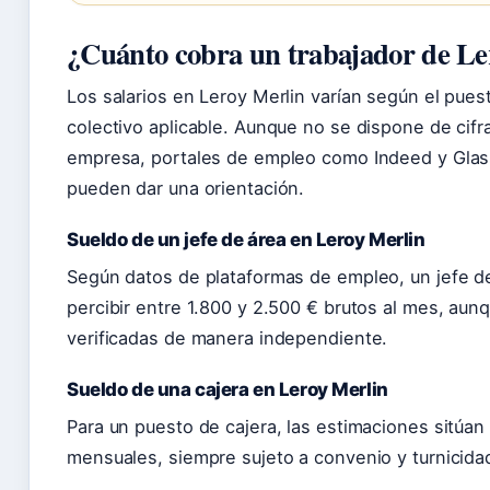
¿Cuánto cobra un trabajador de Le
Los salarios en Leroy Merlin varían según el pues
colectivo aplicable. Aunque no se dispone de cifra
empresa, portales de empleo como Indeed y Gla
pueden dar una orientación.
Sueldo de un jefe de área en Leroy Merlin
Según datos de plataformas de empleo, un jefe de
percibir entre 1.800 y 2.500 € brutos al mes, aun
verificadas de manera independiente.
Sueldo de una cajera en Leroy Merlin
Para un puesto de cajera, las estimaciones sitúan e
mensuales, siempre sujeto a convenio y turnicida