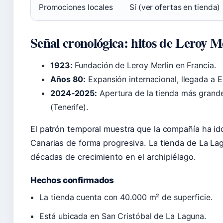
Promociones locales
Sí (ver ofertas en tienda)
Señal cronológica: hitos de Leroy M
1923:
Fundación de Leroy Merlin en Francia.
Años 80:
Expansión internacional, llegada a 
2024‑2025:
Apertura de la tienda más grand
(Tenerife).
El patrón temporal muestra que la compañía ha i
Canarias de forma progresiva. La tienda de La La
décadas de crecimiento en el archipiélago.
Hechos confirmados
La tienda cuenta con 40.000 m² de superficie.
Está ubicada en San Cristóbal de La Laguna.