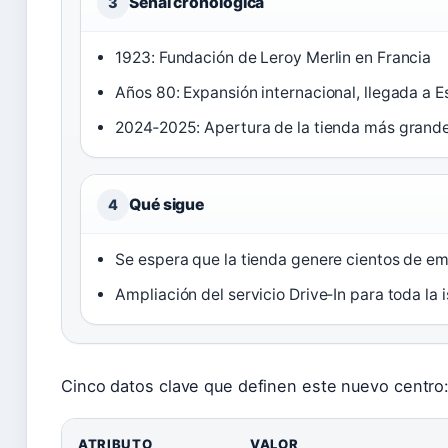
Señal cronológica
3
1923: Fundación de Leroy Merlin en Francia
Años 80: Expansión internacional, llegada a 
2024‑2025: Apertura de la tienda más grand
Qué sigue
4
Se espera que la tienda genere cientos de em
Ampliación del servicio Drive‑In para toda la i
Cinco datos clave que definen este nuevo centro
ATRIBUTO
VALOR