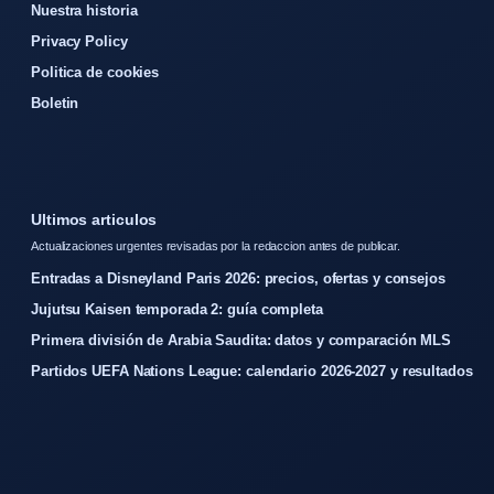
Nuestra historia
Privacy Policy
Politica de cookies
Boletin
Ultimos articulos
Actualizaciones urgentes revisadas por la redaccion antes de publicar.
Entradas a Disneyland Paris 2026: precios, ofertas y consejos
Jujutsu Kaisen temporada 2: guía completa
Primera división de Arabia Saudita: datos y comparación MLS
Partidos UEFA Nations League: calendario 2026-2027 y resultados