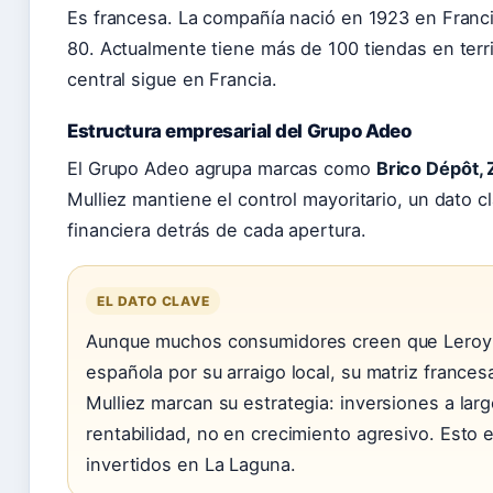
Es francesa. La compañía nació en 1923 en Franci
80. Actualmente tiene más de 100 tiendas en terr
central sigue en Francia.
Estructura empresarial del Grupo Adeo
El Grupo Adeo agrupa marcas como
Brico Dépôt, 
Mulliez mantiene el control mayoritario, un dato c
financiera detrás de cada apertura.
EL DATO CLAVE
Aunque muchos consumidores creen que Leroy 
española por su arraigo local, su matriz francesa
Mulliez marcan su estrategia: inversiones a lar
rentabilidad, no en crecimiento agresivo. Esto 
invertidos en La Laguna.