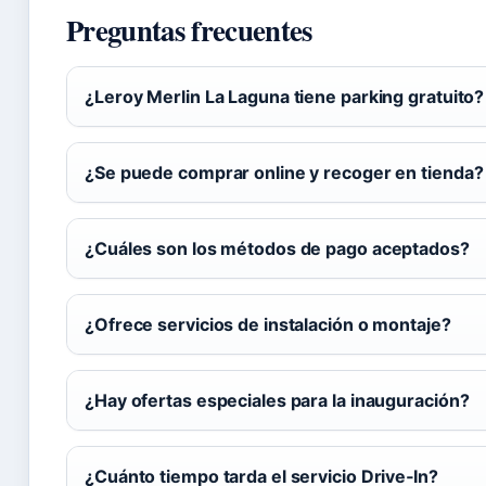
Preguntas frecuentes
¿Leroy Merlin La Laguna tiene parking gratuito?
¿Se puede comprar online y recoger en tienda?
¿Cuáles son los métodos de pago aceptados?
¿Ofrece servicios de instalación o montaje?
¿Hay ofertas especiales para la inauguración?
¿Cuánto tiempo tarda el servicio Drive‑In?