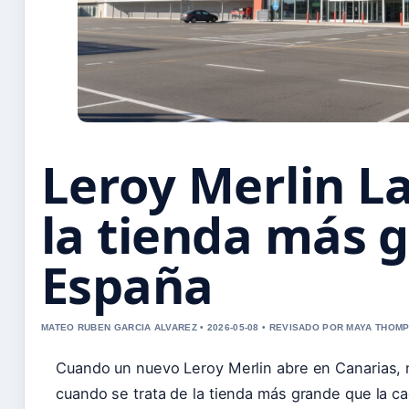
Leroy Merlin L
la tienda más 
España
MATEO RUBEN GARCIA ALVAREZ • 2026-05-08 • REVISADO POR MAYA THOM
Cuando un nuevo Leroy Merlin abre en Canarias, 
cuando se trata de la tienda más grande que la c