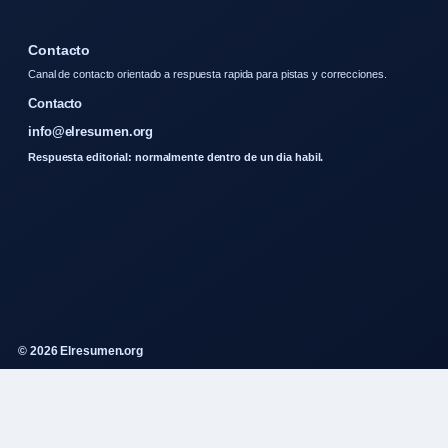
Contacto
Canal de contacto orientado a respuesta rapida para pistas y correcciones.
Contacto
info@elresumen.org
Respuesta editorial: normalmente dentro de un dia habil.
© 2026 Elresumen.org