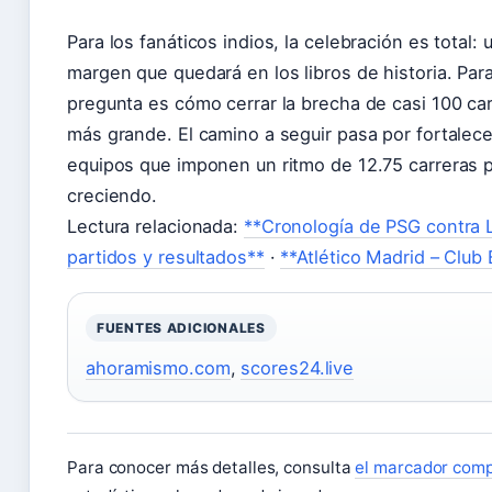
Para los fanáticos indios, la celebración es total: 
margen que quedará en los libros de historia. Para
pregunta es cómo cerrar la brecha de casi 100 ca
más grande. El camino a seguir pasa por fortalece
equipos que imponen un ritmo de 12.75 carreras p
creciendo.
Lectura relacionada:
**Cronología de PSG contra L
partidos y resultados**
·
**Atlético Madrid – Club 
FUENTES ADICIONALES
ahoramismo.com
,
scores24.live
Para conocer más detalles, consulta
el marcador comp