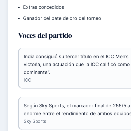
Extras concedidos
Ganador del bate de oro del torneo
Voces del partido
India consiguió su tercer título en el ICC Men’
victoria, una actuación que la ICC calificó como 
dominante”.
ICC
Según Sky Sports, el marcador final de 255/5 a
enorme entre el rendimiento de ambos equipos 
Sky Sports