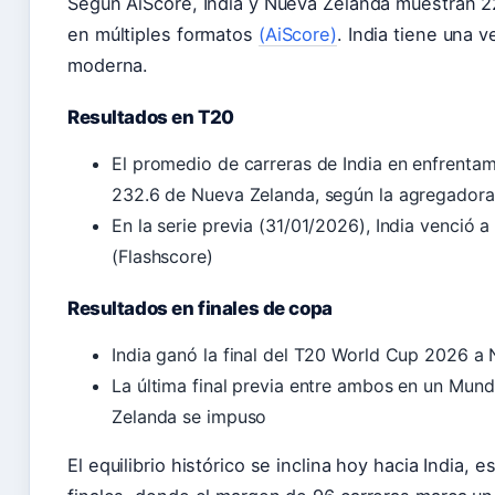
Según AiScore, India y Nueva Zelanda muestran 22
en múltiples formatos
(AiScore)
. India tiene una v
moderna.
Resultados en T20
El promedio de carreras de India en enfrentam
232.6 de Nueva Zelanda, según la agregador
En la serie previa (31/01/2026), India venció 
(Flashscore)
Resultados en finales de copa
India ganó la final del T20 World Cup 2026 a
La última final previa entre ambos en un Mund
Zelanda se impuso
El equilibrio histórico se inclina hoy hacia India,