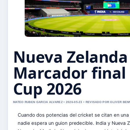
Nueva Zelanda 
Marcador final
Cup 2026
MATEO RUBEN GARCIA ALVAREZ • 2026-05-23 • REVISADO POR OLIVER BEN
Cuando dos potencias del cricket se citan en una
nadie espera un guion predecible. India y Nueva Z