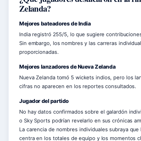
Zelanda?
Mejores bateadores de India
India registró 255/5, lo que sugiere contribucione
Sin embargo, los nombres y las carreras individua
proporcionadas.
Mejores lanzadores de Nueva Zelanda
Nueva Zelanda tomó 5 wickets indios, pero los la
cifras no aparecen en los reportes consultados.
Jugador del partido
No hay datos confirmados sobre el galardón indivi
o Sky Sports podrían revelarlo en sus crónicas am
La carencia de nombres individuales subraya que 
centra en los totales de equipo y los momentos c