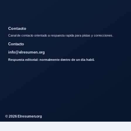
Contacto
Canal de contacto orientado a respuesta rapida para pistas y correcciones.
Contacto
info@elresumen.org
Respuesta editorial: normalmente dentro de un dia habil.
© 2026 Elresumen.org