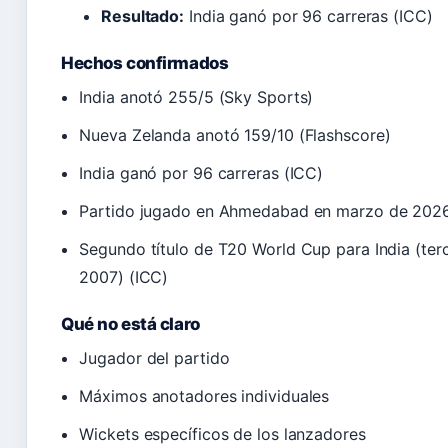
Resultado:
India ganó por 96 carreras (ICC)
Hechos confirmados
India anotó 255/5 (Sky Sports)
Nueva Zelanda anotó 159/10 (Flashscore)
India ganó por 96 carreras (ICC)
Partido jugado en Ahmedabad en marzo de 2026
Segundo título de T20 World Cup para India (terc
2007) (ICC)
Qué no está claro
Jugador del partido
Máximos anotadores individuales
Wickets específicos de los lanzadores