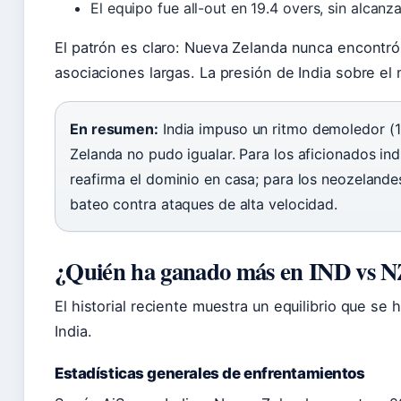
El equipo fue all-out en 19.4 overs, sin alcanz
El patrón es claro: Nueva Zelanda nunca encontró 
asociaciones largas. La presión de India sobre el 
En resumen:
India impuso un ritmo demoledor (1
Zelanda no pudo igualar. Para los aficionados indi
reafirma el dominio en casa; para los neozelandes
bateo contra ataques de alta velocidad.
¿Quién ha ganado más en IND vs 
El historial reciente muestra un equilibrio que se 
India.
Estadísticas generales de enfrentamientos