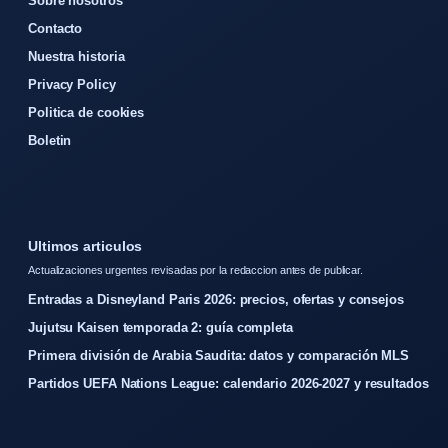
Sobre nosotros
Contacto
Nuestra historia
Privacy Policy
Politica de cookies
Boletin
Ultimos articulos
Actualizaciones urgentes revisadas por la redaccion antes de publicar.
Entradas a Disneyland Paris 2026: precios, ofertas y consejos
Jujutsu Kaisen temporada 2: guía completa
Primera división de Arabia Saudita: datos y comparación MLS
Partidos UEFA Nations League: calendario 2026-2027 y resultados