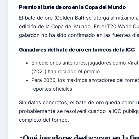
Premio al bate de oro en la Copa del Mundo
El bate de oro (Golden Bat) se otorga al máximo 
edición de la Copa del Mundo. En el T20 World C
galardón no ha sido confirmado en las fuentes di
Ganadores del bate de oro en torneos de la ICC
En ediciones anteriores, jugadores como Vira
(2021) han recibido el premio
Para 2026, los máximos anotadores del torneo
reportes oficiales
Sin datos concretos, el bate de oro queda como u
probablemente se resolverá cuando la ICC publiq
completo del torneo.
¿Qué jugadores destacaron en la fin