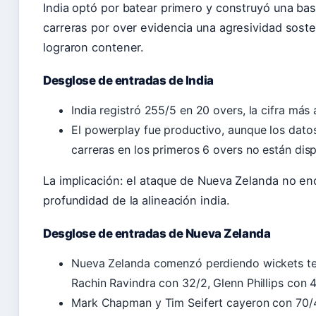
India optó por batear primero y construyó una bas
carreras por over evidencia una agresividad sos
lograron contener.
Desglose de entradas de India
India registró 255/5 en 20 overs, la cifra más a
El powerplay fue productivo, aunque los dato
carreras en los primeros 6 overs no están dis
La implicación: el ataque de Nueva Zelanda no en
profundidad de la alineación india.
Desglose de entradas de Nueva Zelanda
Nueva Zelanda comenzó perdiendo wickets tem
Rachin Ravindra con 32/2, Glenn Phillips con 
Mark Chapman y Tim Seifert cayeron con 70/4