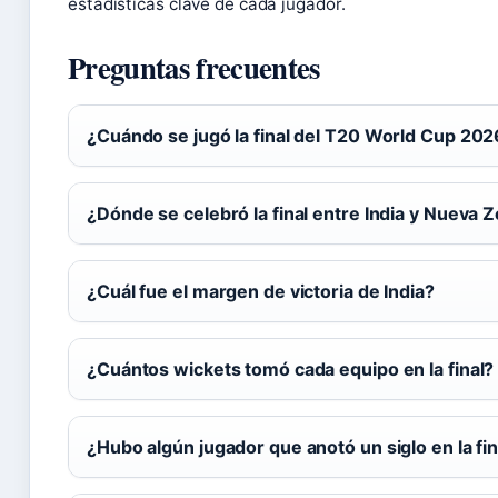
estadísticas clave de cada jugador.
Preguntas frecuentes
¿Cuándo se jugó la final del T20 World Cup 20
¿Dónde se celebró la final entre India y Nueva 
¿Cuál fue el margen de victoria de India?
¿Cuántos wickets tomó cada equipo en la final?
¿Hubo algún jugador que anotó un siglo en la fin