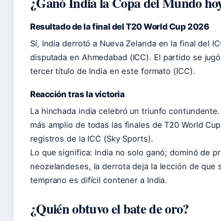
¿Ganó India la Copa del Mundo ho
Resultado de la final del T20 World Cup 2026
Sí, India derrotó a Nueva Zelanda en la final del
disputada en Ahmedabad (ICC). El partido se jugó
tercer título de India en este formato (ICC).
Reacción tras la victoria
La hinchada india celebró un triunfo contundente.
más amplio de todas las finales de T20 World Cup
registros de la ICC (Sky Sports).
Lo que significa: India no solo ganó; dominó de pri
neozelandeses, la derrota deja la lección de que 
temprano es difícil contener a India.
¿Quién obtuvo el bate de oro?