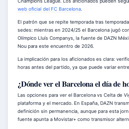
Champions League. Los aficionados pueden seguir
web oficial del FC Barcelona
.
El patrón que se repite temporada tras temporada
sedes: mientras en 2024/25 el Barcelona jugó com
Olímpico Lluís Companys, la fuente de DAZN Méxi
Nou para este encuentro de 2026.
La implicación para los aficionados es clara: verifi
horas antes del partido, ya que puede variar ent
¿Dónde ver el Barcelona el día de h
Las opciones para ver el Barcelona vs Celta de V
plataforma y el mercado. En España, DAZN transmi
definición sin permanencia, aunque para esta jorn
fuente apunta a Movistar+ como transmisor altern