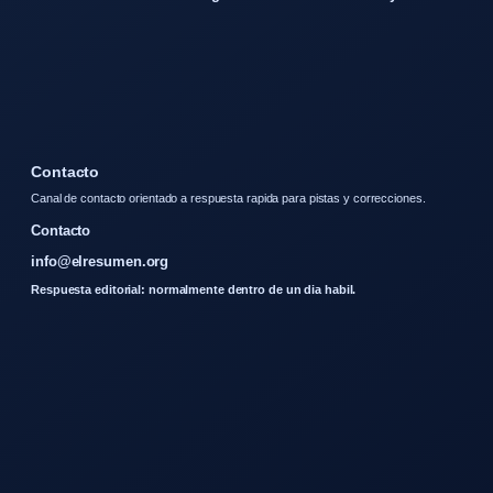
Contacto
Canal de contacto orientado a respuesta rapida para pistas y correcciones.
Contacto
info@elresumen.org
Respuesta editorial: normalmente dentro de un dia habil.