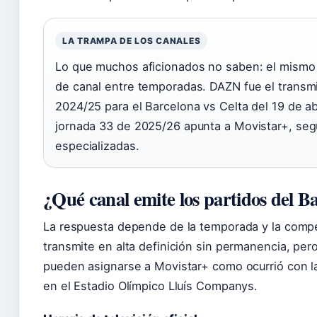
LA TRAMPA DE LOS CANALES
Lo que muchos aficionados no saben: el mismo
de canal entre temporadas. DAZN fue el transmi
2024/25 para el Barcelona vs Celta del 19 de abr
jornada 33 de 2025/26 apunta a Movistar+, segú
especializadas.
¿Qué canal emite los partidos del B
La respuesta depende de la temporada y la compe
transmite en alta definición sin permanencia, per
pueden asignarse a Movistar+ como ocurrió con l
en el Estadio Olímpico Lluís Companys.