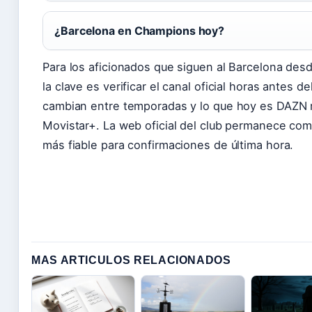
¿Barcelona en Champions hoy?
Para los aficionados que siguen al Barcelona desd
la clave es verificar el canal oficial horas antes de
cambian entre temporadas y lo que hoy es DAZN
Movistar+. La web oficial del club permanece com
más fiable para confirmaciones de última hora.
MAS ARTICULOS RELACIONADOS