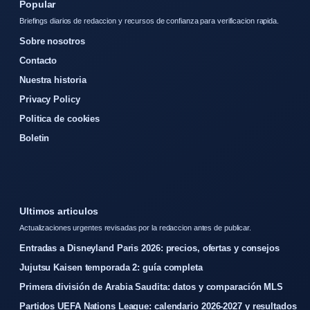
Popular
Briefings diarios de redaccion y recursos de confianza para verificacion rapida.
Sobre nosotros
Contacto
Nuestra historia
Privacy Policy
Politica de cookies
Boletin
Ultimos articulos
Actualizaciones urgentes revisadas por la redaccion antes de publicar.
Entradas a Disneyland Paris 2026: precios, ofertas y consejos
Jujutsu Kaisen temporada 2: guía completa
Primera división de Arabia Saudita: datos y comparación MLS
Partidos UEFA Nations League: calendario 2026-2027 y resultados