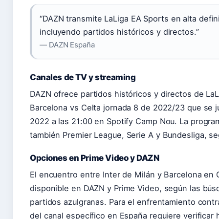
“DAZN transmite LaLiga EA Sports en alta defin
incluyendo partidos históricos y directos.”
— DAZN España
Canales de TV y streaming
DAZN ofrece partidos históricos y directos de LaL
Barcelona vs Celta jornada 8 de 2022/23 que se j
2022 a las 21:00 en Spotify Camp Nou. La progra
también Premier League, Serie A y Bundesliga, 
Opciones en Prime Video y DAZN
El encuentro entre Inter de Milán y Barcelona e
disponible en DAZN y Prime Video, según las bús
partidos azulgranas. Para el enfrentamiento contra
del canal específico en España requiere verificar 