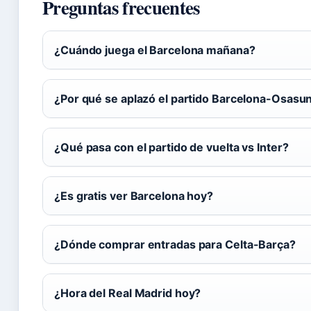
Preguntas frecuentes
¿Cuándo juega el Barcelona mañana?
¿Por qué se aplazó el partido Barcelona-Osasu
¿Qué pasa con el partido de vuelta vs Inter?
¿Es gratis ver Barcelona hoy?
¿Dónde comprar entradas para Celta-Barça?
¿Hora del Real Madrid hoy?