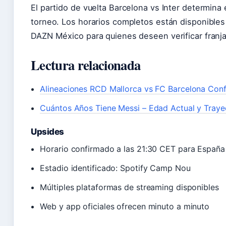
El partido de vuelta Barcelona vs Inter determina e
torneo. Los horarios completos están disponible
DAZN México para quienes deseen verificar franja
Lectura relacionada
Alineaciones RCD Mallorca vs FC Barcelona Con
Cuántos Años Tiene Messi – Edad Actual y Traye
Upsides
Horario confirmado a las 21:30 CET para España
Estadio identificado: Spotify Camp Nou
Múltiples plataformas de streaming disponibles
Web y app oficiales ofrecen minuto a minuto