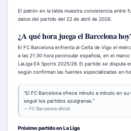
El patrón en la tabla muestra consistencia entre 
datos del partido del 22 de abril de 2026.
¿A qué hora juega el Barcelona hoy
El FC Barcelona enfrenta al Celta de Vigo el miér
a las 21:30 hora peninsular española, en el marco
LaLiga EA Sports 2025/26. El partido se disputa 
según confirman las fuentes especializadas en hor
“El FC Barcelona ofrece minuto a minuto en su 
seguir los partidos azulgranas.”
— FC Barcelona oficial
Próximo partido en La Liga