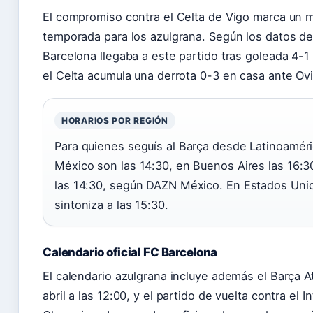
El compromiso contra el Celta de Vigo marca un 
temporada para los azulgrana. Según los datos d
Barcelona llegaba a este partido tras goleada 4-1
el Celta acumula una derrota 0-3 en casa ante Ov
HORARIOS POR REGIÓN
Para quienes seguís al Barça desde Latinoamér
México son las 14:30, en Buenos Aires las 16:3
las 14:30, según DAZN México. En Estados Unid
sintoniza a las 15:30.
Calendario oficial FC Barcelona
El calendario azulgrana incluye además el Barça A
abril a las 12:00, y el partido de vuelta contra el I