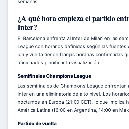
semanas.
¿A qué hora empieza el partido entr
Inter?
El Barcelona enfrenta al Inter de Milán en las se
League con horarios definidos según las fuentes 
ida y vuelta tienen franjas horarias confirmadas q
aficionados planificar la visualización.
Semifinales Champions League
Las semifinales de Champions League enfrentan a
Inter en una eliminatoria de alto nivel. Los horari
nocturnos en Europa (21:00 CET), lo que implica 
América Latina (16:00 en Argentina, 14:00 en Méx
Partido de vuelta