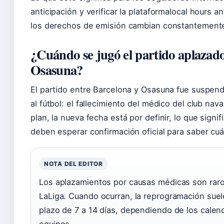
anticipación y verificar la plataformalocal hours a
los derechos de emisión cambian constantement
¿Cuándo se jugó el partido aplazad
Osasuna?
El partido entre Barcelona y Osasuna fue suspend
al fútbol: el fallecimiento del médico del club nav
plan, la nueva fecha está por definir, lo que signi
deben esperar confirmación oficial para saber cu
NOTA DEL EDITOR
Los aplazamientos por causas médicas son raro
LaLiga. Cuando ocurran, la reprogramación suel
plazo de 7 a 14 días, dependiendo de los cale