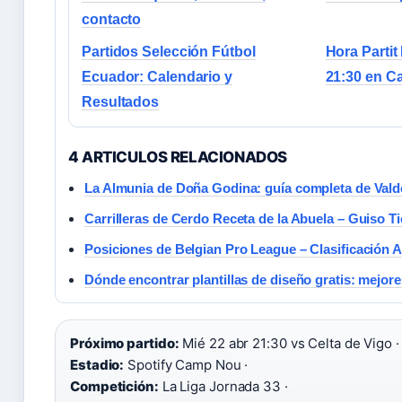
contacto
Partidos Selección Fútbol
Hora Partit
Ecuador: Calendario y
21:30 en 
Resultados
4 ARTICULOS RELACIONADOS
La Almunia de Doña Godina: guía completa de Vald
Carrilleras de Cerdo Receta de la Abuela – Guiso Ti
Posiciones de Belgian Pro League – Clasificación A
Dónde encontrar plantillas de diseño gratis: mejore
Próximo partido:
Mié 22 abr 21:30 vs Celta de Vigo ·
Estadio:
Spotify Camp Nou ·
Competición:
La Liga Jornada 33 ·