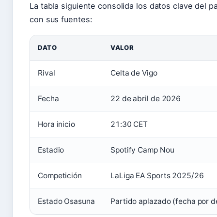
La tabla siguiente consolida los datos clave del p
con sus fuentes:
DATO
VALOR
Rival
Celta de Vigo
Fecha
22 de abril de 2026
Hora inicio
21:30 CET
Estadio
Spotify Camp Nou
Competición
LaLiga EA Sports 2025/26
Estado Osasuna
Partido aplazado (fecha por de