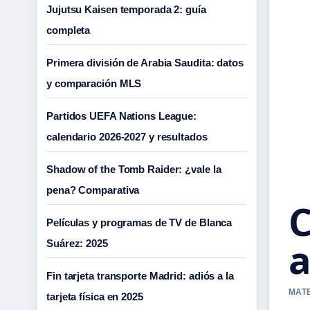
Jujutsu Kaisen temporada 2: guía
completa
Primera división de Arabia Saudita: datos
y comparación MLS
Partidos UEFA Nations League:
calendario 2026-2027 y resultados
Shadow of the Tomb Raider: ¿vale la
pena? Comparativa
C
Películas y programas de TV de Blanca
a
Suárez: 2025
Fin tarjeta transporte Madrid: adiós a la
MATE
tarjeta física en 2025