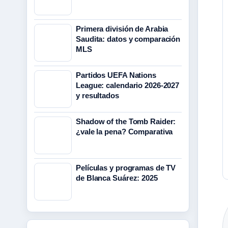
Primera división de Arabia
Saudita: datos y comparación
MLS
Partidos UEFA Nations
League: calendario 2026-2027
y resultados
Shadow of the Tomb Raider:
¿vale la pena? Comparativa
Películas y programas de TV
de Blanca Suárez: 2025