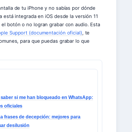
ntalla de tu iPhone y no sabías por dónde
a está integrada en iOS desde la versión 11
el botón o no logran grabar con audio. Esta
ple Support (documentación oficial)
, te
 comunes, para que puedas grabar lo que
saber si me han bloqueado en WhatsApp:
s oficiales
za frases de decepción: mejores para
ar desilusión