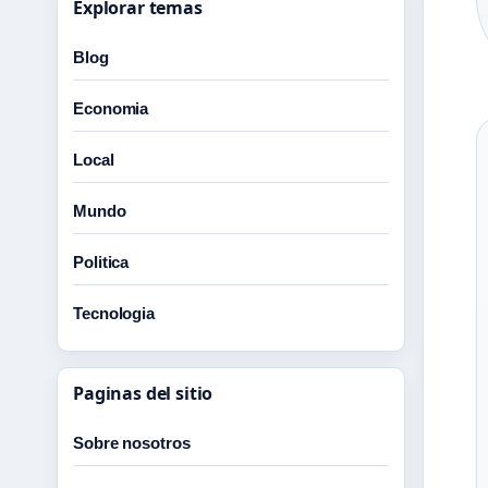
Explorar temas
Blog
Economia
Local
Mundo
Politica
Tecnologia
Paginas del sitio
Sobre nosotros