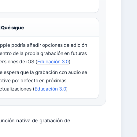
Qué sigue
pple podría añadir opciones de edición
entro de la propia grabación en futuras
ersiones de iOS (
Educación 3.0
)
e espera que la grabación con audio se
ctive por defecto en próximas
ctualizaciones (
Educación 3.0
)
función nativa de grabación de