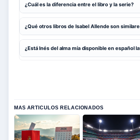
¿Cuál es la diferencia entre el libro y la serie?
¿Qué otros libros de Isabel Allende son similar
¿Está Inés del alma mía disponible en español la
MAS ARTICULOS RELACIONADOS