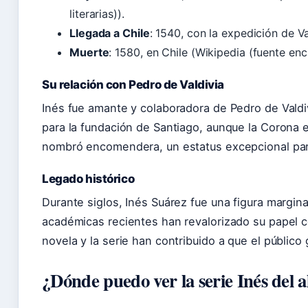
literarias)).
Llegada a Chile
: 1540, con la expedición de Va
Muerte
: 1580, en Chile (Wikipedia (fuente enc
Su relación con Pedro de Valdivia
Inés fue amante y colaboradora de Pedro de Valdiv
para la fundación de Santiago, aunque la Corona e
nombró encomendera, un estatus excepcional par
Legado histórico
Durante siglos, Inés Suárez fue una figura marginal
académicas recientes han revalorizado su papel c
novela y la serie han contribuido a que el público
¿Dónde puedo ver la serie Inés del 