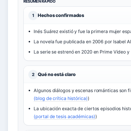
RESUMEN RÁPIDO
Hechos confirmados
1
Inés Suárez existió y fue la primera mujer esp
La novela fue publicada en 2006 por Isabel Al
La serie se estrenó en 2020 en Prime Video y
Qué no está claro
2
Algunos diálogos y escenas románticas son fi
(blog de crítica histórica)
)
La ubicación exacta de ciertos episodios histó
(portal de tesis académicas)
)