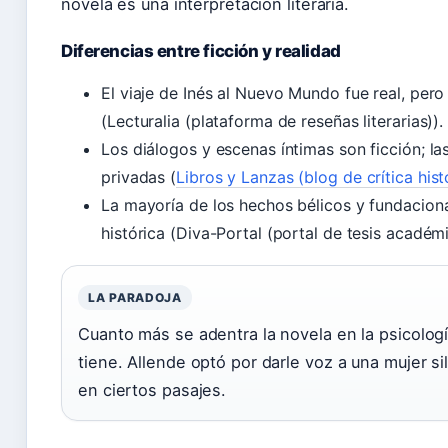
novela es una interpretación literaria.
Diferencias entre ficción y realidad
El viaje de Inés al Nuevo Mundo fue real, per
(Lecturalia (plataforma de reseñas literarias)).
Los diálogos y escenas íntimas son ficción; l
privadas (
Libros y Lanzas (blog de crítica hist
La mayoría de los hechos bélicos y fundacio
histórica (Diva-Portal (portal de tesis académi
LA PARADOJA
Cuanto más se adentra la novela en la psicolo
tiene. Allende optó por darle voz a una mujer sil
en ciertos pasajes.