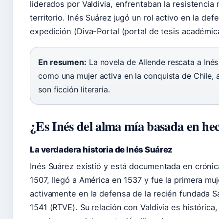
liderados por Valdivia, enfrentaban la resistenci
territorio. Inés Suárez jugó un rol activo en la def
expedición (Diva-Portal (portal de tesis académic
En resumen:
La novela de Allende rescata a Inés
como una mujer activa en la conquista de Chile,
son ficción literaria.
¿Es Inés del alma mía basada en hec
La verdadera historia de Inés Suárez
Inés Suárez existió y está documentada en crónica
1507, llegó a América en 1537 y fue la primera mu
activamente en la defensa de la recién fundada S
1541 (RTVE). Su relación con Valdivia es histórica