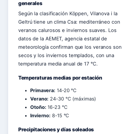
generales
Según la clasificación Köppen, Vilanova i la
Geltrú tiene un clima Csa: mediterráneo con
veranos calurosos e inviernos suaves. Los
datos de la AEMET, agencia estatal de
meteorología confirman que los veranos son
secos y los inviernos templados, con una
temperatura media anual de 17 °C.
Temperaturas medias por estación
Primavera:
14-20 °C
Verano:
24-30 °C (máximas)
Otoño:
16-23 °C
Invierno:
8-15 °C
Precipitaciones y días soleados