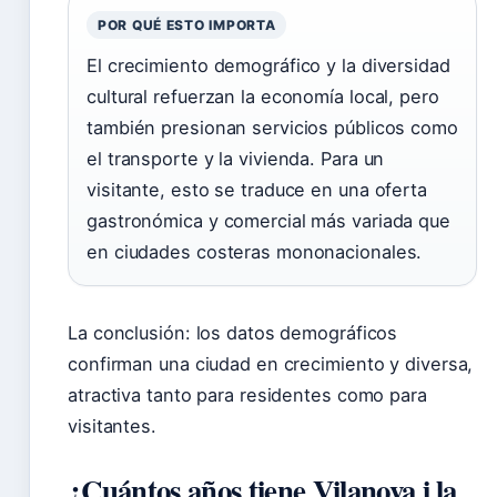
POR QUÉ ESTO IMPORTA
El crecimiento demográfico y la diversidad
cultural refuerzan la economía local, pero
también presionan servicios públicos como
el transporte y la vivienda. Para un
visitante, esto se traduce en una oferta
gastronómica y comercial más variada que
en ciudades costeras mononacionales.
La conclusión: los datos demográficos
confirman una ciudad en crecimiento y diversa,
atractiva tanto para residentes como para
visitantes.
¿Cuántos años tiene Vilanova i la