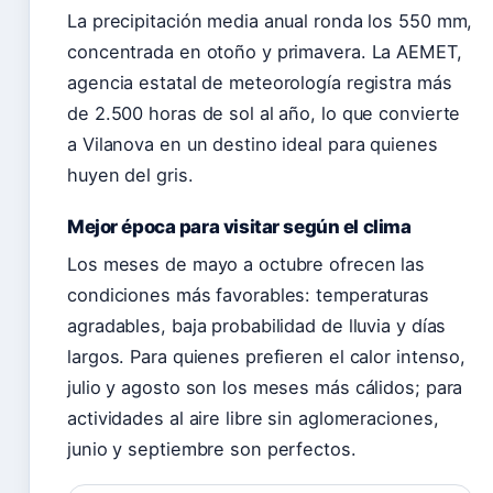
La precipitación media anual ronda los 550 mm,
concentrada en otoño y primavera. La AEMET,
agencia estatal de meteorología registra más
de 2.500 horas de sol al año, lo que convierte
a Vilanova en un destino ideal para quienes
huyen del gris.
Mejor época para visitar según el clima
Los meses de mayo a octubre ofrecen las
condiciones más favorables: temperaturas
agradables, baja probabilidad de lluvia y días
largos. Para quienes prefieren el calor intenso,
julio y agosto son los meses más cálidos; para
actividades al aire libre sin aglomeraciones,
junio y septiembre son perfectos.