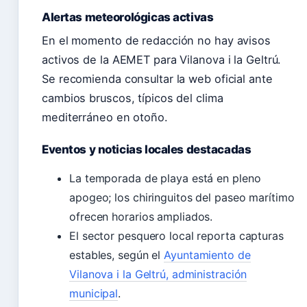
Alertas meteorológicas activas
En el momento de redacción no hay avisos
activos de la AEMET para Vilanova i la Geltrú.
Se recomienda consultar la web oficial ante
cambios bruscos, típicos del clima
mediterráneo en otoño.
Eventos y noticias locales destacadas
La temporada de playa está en pleno
apogeo; los chiringuitos del paseo marítimo
ofrecen horarios ampliados.
El sector pesquero local reporta capturas
estables, según el
Ayuntamiento de
Vilanova i la Geltrú, administración
municipal
.