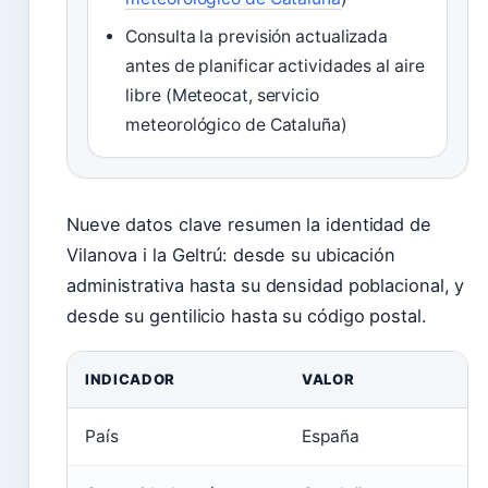
Consulta la previsión actualizada
antes de planificar actividades al aire
libre (Meteocat, servicio
meteorológico de Cataluña)
Nueve datos clave resumen la identidad de
Vilanova i la Geltrú: desde su ubicación
administrativa hasta su densidad poblacional, y
desde su gentilicio hasta su código postal.
INDICADOR
VALOR
País
España