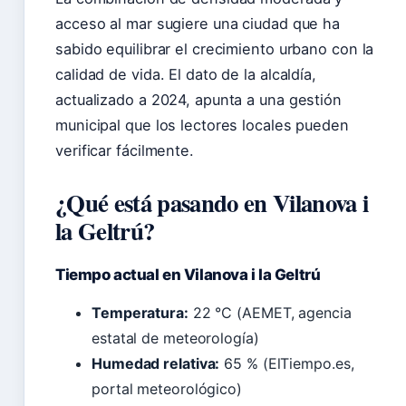
acceso al mar sugiere una ciudad que ha
sabido equilibrar el crecimiento urbano con la
calidad de vida. El dato de la alcaldía,
actualizado a 2024, apunta a una gestión
municipal que los lectores locales pueden
verificar fácilmente.
¿Qué está pasando en Vilanova i
la Geltrú?
Tiempo actual en Vilanova i la Geltrú
Temperatura:
22 °C (AEMET, agencia
estatal de meteorología)
Humedad relativa:
65 % (ElTiempo.es,
portal meteorológico)