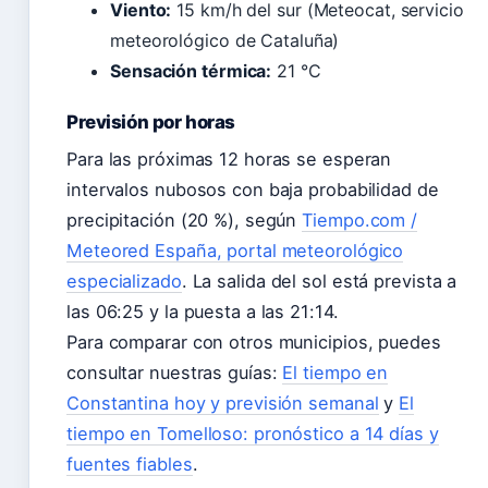
Viento:
15 km/h del sur (Meteocat, servicio
meteorológico de Cataluña)
Sensación térmica:
21 °C
Previsión por horas
Para las próximas 12 horas se esperan
intervalos nubosos con baja probabilidad de
precipitación (20 %), según
Tiempo.com /
Meteored España, portal meteorológico
especializado
. La salida del sol está prevista a
las 06:25 y la puesta a las 21:14.
Para comparar con otros municipios, puedes
consultar nuestras guías:
El tiempo en
Constantina hoy y previsión semanal
y
El
tiempo en Tomelloso: pronóstico a 14 días y
fuentes fiables
.