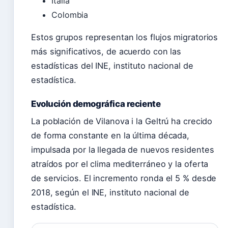
Italia
Colombia
Estos grupos representan los flujos migratorios
más significativos, de acuerdo con las
estadísticas del INE, instituto nacional de
estadística.
Evolución demográfica reciente
La población de Vilanova i la Geltrú ha crecido
de forma constante en la última década,
impulsada por la llegada de nuevos residentes
atraídos por el clima mediterráneo y la oferta
de servicios. El incremento ronda el 5 % desde
2018, según el INE, instituto nacional de
estadística.