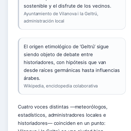
sostenible y el disfrute de los vecinos.
Ayuntamiento de Vilanova i la Geltrú,
administración local
El origen etimológico de ‘Geltrú’ sigue
siendo objeto de debate entre
historiadores, con hipótesis que van
desde raíces germánicas hasta influencias
árabes.
Wikipedia, enciclopedia colaborativa
Cuatro voces distintas —meteorólogos,
estadísticos, administradores locales e
historiadores— coinciden en un punto: