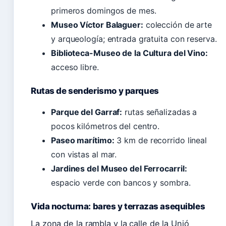
primeros domingos de mes.
Museo Víctor Balaguer:
colección de arte
y arqueología; entrada gratuita con reserva.
Biblioteca-Museo de la Cultura del Vino:
acceso libre.
Rutas de senderismo y parques
Parque del Garraf:
rutas señalizadas a
pocos kilómetros del centro.
Paseo marítimo:
3 km de recorrido lineal
con vistas al mar.
Jardines del Museo del Ferrocarril:
espacio verde con bancos y sombra.
Vida nocturna: bares y terrazas asequibles
La zona de la rambla y la calle de la Unió