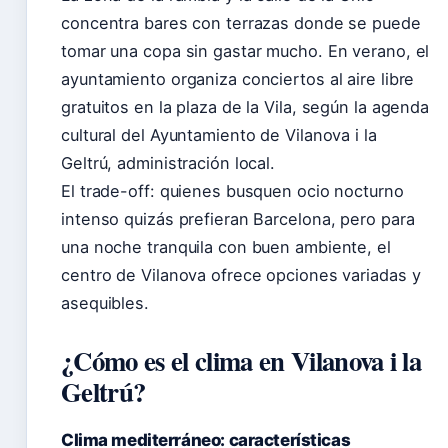
concentra bares con terrazas donde se puede
tomar una copa sin gastar mucho. En verano, el
ayuntamiento organiza conciertos al aire libre
gratuitos en la plaza de la Vila, según la agenda
cultural del Ayuntamiento de Vilanova i la
Geltrú, administración local.
El trade-off: quienes busquen ocio nocturno
intenso quizás prefieran Barcelona, pero para
una noche tranquila con buen ambiente, el
centro de Vilanova ofrece opciones variadas y
asequibles.
¿Cómo es el clima en Vilanova i la
Geltrú?
Clima mediterráneo: características