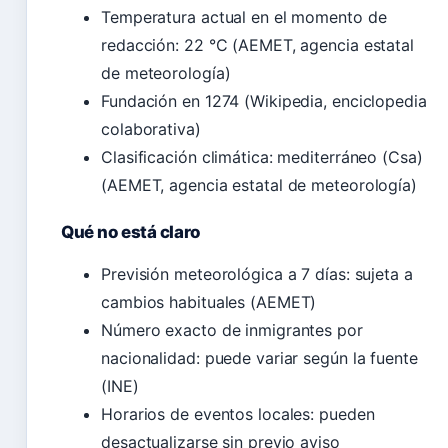
Temperatura actual en el momento de
redacción: 22 °C (AEMET, agencia estatal
de meteorología)
Fundación en 1274 (Wikipedia, enciclopedia
colaborativa)
Clasificación climática: mediterráneo (Csa)
(AEMET, agencia estatal de meteorología)
Qué no está claro
Previsión meteorológica a 7 días: sujeta a
cambios habituales (AEMET)
Número exacto de inmigrantes por
nacionalidad: puede variar según la fuente
(INE)
Horarios de eventos locales: pueden
desactualizarse sin previo aviso