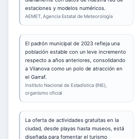
estaciones y modelos numéricos.
AEMET, Agencia Estatal de Meteorología
El padrón municipal de 2023 refleja una
población estable con un leve incremento
respecto a años anteriores, consolidando
a Vilanova como un polo de atracción en
el Garraf.
Instituto Nacional de Estadística (INE),
organismo oficial
La oferta de actividades gratuitas en la
ciudad, desde playas hasta museos, está
diseñada para fomentar el turismo