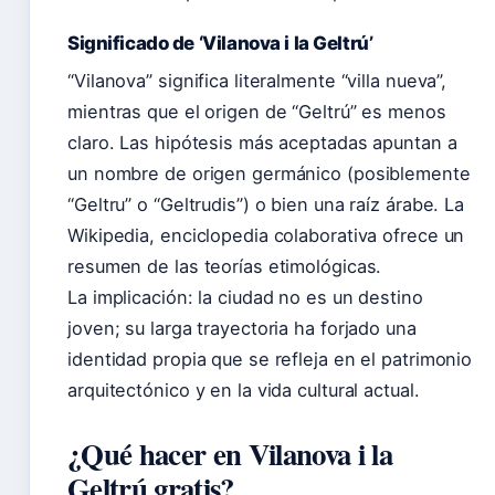
Significado de ‘Vilanova i la Geltrú’
“Vilanova” significa literalmente “villa nueva”,
mientras que el origen de “Geltrú” es menos
claro. Las hipótesis más aceptadas apuntan a
un nombre de origen germánico (posiblemente
“Geltru” o “Geltrudis”) o bien una raíz árabe. La
Wikipedia, enciclopedia colaborativa ofrece un
resumen de las teorías etimológicas.
La implicación: la ciudad no es un destino
joven; su larga trayectoria ha forjado una
identidad propia que se refleja en el patrimonio
arquitectónico y en la vida cultural actual.
¿Qué hacer en Vilanova i la
Geltrú gratis?