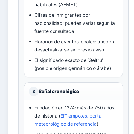
habituales (AEMET)
Cifras de inmigrantes por
nacionalidad: pueden variar según la
fuente consultada
Horarios de eventos locales: pueden
desactualizarse sin previo aviso
El significado exacto de ‘Geltrú’
(posible origen germánico o árabe)
Señal cronológica
3
Fundación en 1274: más de 750 años
de historia (
ElTiempo.es, portal
meteorológico de referencia
)