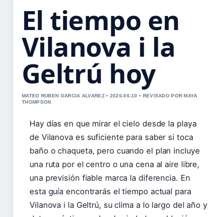
El tiempo en
Vilanova i la
Geltrú hoy
MATEO RUBEN GARCIA ALVAREZ • 2026-06-10 • REVISADO POR MAYA
THOMPSON
Hay días en que mirar el cielo desde la playa
de Vilanova es suficiente para saber si toca
baño o chaqueta, pero cuando el plan incluye
una ruta por el centro o una cena al aire libre,
una previsión fiable marca la diferencia. En
esta guía encontrarás el tiempo actual para
Vilanova i la Geltrú, su clima a lo largo del año y