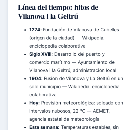
Línea del tiempo: hitos de
Vilanova i la Geltrú
1274:
Fundación de Vilanova de Cubelles
(origen de la ciudad) — Wikipedia,
enciclopedia colaborativa
Siglo XVIII:
Desarrollo del puerto y
comercio marítimo — Ayuntamiento de
Vilanova i la Geltrú, administración local
1904:
Fusión de Vilanova y La Geltrú en un
solo municipio — Wikipedia, enciclopedia
colaborativa
Hoy:
Previsión meteorológica: soleado con
intervalos nubosos, 22 °C — AEMET,
agencia estatal de meteorología
Esta semana:
Temperaturas estables, sin