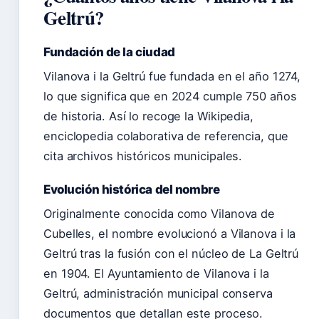
Geltrú?
Fundación de la ciudad
Vilanova i la Geltrú fue fundada en el año 1274,
lo que significa que en 2024 cumple 750 años
de historia. Así lo recoge la Wikipedia,
enciclopedia colaborativa de referencia, que
cita archivos históricos municipales.
Evolución histórica del nombre
Originalmente conocida como Vilanova de
Cubelles, el nombre evolucionó a Vilanova i la
Geltrú tras la fusión con el núcleo de La Geltrú
en 1904. El Ayuntamiento de Vilanova i la
Geltrú, administración municipal conserva
documentos que detallan este proceso.