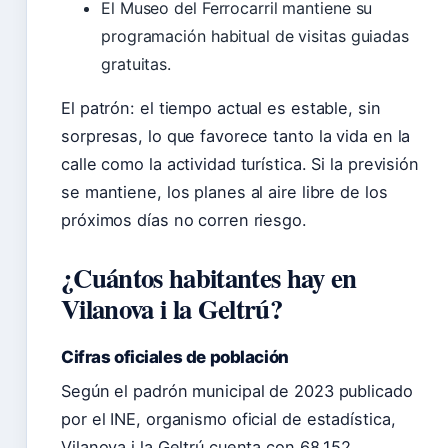
El Museo del Ferrocarril mantiene su
programación habitual de visitas guiadas
gratuitas.
El patrón: el tiempo actual es estable, sin
sorpresas, lo que favorece tanto la vida en la
calle como la actividad turística. Si la previsión
se mantiene, los planes al aire libre de los
próximos días no corren riesgo.
¿Cuántos habitantes hay en
Vilanova i la Geltrú?
Cifras oficiales de población
Según el padrón municipal de 2023 publicado
por el INE, organismo oficial de estadística,
Vilanova i la Geltrú cuenta con 68.152