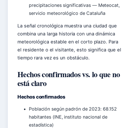
precipitaciones significativas — Meteocat,
servicio meteorológico de Cataluña
La señal cronológica muestra una ciudad que
combina una larga historia con una dinámica
meteorológica estable en el corto plazo. Para
el residente o el visitante, esto significa que el
tiempo rara vez es un obstáculo.
Hechos confirmados vs. lo que no
está claro
Hechos confirmados
Población según padrón de 2023: 68.152
habitantes (INE, instituto nacional de
estadística)