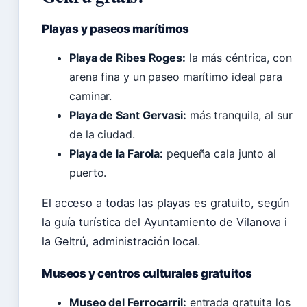
Playas y paseos marítimos
Playa de Ribes Roges:
la más céntrica, con
arena fina y un paseo marítimo ideal para
caminar.
Playa de Sant Gervasi:
más tranquila, al sur
de la ciudad.
Playa de la Farola:
pequeña cala junto al
puerto.
El acceso a todas las playas es gratuito, según
la guía turística del Ayuntamiento de Vilanova i
la Geltrú, administración local.
Museos y centros culturales gratuitos
Museo del Ferrocarril:
entrada gratuita los