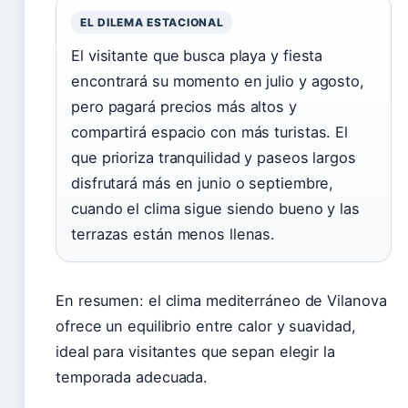
EL DILEMA ESTACIONAL
El visitante que busca playa y fiesta
encontrará su momento en julio y agosto,
pero pagará precios más altos y
compartirá espacio con más turistas. El
que prioriza tranquilidad y paseos largos
disfrutará más en junio o septiembre,
cuando el clima sigue siendo bueno y las
terrazas están menos llenas.
En resumen: el clima mediterráneo de Vilanova
ofrece un equilibrio entre calor y suavidad,
ideal para visitantes que sepan elegir la
temporada adecuada.