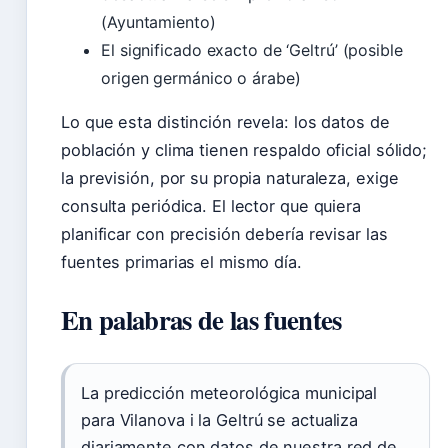
(Ayuntamiento)
El significado exacto de ‘Geltrú’ (posible
origen germánico o árabe)
Lo que esta distinción revela: los datos de
población y clima tienen respaldo oficial sólido;
la previsión, por su propia naturaleza, exige
consulta periódica. El lector que quiera
planificar con precisión debería revisar las
fuentes primarias el mismo día.
En palabras de las fuentes
La predicción meteorológica municipal
para Vilanova i la Geltrú se actualiza
diariamente con datos de nuestra red de