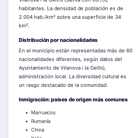
habitantes. La densidad de población es de
2.004 hab./km² sobre una superficie de 34
km².
Distribución por nacionalidades
En el municipio están representadas más de 60
nacionalidades diferentes, según datos del
Ayuntamiento de Vilanova i la Geltrú,
administración local. La diversidad cultural es
un rasgo destacado de la comunidad.
Inmigración: países de origen más comunes
Marruecos
Rumanía
China