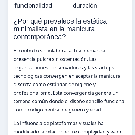
funcionalidad
duración
¿Por qué prevalece la estética
minimalista en la manicura
contemporánea?
El contexto sociolaboral actual demanda
presencia pulcra sin ostentación. Las
organizaciones conservadoras y las startups
tecnológicas convergen en aceptar la manicura
discreta como estándar de higiene y
profesionalismo. Esta convergencia genera un
terreno común donde el diseño sencillo funciona
como código neutral de género y edad.
La influencia de plataformas visuales ha
modificado la relación entre complejidad y valor