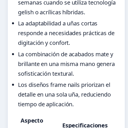
semanas cuando se utiliza tecnología
gelish o acrílicas híbridas.
La adaptabilidad a uñas cortas
responde a necesidades prácticas de
digitación y confort.
La combinación de acabados mate y
brillante en una misma mano genera
sofisticación textural.
Los diseños frame nails priorizan el
detalle en una sola uña, reduciendo
tiempo de aplicación.
Aspecto
Especificaciones