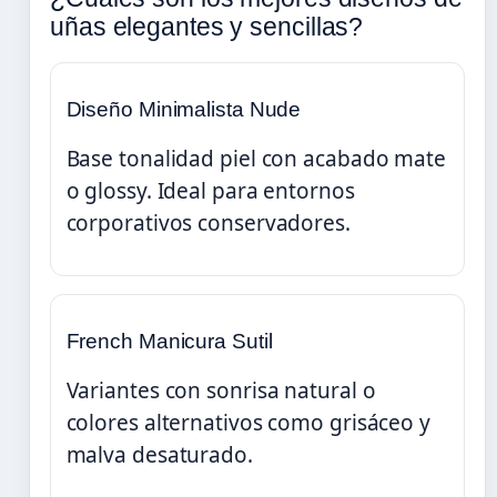
uñas elegantes y sencillas?
Diseño Minimalista Nude
Base tonalidad piel con acabado mate
o glossy. Ideal para entornos
corporativos conservadores.
French Manicura Sutil
Variantes con sonrisa natural o
colores alternativos como grisáceo y
malva desaturado.