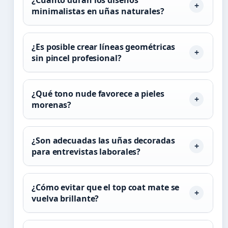
¿Cuánto duran los diseños
minimalistas en uñas naturales?
¿Es posible crear líneas geométricas
sin pincel profesional?
¿Qué tono nude favorece a pieles
morenas?
¿Son adecuadas las uñas decoradas
para entrevistas laborales?
¿Cómo evitar que el top coat mate se
vuelva brillante?