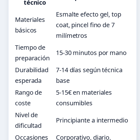
técnico
Esmalte efecto gel, top
Materiales
coat, pincel fino de 7
básicos
milímetros
Tiempo de
15-30 minutos por mano
preparación
Durabilidad
7-14 días según técnica
esperada
base
Rango de
5-15€ en materiales
coste
consumibles
Nivel de
Principiante a intermedio
dificultad
Occasiones
Corporativo, diario,