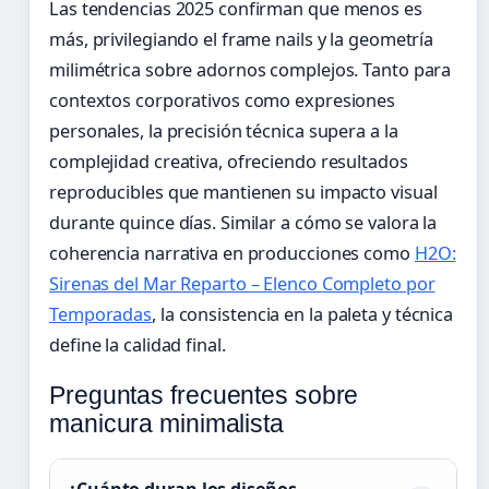
Las tendencias 2025 confirman que menos es
más, privilegiando el frame nails y la geometría
milimétrica sobre adornos complejos. Tanto para
contextos corporativos como expresiones
personales, la precisión técnica supera a la
complejidad creativa, ofreciendo resultados
reproducibles que mantienen su impacto visual
durante quince días. Similar a cómo se valora la
coherencia narrativa en producciones como
H2O:
Sirenas del Mar Reparto – Elenco Completo por
Temporadas
, la consistencia en la paleta y técnica
define la calidad final.
Preguntas frecuentes sobre
manicura minimalista