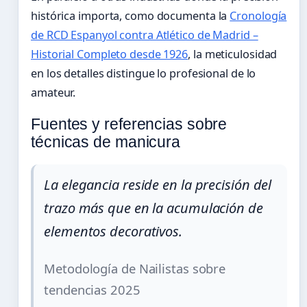
histórica importa, como documenta la
Cronología
de RCD Espanyol contra Atlético de Madrid –
Historial Completo desde 1926
, la meticulosidad
en los detalles distingue lo profesional de lo
amateur.
Fuentes y referencias sobre
técnicas de manicura
La elegancia reside en la precisión del
trazo más que en la acumulación de
elementos decorativos.
Metodología de Nailistas sobre
tendencias 2025