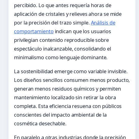
percibido. Lo que antes requería horas de
aplicación de cristales y relieves ahora se mide
por la precisión del trazo simple.
Análisis de
comportamiento
indican que los usuarios
privilegian contenido reproducible sobre
espectáculo inalcanzable, consolidando el
minimalismo como lenguaje dominante.
La sostenibilidad emerge como variable invisible.
Los diseños sencillos consumen menos producto,
generan menos residuos químicos y permiten
mantenimiento localizado sin retirar la obra
completa. Esta eficiencia resuena con públicos
conscientes del impacto ambiental de la
cosmética desechable.
En paralelo a otras industrias donde la precisión