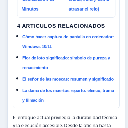
Minutos
atrasar el reloj
4 ARTICULOS RELACIONADOS
Cómo hacer captura de pantalla en ordenador:
Windows 10/11
Flor de loto significado: símbolo de pureza y
renacimiento
El señor de las moscas: resumen y significado
La dama de los muertos reparto: elenco, trama
y filmación
El enfoque actual privilegia la durabilidad técnica
y la ejecución accesible. Desde la oficina hasta