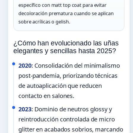
específico con matt top coat para evitar
decoloración prematura cuando se aplican
sobre acrílicas o gelish.
¿Cómo han evolucionado las uñas
elegantes y sencillas hasta 2025?
2020
: Consolidación del minimalismo
post-pandemia, priorizando técnicas
de autoaplicación que reducen
contacto en salones.
2023
: Dominio de neutros glossy y
reintroducción controlada de micro
glitter en acabados sobrios, marcando