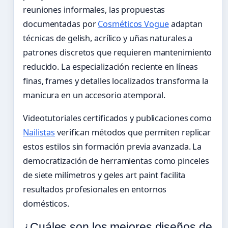
reuniones informales, las propuestas
documentadas por
Cosméticos Vogue
adaptan
técnicas de gelish, acrílico y uñas naturales a
patrones discretos que requieren mantenimiento
reducido. La especialización reciente en líneas
finas, frames y detalles localizados transforma la
manicura en un accesorio atemporal.
Videotutoriales certificados y publicaciones como
Nailistas
verifican métodos que permiten replicar
estos estilos sin formación previa avanzada. La
democratización de herramientas como pinceles
de siete milímetros y geles art paint facilita
resultados profesionales en entornos
domésticos.
¿Cuáles son los mejores diseños de