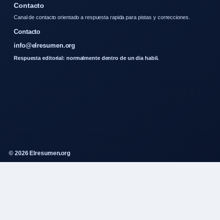
Contacto
Canal de contacto orientado a respuesta rapida para pistas y correcciones.
Contacto
info@elresumen.org
Respuesta editorial: normalmente dentro de un dia habil.
© 2026 Elresumen.org