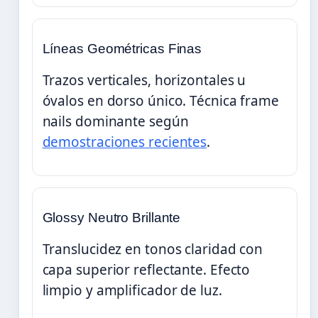
Líneas Geométricas Finas
Trazos verticales, horizontales u
óvalos en dorso único. Técnica frame
nails dominante según
demostraciones recientes
.
Glossy Neutro Brillante
Translucidez en tonos claridad con
capa superior reflectante. Efecto
limpio y amplificador de luz.