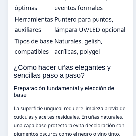
óptimas
eventos formales
Herramientas
Puntero para puntos,
auxiliares
lámpara UV/LED opcional
Tipos de base
Naturales, gelish,
compatibles
acrílicas, polygel
¿Cómo hacer uñas elegantes y
sencillas paso a paso?
Preparación fundamental y elección de
base
La superficie ungueal requiere limpieza previa de
cutículas y aceites residuales. En uñas naturales,
una capa base protectora evita decoloración con
pigmentos oscuros como el negro o vino tinto.