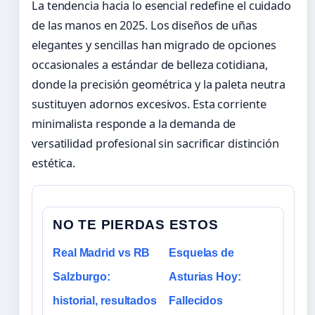
La tendencia hacia lo esencial redefine el cuidado
de las manos en 2025. Los diseños de uñas
elegantes y sencillas han migrado de opciones
occasionales a estándar de belleza cotidiana,
donde la precisión geométrica y la paleta neutra
sustituyen adornos excesivos. Esta corriente
minimalista responde a la demanda de
versatilidad profesional sin sacrificar distinción
estética.
NO TE PIERDAS ESTOS
Real Madrid vs RB
Esquelas de
Salzburgo:
Asturias Hoy:
historial, resultados
Fallecidos