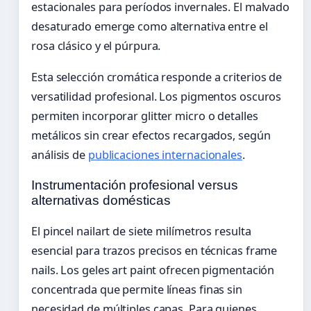
estacionales para períodos invernales. El malvado
desaturado emerge como alternativa entre el
rosa clásico y el púrpura.
Esta selección cromática responde a criterios de
versatilidad profesional. Los pigmentos oscuros
permiten incorporar glitter micro o detalles
metálicos sin crear efectos recargados, según
análisis de
publicaciones internacionales
.
Instrumentación profesional versus
alternativas domésticas
El pincel nailart de siete milímetros resulta
esencial para trazos precisos en técnicas frame
nails. Los geles art paint ofrecen pigmentación
concentrada que permite líneas finas sin
necesidad de múltiples capas. Para quienes