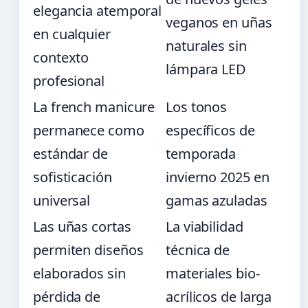
elegancia atemporal
veganos en uñas
en cualquier
naturales sin
contexto
lámpara LED
profesional
La french manicure
Los tonos
permanece como
específicos de
estándar de
temporada
sofisticación
invierno 2025 en
universal
gamas azuladas
Las uñas cortas
La viabilidad
permiten diseños
técnica de
elaborados sin
materiales bio-
pérdida de
acrílicos de larga