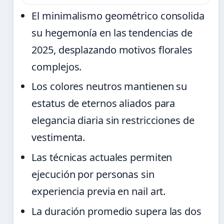
El minimalismo geométrico consolida
su hegemonía en las tendencias de
2025, desplazando motivos florales
complejos.
Los colores neutros mantienen su
estatus de eternos aliados para
elegancia diaria sin restricciones de
vestimenta.
Las técnicas actuales permiten
ejecución por personas sin
experiencia previa en nail art.
La duración promedio supera las dos