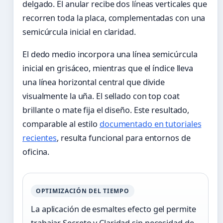
delgado. El anular recibe dos líneas verticales que
recorren toda la placa, complementadas con una
semicúrcula inicial en claridad.
El dedo medio incorpora una línea semicúrcula
inicial en grisáceo, mientras que el índice lleva
una línea horizontal central que divide
visualmente la uña. El sellado con top coat
brillante o mate fija el diseño. Este resultado,
comparable al estilo
documentado en tutoriales
recientes
, resulta funcional para entornos de
oficina.
OPTIMIZACIÓN DEL TIEMPO
La aplicación de esmaltes efecto gel permite
trabajar Secreto y Claridad sin necesidad de