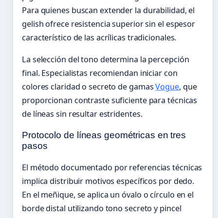
Para quienes buscan extender la durabilidad, el
gelish ofrece resistencia superior sin el espesor
característico de las acrílicas tradicionales.
La selección del tono determina la percepción
final. Especialistas recomiendan iniciar con
colores claridad o secreto de gamas
Vogue
, que
proporcionan contraste suficiente para técnicas
de líneas sin resultar estridentes.
Protocolo de líneas geométricas en tres
pasos
El método documentado por referencias técnicas
implica distribuir motivos específicos por dedo.
En el meñique, se aplica un óvalo o círculo en el
borde distal utilizando tono secreto y pincel