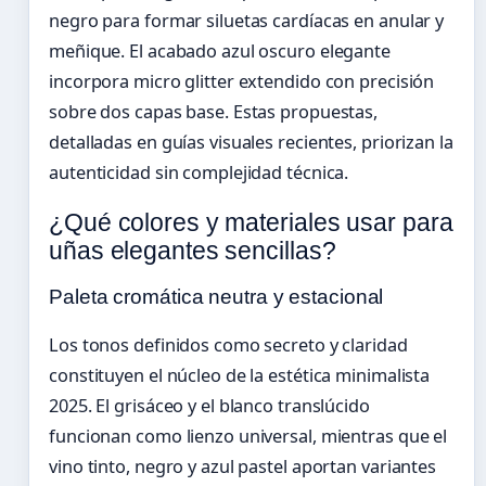
negro para formar siluetas cardíacas en anular y
meñique. El acabado azul oscuro elegante
incorpora micro glitter extendido con precisión
sobre dos capas base. Estas propuestas,
detalladas en guías visuales recientes, priorizan la
autenticidad sin complejidad técnica.
¿Qué colores y materiales usar para
uñas elegantes sencillas?
Paleta cromática neutra y estacional
Los tonos definidos como secreto y claridad
constituyen el núcleo de la estética minimalista
2025. El grisáceo y el blanco translúcido
funcionan como lienzo universal, mientras que el
vino tinto, negro y azul pastel aportan variantes