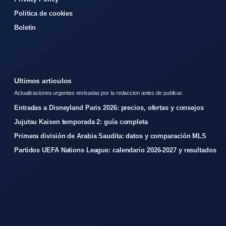
Politica de cookies
Boletin
Ultimos articulos
Actualizaciones urgentes revisadas por la redaccion antes de publicar.
Entradas a Disneyland Paris 2026: precios, ofertas y consejos
Jujutsu Kaisen temporada 2: guía completa
Primera división de Arabia Saudita: datos y comparación MLS
Partidos UEFA Nations League: calendario 2026-2027 y resultados