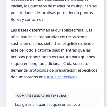
inician, los punteros de manicura multiplican las
posibilidades decorativas permitiendo puntos,
flores y contornos.
Las bases determinan la durabilidad final. Las
uñas naturales preparadas correctamente
sostienen diseños siete días; el gelish extiende
este período a catorce días; mientras que las
acrílicas proporcionan estructura para quienes
requieren longitud adicional. Cada sustrato
demanda protocolos de preparación específicos
documentados en
tutoriales técnicos
.
COMPATIBILIDAD DE TEXTURAS
Los geles art paint requieren sellado