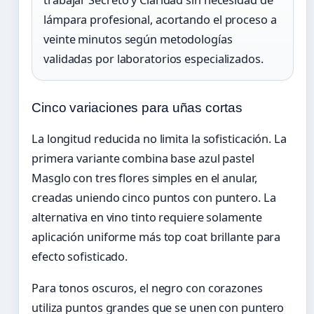
lámpara profesional, acortando el proceso a
veinte minutos según metodologías
validadas por laboratorios especializados.
Cinco variaciones para uñas cortas
La longitud reducida no limita la sofisticación. La
primera variante combina base azul pastel
Masglo con tres flores simples en el anular,
creadas uniendo cinco puntos con puntero. La
alternativa en vino tinto requiere solamente
aplicación uniforme más top coat brillante para
efecto sofisticado.
Para tonos oscuros, el negro con corazones
utiliza puntos grandes que se unen con puntero