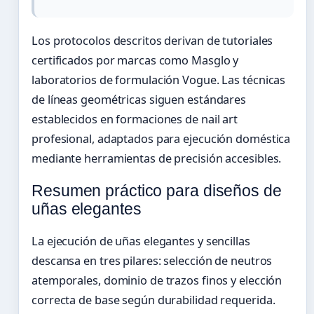
Los protocolos descritos derivan de tutoriales
certificados por marcas como Masglo y
laboratorios de formulación Vogue. Las técnicas
de líneas geométricas siguen estándares
establecidos en formaciones de nail art
profesional, adaptados para ejecución doméstica
mediante herramientas de precisión accesibles.
Resumen práctico para diseños de
uñas elegantes
La ejecución de uñas elegantes y sencillas
descansa en tres pilares: selección de neutros
atemporales, dominio de trazos finos y elección
correcta de base según durabilidad requerida.