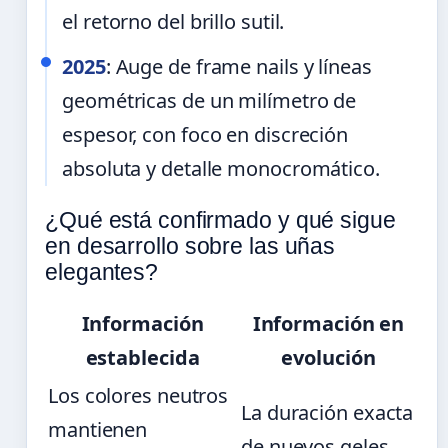
el retorno del brillo sutil.
2025
: Auge de frame nails y líneas
geométricas de un milímetro de
espesor, con foco en discreción
absoluta y detalle monocromático.
¿Qué está confirmado y qué sigue
en desarrollo sobre las uñas
elegantes?
Información
Información en
establecida
evolución
Los colores neutros
La duración exacta
mantienen
de nuevos geles