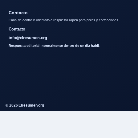
Contacto
Canal de contacto orientado a respuesta rapida para pistas y correcciones.
Contacto
info@elresumen.org
Respuesta editorial: normalmente dentro de un dia habil.
© 2026 Elresumen.org