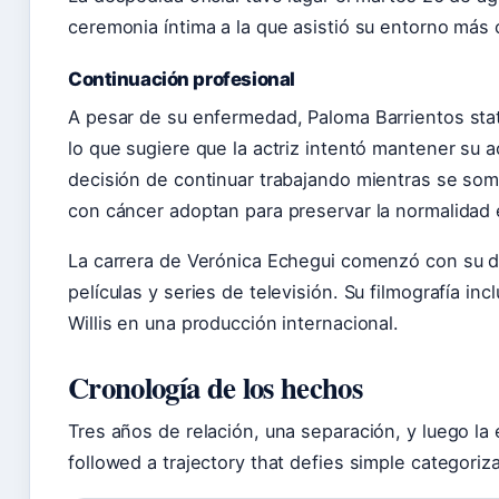
ceremonia íntima a la que asistió su entorno más 
Continuación profesional
A pesar de su enfermedad, Paloma Barrientos sta
lo que sugiere que la actriz intentó mantener su a
decisión de continuar trabajando mientras se som
con cáncer adoptan para preservar la normalidad 
La carrera de Verónica Echegui comenzó con su de
películas y series de televisión. Su filmografía i
Willis en una producción internacional.
Cronología de los hechos
Tres años de relación, una separación, y luego la
followed a trajectory that defies simple categoriza