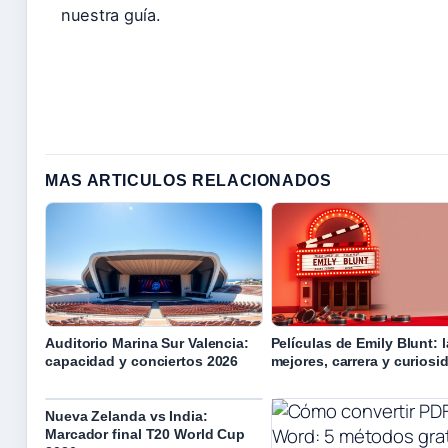
nuestra guía.
MAS ARTICULOS RELACIONADOS
Auditorio Marina Sur Valencia:
Películas de Emily Blunt: 
capacidad y conciertos 2026
mejores, carrera y curiosi
Nueva Zelanda vs India:
Marcador final T20 World Cup