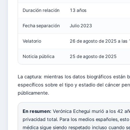
Duración relación
13 años
Fecha separación
Julio 2023
Velatorio
26 de agosto de 2025 a las
Noticia pública
25 de agosto de 2025
La captura: mientras los datos biográficos están b
específicos sobre el tipo y estadio del cáncer p
públicamente.
En resumen:
Verónica Echegui murió a los 42 a
privacidad total. Para los medios españoles, esto
médica sigue siendo respetado incluso cuando se 