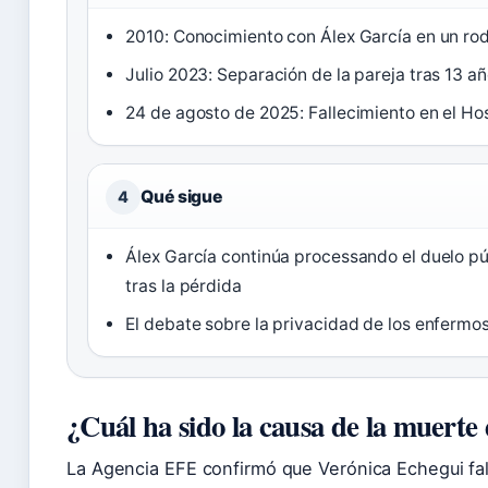
2010: Conocimiento con Álex García en un rod
Julio 2023: Separación de la pareja tras 13 añ
24 de agosto de 2025: Fallecimiento en el Hos
Qué sigue
4
Álex García continúa processando el duelo pú
tras la pérdida
El debate sobre la privacidad de los enfermo
¿Cuál ha sido la causa de la muerte
La Agencia EFE confirmó que Verónica Echegui fal