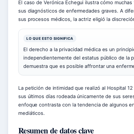
El caso de Verónica Echegui ilustra cómo muchas
sus diagnósticos de enfermedades graves. A dif
sus procesos médicos, la actriz eligió la discrec
LO QUE ESTO SIGNIFICA
El derecho a la privacidad médica es un princi
independientemente del estatus público de la 
demuestra que es posible affrontar una enferm
La petición de intimidad que realizó al Hospital 12
sus últimos días rodeada únicamente de sus seres 
enfoque contrasta con la tendencia de algunos ent
mediáticos.
Resumen de datos clave