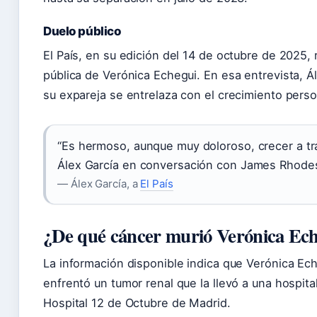
Duelo público
El País, en su edición del 14 de octubre de 2025
pública de Verónica Echegui. En esa entrevista, Á
su expareja se entrelaza con el crecimiento perso
“Es hermoso, aunque muy doloroso, crecer a tra
Álex García en conversación con James Rhode
— Álex García, a
El País
¿De qué cáncer murió Verónica Ec
La información disponible indica que Verónica Ech
enfrentó un tumor renal que la llevó a una hospit
Hospital 12 de Octubre de Madrid.