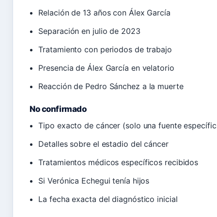
Relación de 13 años con Álex García
Separación en julio de 2023
Tratamiento con periodos de trabajo
Presencia de Álex García en velatorio
Reacción de Pedro Sánchez a la muerte
No confirmado
Tipo exacto de cáncer (solo una fuente específi
Detalles sobre el estadio del cáncer
Tratamientos médicos específicos recibidos
Si Verónica Echegui tenía hijos
La fecha exacta del diagnóstico inicial