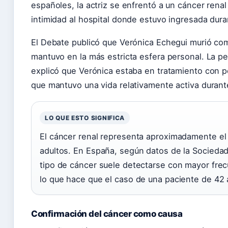
españoles, la actriz se enfrentó a un cáncer renal
intimidad al hospital donde estuvo ingresada dur
El Debate publicó que Verónica Echegui murió c
mantuvo en la más estricta esfera personal. La per
explicó que Verónica estaba en tratamiento con p
que mantuvo una vida relativamente activa durant
LO QUE ESTO SIGNIFICA
El cáncer renal representa aproximadamente el
adultos. En España, según datos de la Socieda
tipo de cáncer suele detectarse con mayor fre
lo que hace que el caso de una paciente de 42 
Confirmación del cáncer como causa