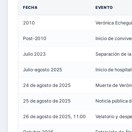
FECHA
EVENTO
2010
Verónica Echegui 
Post-2010
Inicio de conviv
Julio 2023
Separación de la
Julio-agosto 2025
Inicio de hospit
24 de agosto de 2025
Muerte de Veróni
25 de agosto de 2025
Noticia pública 
26 de agosto de 2025, 11:00
Velatorio y desp