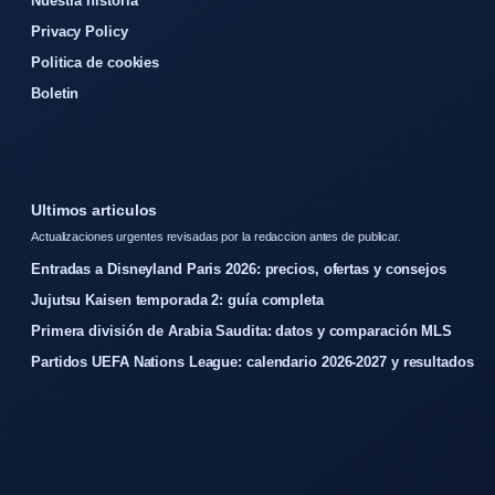
Nuestra historia
Privacy Policy
Politica de cookies
Boletin
Ultimos articulos
Actualizaciones urgentes revisadas por la redaccion antes de publicar.
Entradas a Disneyland Paris 2026: precios, ofertas y consejos
Jujutsu Kaisen temporada 2: guía completa
Primera división de Arabia Saudita: datos y comparación MLS
Partidos UEFA Nations League: calendario 2026-2027 y resultados