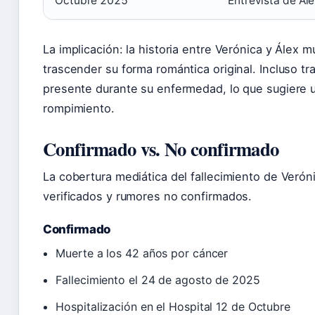
Octubre 2025
Entrevista de Ál
La implicación: la historia entre Verónica y Álex
trascender su forma romántica original. Incluso t
presente durante su enfermedad, lo que sugiere u
rompimiento.
Confirmado vs. No confirmado
La cobertura mediática del fallecimiento de Veró
verificados y rumores no confirmados.
Confirmado
Muerte a los 42 años por cáncer
Fallecimiento el 24 de agosto de 2025
Hospitalización en el Hospital 12 de Octubre