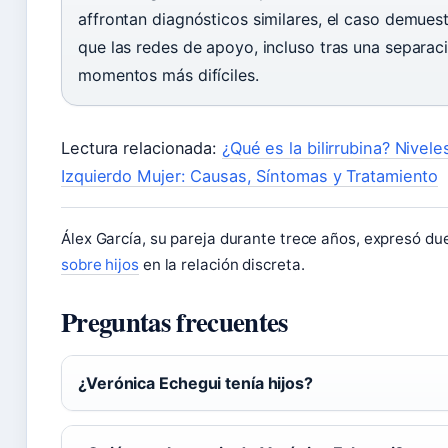
affrontan diagnósticos similares, el caso demuest
que las redes de apoyo, incluso tras una separa
momentos más difíciles.
Lectura relacionada:
¿Qué es la bilirrubina? Nivel
Izquierdo Mujer: Causas, Síntomas y Tratamiento
Álex García, su pareja durante trece años, expresó d
sobre hijos
en la relación discreta.
Preguntas frecuentes
¿Verónica Echegui tenía hijos?