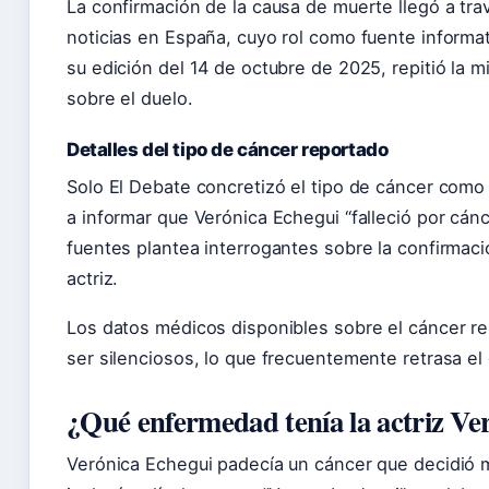
La confirmación de la causa de muerte llegó a tra
noticias en España, cuyo rol como fuente informativ
su edición del 14 de octubre de 2025, repitió la m
sobre el duelo.
Detalles del tipo de cáncer reportado
Solo El Debate concretizó el tipo de cáncer como 
a informar que Verónica Echegui “falleció por cánce
fuentes plantea interrogantes sobre la confirmac
actriz.
Los datos médicos disponibles sobre el cáncer r
ser silenciosos, lo que frecuentemente retrasa e
¿Qué enfermedad tenía la actriz Ve
Verónica Echegui padecía un cáncer que decidió ma