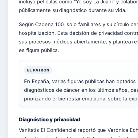
incluyó películas como “Yo soy La Juani” y colabo
públicamente su diagnóstico durante su vida.
Según Cadena 100, solo familiares y su círculo cer
hospitalización. Esta decisión de privacidad contr
sus procesos médicos abiertamente, y plantea ref
es figura pública.
EL PATRÓN
En España, varias figuras públicas han optados
diagnósticos de cáncer en los últimos años, de
priorizando el bienestar emocional sobre la ex
Diagnóstico y privacidad
Vanitatis El Confidencial reportó que Verónica Ec