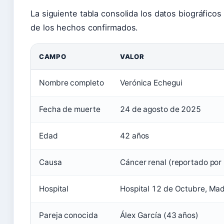
La siguiente tabla consolida los datos biográficos
de los hechos confirmados.
CAMPO
VALOR
Nombre completo
Verónica Echegui
Fecha de muerte
24 de agosto de 2025
Edad
42 años
Causa
Cáncer renal (reportado por
Hospital
Hospital 12 de Octubre, Mad
Pareja conocida
Álex García (43 años)