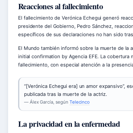
Reacciones al fallecimiento
El fallecimiento de Verónica Echegui generó reac
presidente del Gobierno, Pedro Sánchez, reaccionó
específicos de sus declaraciones no han sido tra
El Mundo también informó sobre la muerte de la ac
initial confirmation by Agencia EFE. La cobertura 
fallecimiento, con especial atención a la presencia
“[Verónica Echegui era] un amor expansivo”, es
publicada tras la muerte de la actriz.
— Álex García, según
Telecinco
La privacidad en la enfermedad