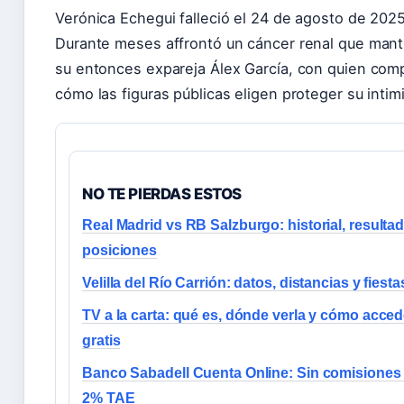
Verónica Echegui falleció el 24 de agosto de 2025
Durante meses affrontó un cáncer renal que mantu
su entonces expareja Álex García, con quien comp
cómo las figuras públicas eligen proteger su inti
NO TE PIERDAS ESTOS
Real Madrid vs RB Salzburgo: historial, resulta
posiciones
Velilla del Río Carrión: datos, distancias y fiesta
TV a la carta: qué es, dónde verla y cómo acced
gratis
Banco Sabadell Cuenta Online: Sin comisiones
2% TAE