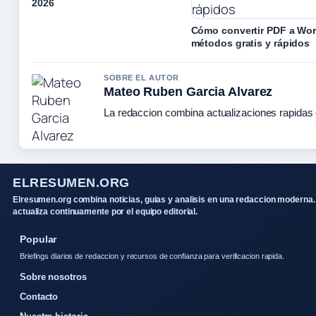
2026
Cómo convertir PDF a Wor
métodos gratis y rápidos
SOBRE EL AUTOR
Mateo Ruben Garcia Alvarez
La redaccion combina actualizaciones rapidas 
ELRESUMEN.ORG
Elresumen.org combina noticias, guias y analisis en una redaccion moderna.
actualiza continuamente por el equipo editorial.
Popular
Briefings diarios de redaccion y recursos de confianza para verificacion rapida.
Sobre nosotros
Contacto