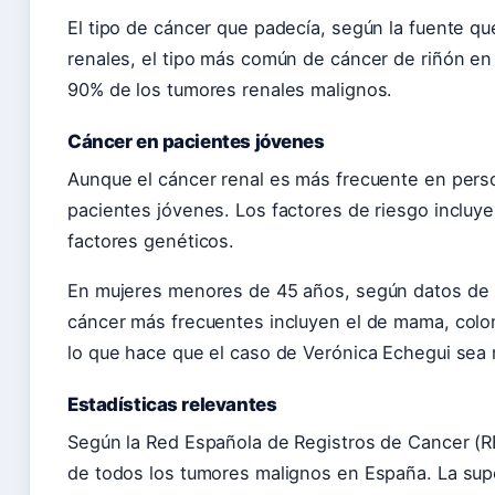
El tipo de cáncer que padecía, según la fuente q
renales, el tipo más común de cáncer de riñón en
90% de los tumores renales malignos.
Cáncer en pacientes jóvenes
Aunque el cáncer renal es más frecuente en pers
pacientes jóvenes. Los factores de riesgo incluye
factores genéticos.
En mujeres menores de 45 años, según datos de l
cáncer más frecuentes incluyen el de mama, colon
lo que hace que el caso de Verónica Echegui s
Estadísticas relevantes
Según la Red Española de Registros de Cancer (
de todos los tumores malignos en España. La supe